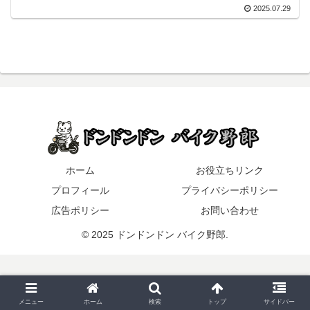
2025.07.29
ホーム
お役立ちリンク
プロフィール
プライバシーポリシー
広告ポリシー
お問い合わせ
© 2025 ドンドンドン バイク野郎.
メニュー
ホーム
検索
トップ
サイドバー