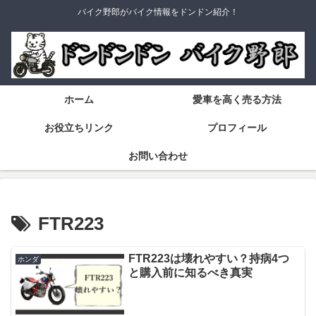
バイク野郎がバイク情報をドンドン紹介！
ホーム
愛車を高く売る方法
お役立ちリンク
プロフィール
お問い合わせ
FTR223
FTR223は壊れやすい？持病4つ
ホンダ
と購入前に知るべき真実