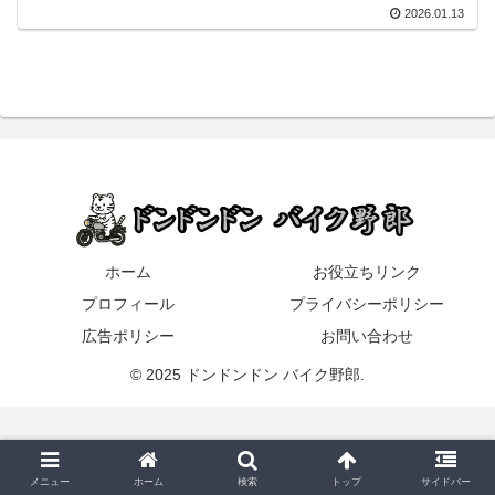
2026.01.13
ホーム
お役立ちリンク
プロフィール
プライバシーポリシー
広告ポリシー
お問い合わせ
© 2025 ドンドンドン バイク野郎.
メニュー
ホーム
検索
トップ
サイドバー