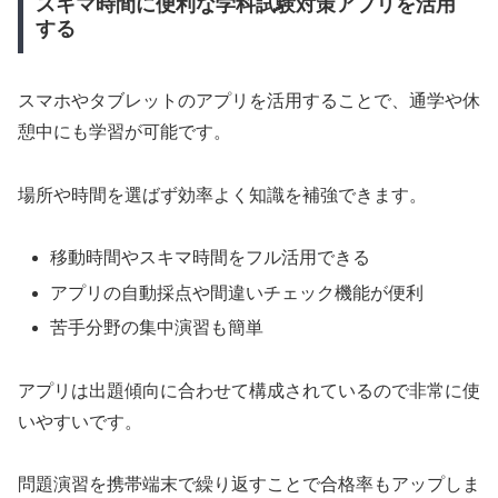
スキマ時間に便利な学科試験対策アプリを活用
する
スマホやタブレットのアプリを活用することで、通学や休
憩中にも学習が可能です。
場所や時間を選ばず効率よく知識を補強できます。
移動時間やスキマ時間をフル活用できる
アプリの自動採点や間違いチェック機能が便利
苦手分野の集中演習も簡単
アプリは出題傾向に合わせて構成されているので非常に使
いやすいです。
問題演習を携帯端末で繰り返すことで合格率もアップしま