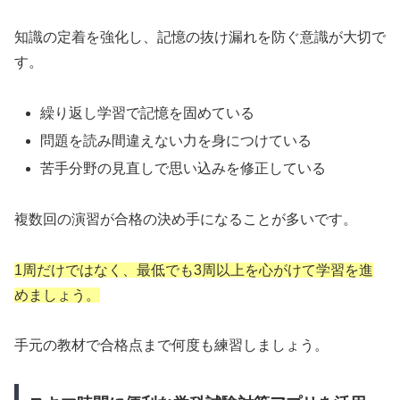
知識の定着を強化し、記憶の抜け漏れを防ぐ意識が大切で
す。
繰り返し学習で記憶を固めている
問題を読み間違えない力を身につけている
苦手分野の見直しで思い込みを修正している
複数回の演習が合格の決め手になることが多いです。
1周だけではなく、最低でも3周以上を心がけて学習を進
めましょう。
手元の教材で合格点まで何度も練習しましょう。