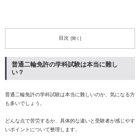
目次
普通二輪免許の学科試験は本当に難し
い？
普通二輪免許の学科試験は本当に難しいのか、気になる方
も多いでしょう。
どんな点で苦労するか、具体的な違いと受験者が感じやす
いポイントについて整理します。