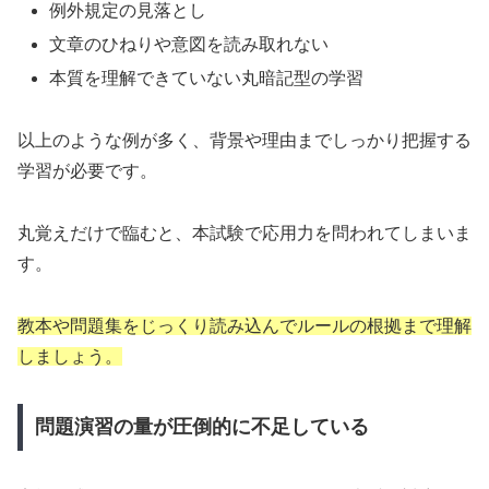
例外規定の見落とし
文章のひねりや意図を読み取れない
本質を理解できていない丸暗記型の学習
以上のような例が多く、背景や理由までしっかり把握する
学習が必要です。
丸覚えだけで臨むと、本試験で応用力を問われてしまいま
す。
教本や問題集をじっくり読み込んでルールの根拠まで理解
しましょう。
問題演習の量が圧倒的に不足している