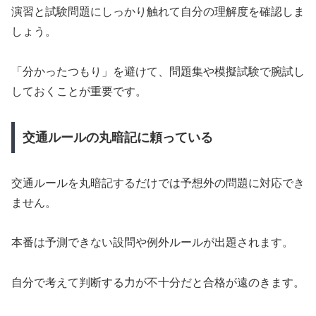
演習と試験問題にしっかり触れて自分の理解度を確認しま
しょう。
「分かったつもり」を避けて、問題集や模擬試験で腕試し
しておくことが重要です。
交通ルールの丸暗記に頼っている
交通ルールを丸暗記するだけでは予想外の問題に対応でき
ません。
本番は予測できない設問や例外ルールが出題されます。
自分で考えて判断する力が不十分だと合格が遠のきます。