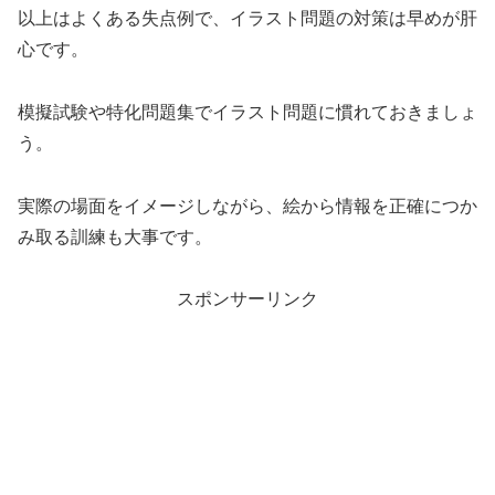
以上はよくある失点例で、イラスト問題の対策は早めが肝
心です。
模擬試験や特化問題集でイラスト問題に慣れておきましょ
う。
実際の場面をイメージしながら、絵から情報を正確につか
み取る訓練も大事です。
スポンサーリンク