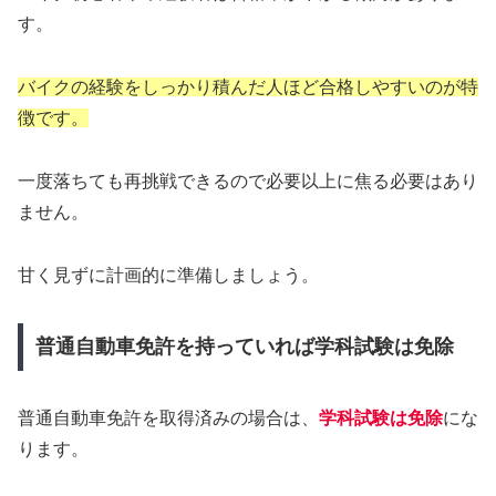
す。
バイクの経験をしっかり積んだ人ほど合格しやすいのが特
徴です。
一度落ちても再挑戦できるので必要以上に焦る必要はあり
ません。
甘く見ずに計画的に準備しましょう。
普通自動車免許を持っていれば学科試験は免除
普通自動車免許を取得済みの場合は、
学科試験は免除
にな
ります。