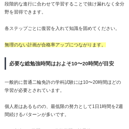
段階的な進行に合わせて学習することで抜け漏れなく全分
野を習得できます。
各ステップごとに復習を入れて知識を固めてください。
無理のない計画が合格率アップにつながります。
必要な総勉強時間はおよそ10〜20時間が目安
一般的に普通二輪免許の学科試験には10〜20時間ほどの
学習が必要とされています。
個人差はあるものの、最低限の努力として1日1時間を2週
間続けるパターンが多いです。