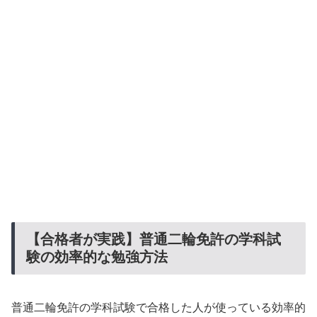
【合格者が実践】普通二輪免許の学科試
験の効率的な勉強方法
普通二輪免許の学科試験で合格した人が使っている効率的