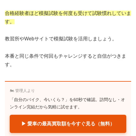
合格経験者ほど模擬試験を何度も受けて試験慣れしていま
す。
教習所やWebサイトで模擬試験を活用しましょう。
本番と同じ条件で何回もチャレンジすると自信がつきま
す。
🏍️ 管理人より
「自分のバイク、今いくら？」を60秒で確認。訪問なし・オ
ンライン完結だから気軽に試せます。
▶ 愛車の最高買取額を今すぐ見る（無料）