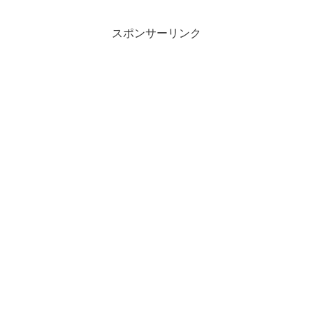
スポンサーリンク