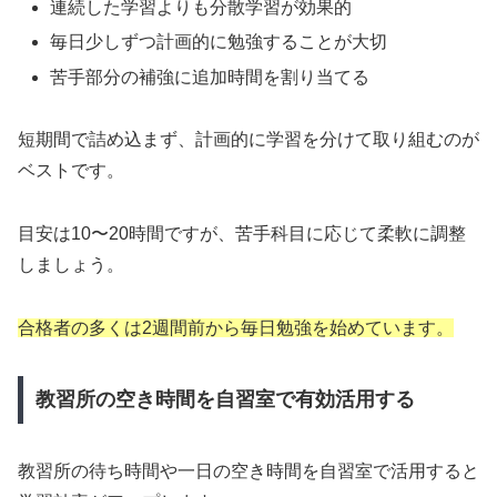
連続した学習よりも分散学習が効果的
毎日少しずつ計画的に勉強することが大切
苦手部分の補強に追加時間を割り当てる
短期間で詰め込まず、計画的に学習を分けて取り組むのが
ベストです。
目安は10〜20時間ですが、苦手科目に応じて柔軟に調整
しましょう。
合格者の多くは2週間前から毎日勉強を始めています。
教習所の空き時間を自習室で有効活用する
教習所の待ち時間や一日の空き時間を自習室で活用すると