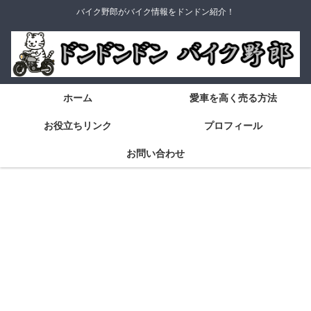
バイク野郎がバイク情報をドンドン紹介！
ホーム
愛車を高く売る方法
お役立ちリンク
プロフィール
お問い合わせ