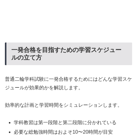
一発合格を目指すための学習スケジュー
ルの立て方
普通二輪学科試験に一発合格するためにはどんな学習スケ
ジュールが効果的かを解説します。
効率的な計画と学習時間をシミュレーションします。
学科教習は第一段階と第二段階に分かれている
必要な総勉強時間はおよそ10〜20時間が目安