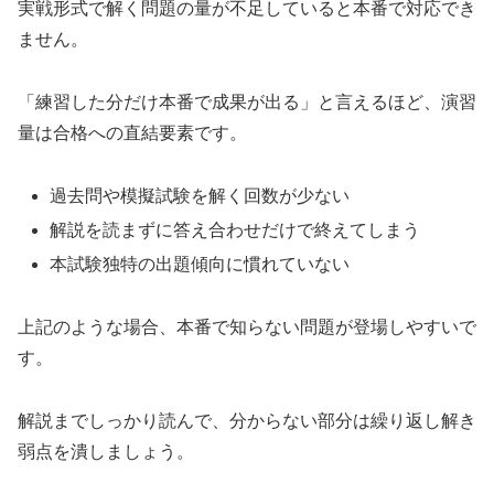
実戦形式で解く問題の量が不足していると本番で対応でき
ません。
「練習した分だけ本番で成果が出る」と言えるほど、演習
量は合格への直結要素です。
過去問や模擬試験を解く回数が少ない
解説を読まずに答え合わせだけで終えてしまう
本試験独特の出題傾向に慣れていない
上記のような場合、本番で知らない問題が登場しやすいで
す。
解説までしっかり読んで、分からない部分は繰り返し解き
弱点を潰しましょう。