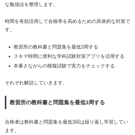
な勉強法を整理します。
時間を有効活用して合格率を高めるための具体的な対策で
す。
教習所の教科書と問題集を最低3周する
スキマ時間に便利な学科試験対策アプリを活用する
本番さながらの模擬試験で実力をチェックする
それぞれ解説していきます。
教習所の教科書と問題集を最低3周する
合格者は教科書と問題集を最低3回は繰り返し学習してい
ます。