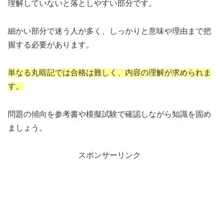
理解していないと落としやすい部分です。
細かい部分で迷う人が多く、しっかりと意味や理由まで把
握する必要があります。
単なる丸暗記では合格は難しく、内容の理解が求められま
す。
問題の傾向を参考書や模擬試験で確認しながら知識を固め
ましょう。
スポンサーリンク