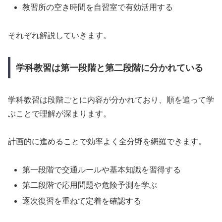
教習所の空き時間を自習室で有効活用する
それぞれ解説していきます。
学科教習は第一段階と第二段階に分かれている
学科教習は段階ごとに内容が分かれており、順を追って学
ぶことで理解が深まります。
計画的に進めることで効率よく全分野を網羅できます。
第一段階で交通ルールや基本知識を習得する
第二段階で応用問題や危険予測を学ぶ
逐次復習を重ねて定着を確認する