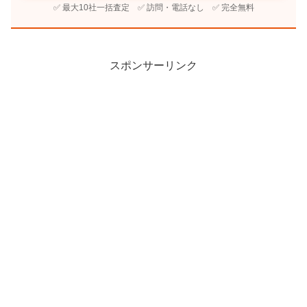
✅ 最大10社一括査定 ✅ 訪問・電話なし ✅ 完全無料
スポンサーリンク