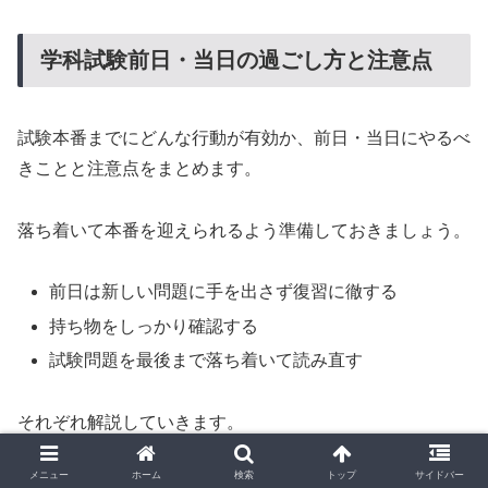
学科試験前日・当日の過ごし方と注意点
試験本番までにどんな行動が有効か、前日・当日にやるべ
きことと注意点をまとめます。
落ち着いて本番を迎えられるよう準備しておきましょう。
前日は新しい問題に手を出さず復習に徹する
持ち物をしっかり確認する
試験問題を最後まで落ち着いて読み直す
それぞれ解説していきます。
メニュー
ホーム
検索
トップ
サイドバー