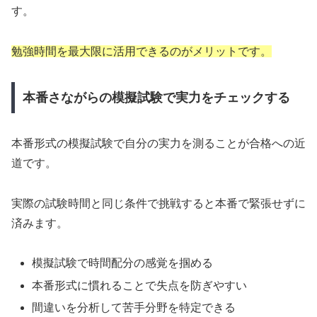
す。
勉強時間を最大限に活用できるのがメリットです。
本番さながらの模擬試験で実力をチェックする
本番形式の模擬試験で自分の実力を測ることが合格への近
道です。
実際の試験時間と同じ条件で挑戦すると本番で緊張せずに
済みます。
模擬試験で時間配分の感覚を掴める
本番形式に慣れることで失点を防ぎやすい
間違いを分析して苦手分野を特定できる