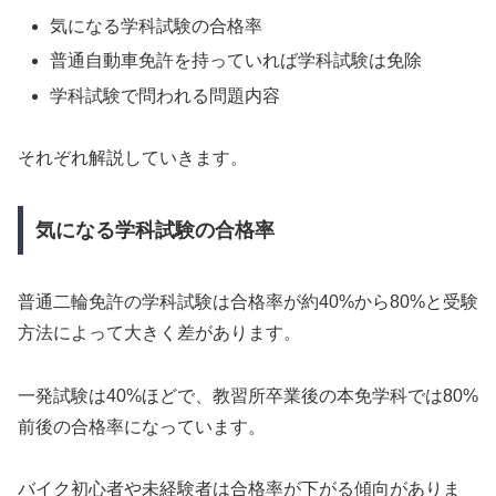
気になる学科試験の合格率
普通自動車免許を持っていれば学科試験は免除
学科試験で問われる問題内容
それぞれ解説していきます。
気になる学科試験の合格率
普通二輪免許の学科試験は合格率が約40%から80%と受験
方法によって大きく差があります。
一発試験は40%ほどで、教習所卒業後の本免学科では80%
前後の合格率になっています。
バイク初心者や未経験者は合格率が下がる傾向がありま