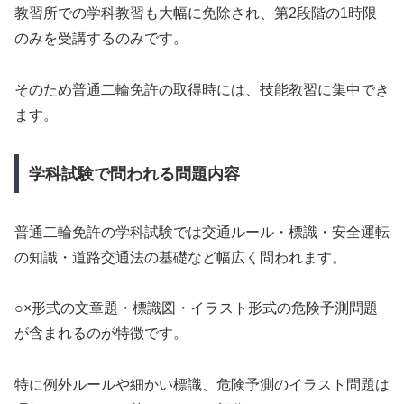
教習所での学科教習も大幅に免除され、第2段階の1時限
のみを受講するのみです。
そのため普通二輪免許の取得時には、技能教習に集中でき
ます。
学科試験で問われる問題内容
普通二輪免許の学科試験では交通ルール・標識・安全運転
の知識・道路交通法の基礎など幅広く問われます。
○×形式の文章題・標識図・イラスト形式の危険予測問題
が含まれるのが特徴です。
特に例外ルールや細かい標識、危険予測のイラスト問題は