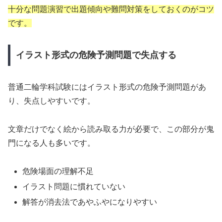
十分な問題演習で出題傾向や難問対策をしておくのがコツ
です。
イラスト形式の危険予測問題で失点する
普通二輪学科試験にはイラスト形式の危険予測問題があ
り、失点しやすいです。
文章だけでなく絵から読み取る力が必要で、この部分が鬼
門になる人も多いです。
危険場面の理解不足
イラスト問題に慣れていない
解答が消去法であやふやになりやすい