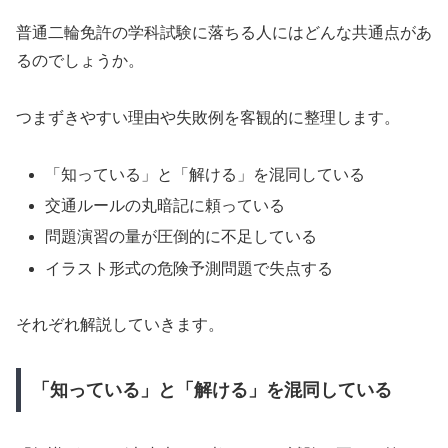
普通二輪免許の学科試験に落ちる人にはどんな共通点があ
るのでしょうか。
つまずきやすい理由や失敗例を客観的に整理します。
「知っている」と「解ける」を混同している
交通ルールの丸暗記に頼っている
問題演習の量が圧倒的に不足している
イラスト形式の危険予測問題で失点する
それぞれ解説していきます。
「知っている」と「解ける」を混同している