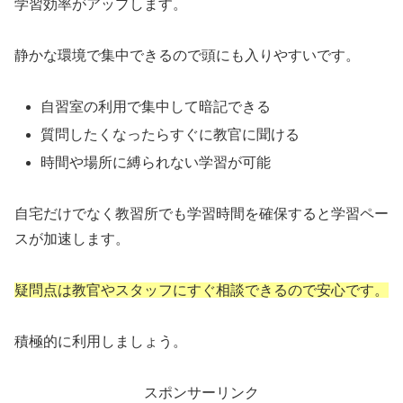
学習効率がアップします。
静かな環境で集中できるので頭にも入りやすいです。
自習室の利用で集中して暗記できる
質問したくなったらすぐに教官に聞ける
時間や場所に縛られない学習が可能
自宅だけでなく教習所でも学習時間を確保すると学習ペー
スが加速します。
疑問点は教官やスタッフにすぐ相談できるので安心です。
積極的に利用しましょう。
スポンサーリンク