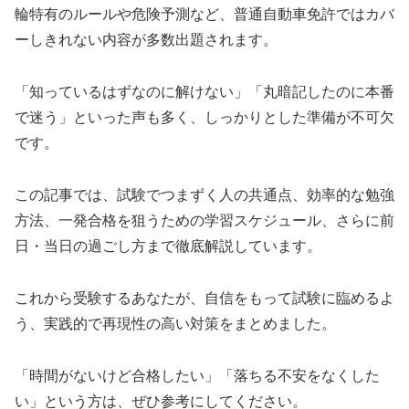
輪特有のルールや危険予測など、普通自動車免許ではカバ
ーしきれない内容が多数出題されます。
「知っているはずなのに解けない」「丸暗記したのに本番
で迷う」といった声も多く、しっかりとした準備が不可欠
です。
この記事では、試験でつまずく人の共通点、効率的な勉強
方法、一発合格を狙うための学習スケジュール、さらに前
日・当日の過ごし方まで徹底解説しています。
これから受験するあなたが、自信をもって試験に臨めるよ
う、実践的で再現性の高い対策をまとめました。
「時間がないけど合格したい」「落ちる不安をなくした
い」という方は、ぜひ参考にしてください。