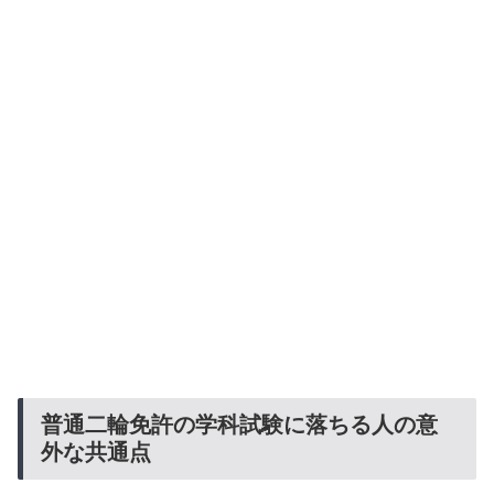
普通二輪免許の学科試験に落ちる人の意
外な共通点