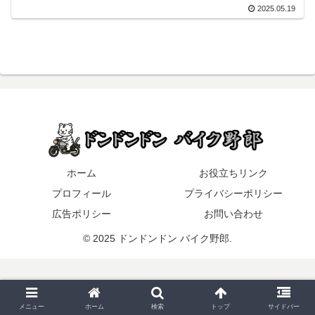
2025.05.19
ホーム
お役立ちリンク
プロフィール
プライバシーポリシー
広告ポリシー
お問い合わせ
© 2025 ドンドンドン バイク野郎.
メニュー
ホーム
検索
トップ
サイドバー