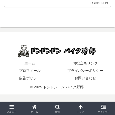
2026.01.19
ホーム
お役立ちリンク
プロフィール
プライバシーポリシー
広告ポリシー
お問い合わせ
© 2025 ドンドンドン バイク野郎.
メニュー
ホーム
検索
トップ
サイドバー