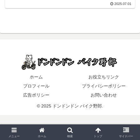
2025.07.01
ホーム
お役立ちリンク
プロフィール
プライバシーポリシー
広告ポリシー
お問い合わせ
© 2025 ドンドンドン バイク野郎.
メニュー
ホーム
検索
トップ
サイドバー