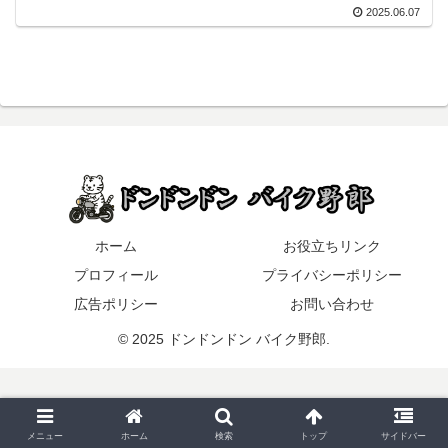
2025.06.07
ホーム
お役立ちリンク
プロフィール
プライバシーポリシー
広告ポリシー
お問い合わせ
© 2025 ドンドンドン バイク野郎.
メニュー
ホーム
検索
トップ
サイドバー