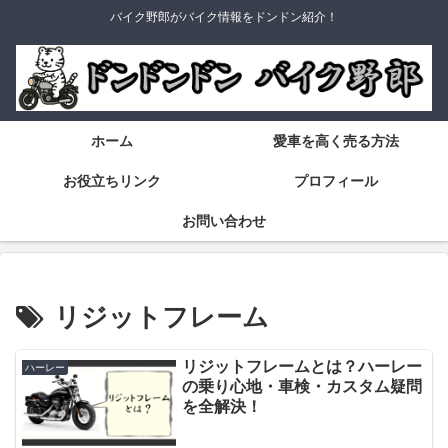
バイク野郎がバイク情報をドンドン紹介！
ホーム
愛車を高く売る方法
お役立ちリンク
プロフィール
お問い合わせ
リジットフレーム
リジットフレームとは？ハーレー
ハーレー
の乗り心地・車検・カスタム疑問
を全解決！