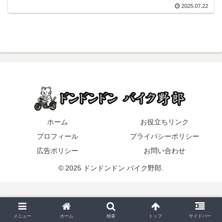
2025.07.22
ホーム
お役立ちリンク
プロフィール
プライバシーポリシー
広告ポリシー
お問い合わせ
© 2025 ドンドンドン バイク野郎.
メニュー
ホーム
検索
トップ
サイドバー