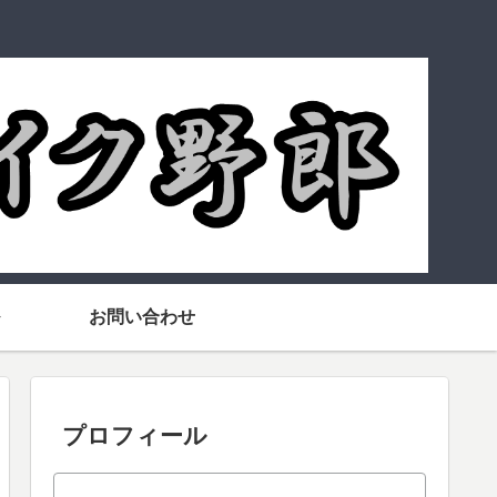
お問い合わせ
プロフィール