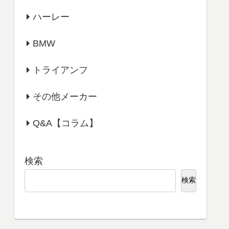
ハーレー
BMW
トライアンフ
その他メーカー
Q&A【コラム】
検索
検索