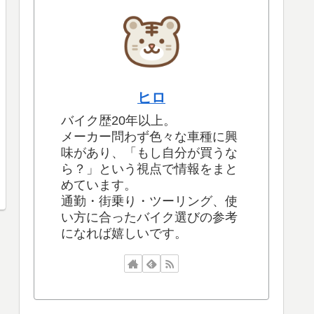
ヒロ
バイク歴20年以上。
メーカー問わず色々な車種に興
味があり、「もし自分が買うな
ら？」という視点で情報をまと
めています。
通勤・街乗り・ツーリング、使
い方に合ったバイク選びの参考
になれば嬉しいです。