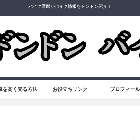
バイク野郎がバイク情報をドンドン紹介！
車を高く売る方法
お役立ちリンク
プロフィール