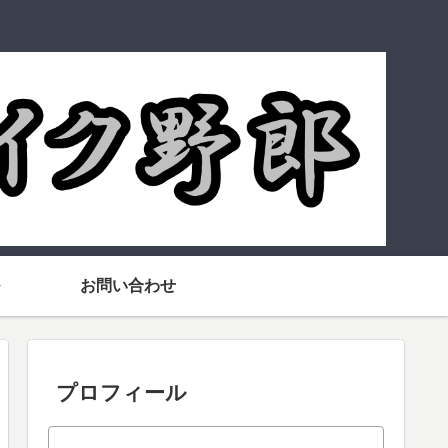
お問い合わせ
プロフィール