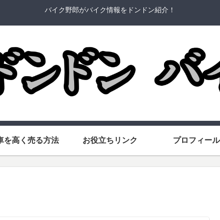
バイク野郎がバイク情報をドンドン紹介！
車を高く売る方法
お役立ちリンク
プロフィール