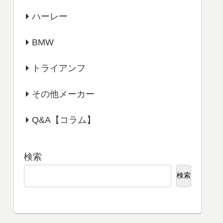
ハーレー
BMW
トライアンフ
その他メーカー
Q&A【コラム】
検索
検索