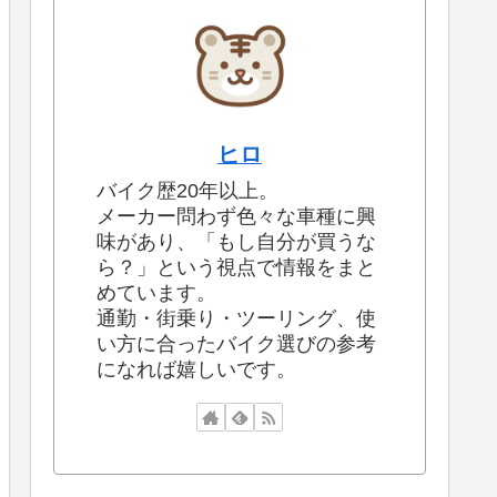
ヒロ
バイク歴20年以上。
メーカー問わず色々な車種に興
味があり、「もし自分が買うな
ら？」という視点で情報をまと
めています。
通勤・街乗り・ツーリング、使
い方に合ったバイク選びの参考
になれば嬉しいです。