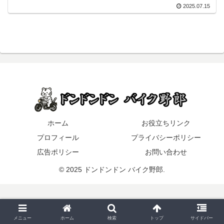
2025.07.15
ホーム
お役立ちリンク
プロフィール
プライバシーポリシー
広告ポリシー
お問い合わせ
© 2025 ドンドンドン バイク野郎.
メニュー
ホーム
検索
トップ
サイドバー