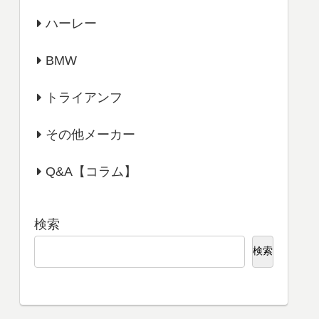
ハーレー
BMW
トライアンフ
その他メーカー
Q&A【コラム】
検索
検索