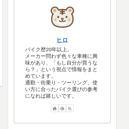
ヒロ
バイク歴20年以上。
メーカー問わず色々な車種に興
味があり、「もし自分が買うな
ら？」という視点で情報をまと
めています。
通勤・街乗り・ツーリング、使
い方に合ったバイク選びの参考
になれば嬉しいです。