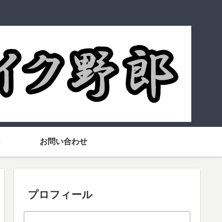
お問い合わせ
プロフィール