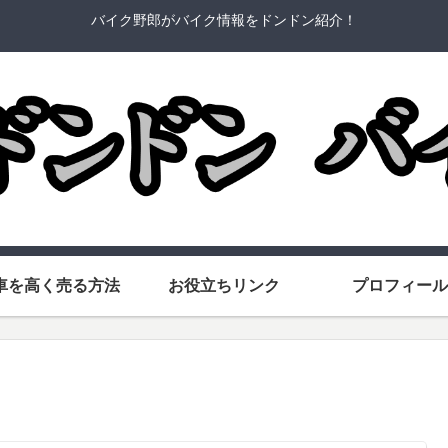
バイク野郎がバイク情報をドンドン紹介！
車を高く売る方法
お役立ちリンク
プロフィール