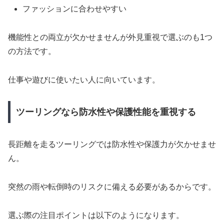
ファッションに合わせやすい
機能性との両立が欠かせませんが外見重視で選ぶのも1つ
の方法です。
仕事や遊びに使いたい人に向いています。
ツーリングなら防水性や保護性能を重視する
長距離を走るツーリングでは防水性や保護力が欠かせませ
ん。
突然の雨や転倒時のリスクに備える必要があるからです。
選ぶ際の注目ポイントは以下のようになります。