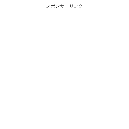
スポンサーリンク