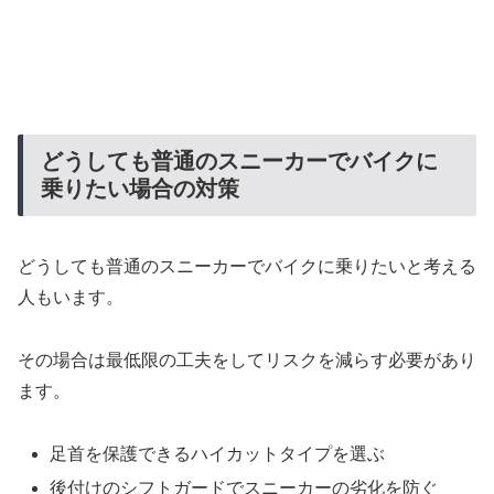
どうしても普通のスニーカーでバイクに
乗りたい場合の対策
どうしても普通のスニーカーでバイクに乗りたいと考える
人もいます。
その場合は最低限の工夫をしてリスクを減らす必要があり
ます。
足首を保護できるハイカットタイプを選ぶ
後付けのシフトガードでスニーカーの劣化を防ぐ