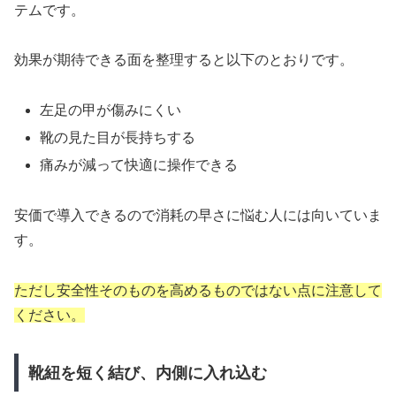
テムです。
効果が期待できる面を整理すると以下のとおりです。
左足の甲が傷みにくい
靴の見た目が長持ちする
痛みが減って快適に操作できる
安価で導入できるので消耗の早さに悩む人には向いていま
す。
ただし安全性そのものを高めるものではない点に注意して
ください。
靴紐を短く結び、内側に入れ込む