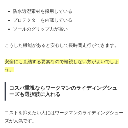
防水透湿素材を採用している
プロテクターを内蔵している
ソールのグリップ力が高い
こうした機能があると安心して長時間走行ができます。
安全にも直結する要素なので軽視しない方がよいでしょ
う。
コスパ重視ならワークマンのライディングシュ
ーズも選択肢に入れる
コストを抑えたい人にはワークマンのライディングシュー
ズが人気です。