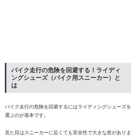
バイク走行の危険を回避する！ライディ
ングシューズ（バイク用スニーカー）と
は
バイク走行の危険を回避するにはライディングシューズを
選ぶのが基本です。
見た目はスニーカーに近くても安全性で大きな差がありま