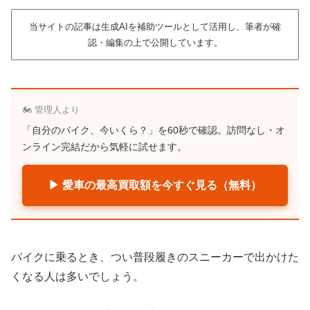
当サイトの記事は生成AIを補助ツールとして活用し、筆者が確
認・編集の上で公開しています。
🏍️ 管理人より
「自分のバイク、今いくら？」を60秒で確認。訪問なし・オ
ンライン完結だから気軽に試せます。
▶ 愛車の最高買取額を今すぐ見る（無料）
バイクに乗るとき、つい普段履きのスニーカーで出かけた
くなる人は多いでしょう。