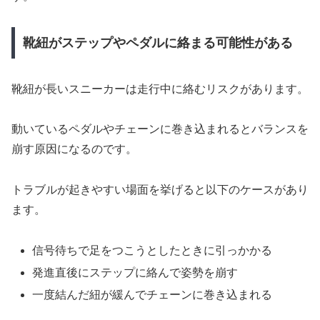
靴紐がステップやペダルに絡まる可能性がある
靴紐が長いスニーカーは走行中に絡むリスクがあります。
動いているペダルやチェーンに巻き込まれるとバランスを
崩す原因になるのです。
トラブルが起きやすい場面を挙げると以下のケースがあり
ます。
信号待ちで足をつこうとしたときに引っかかる
発進直後にステップに絡んで姿勢を崩す
一度結んだ紐が緩んでチェーンに巻き込まれる