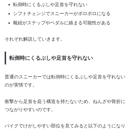
転倒時にくるぶしや足首を守れない
シフトチェンジでスニーカーがボロボロになる
靴紐がステップやペダルに絡まる可能性がある
それぞれ解説していきます。
転倒時にくるぶしや足首を守れない
普通のスニーカーでは転倒時にくるぶしや足首を守れない
のが実情です。
衝撃から足首を庇う構造を持たないため、ねんざや骨折に
つながりやすいのです。
バイクでけがしやすい部位を見てみると以下のようになり