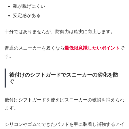
靴が脱げにくい
安定感がある
十分ではありませんが、防御力は確実に向上します。
普通のスニーカーを履くなら
最低限意識したいポイント
で
す。
後付けのシフトガードでスニーカーの劣化を防
ぐ
後付けシフトガードを使えばスニーカーの破損を抑えられ
ます。
シリコンやゴムでできたパッドを甲に装着し補強するアイ