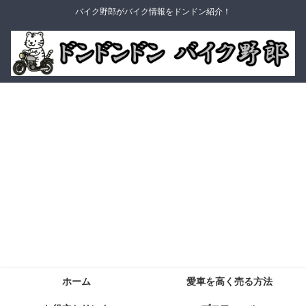
バイク野郎がバイク情報をドンドン紹介！
ホーム
愛車を高く売る方法