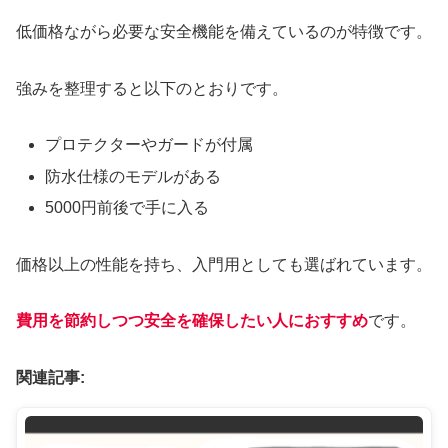
低価格ながら必要な安全機能を備えているのが特徴です。
強みを整理すると以下のとおりです。
プロテクターやガードが付属
防水仕様のモデルがある
5000円前後で手に入る
価格以上の性能を持ち、入門用としても選ばれています。
費用を節約しつつ安全を確保したい人におすすめ
です。
関連記事: