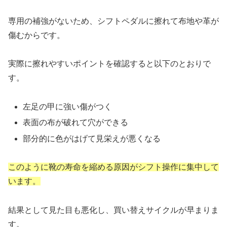
専用の補強がないため、シフトペダルに擦れて布地や革が
傷むからです。
実際に擦れやすいポイントを確認すると以下のとおりで
す。
左足の甲に強い傷がつく
表面の布が破れて穴ができる
部分的に色がはげて見栄えが悪くなる
このように靴の寿命を縮める原因がシフト操作に集中して
います。
結果として見た目も悪化し、買い替えサイクルが早まりま
す。