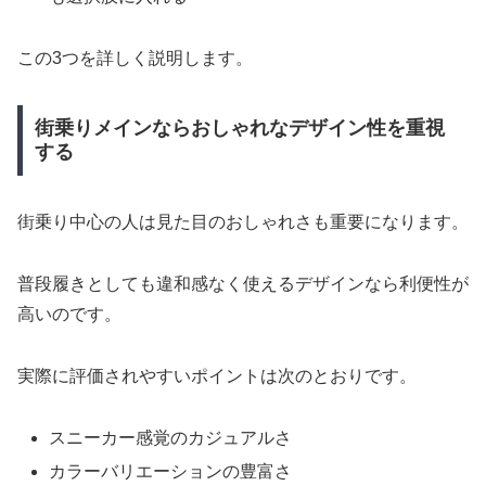
この3つを詳しく説明します。
街乗りメインならおしゃれなデザイン性を重視
する
街乗り中心の人は見た目のおしゃれさも重要になります。
普段履きとしても違和感なく使えるデザインなら利便性が
高いのです。
実際に評価されやすいポイントは次のとおりです。
スニーカー感覚のカジュアルさ
カラーバリエーションの豊富さ