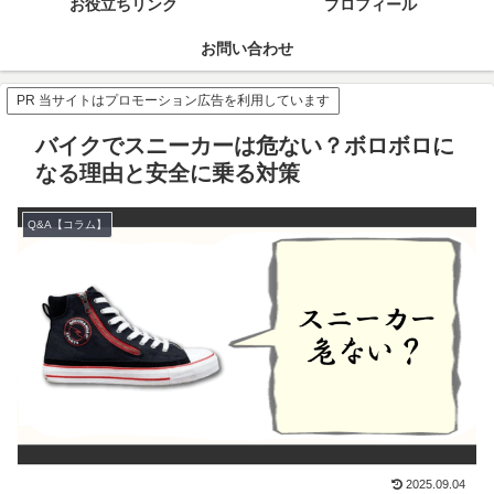
お役立ちリンク
プロフィール
お問い合わせ
PR 当サイトはプロモーション広告を利用しています
バイクでスニーカーは危ない？ボロボロに
なる理由と安全に乗る対策
Q&A【コラム】
2025.09.04