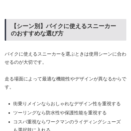
【シーン別】バイクに使えるスニーカー
のおすすめな選び方
バイクに使えるスニーカーを選ぶときは使用シーンに合わ
せるのが大切です。
走る場面によって最適な機能性やデザインが異なるからで
す。
街乗りメインならおしゃれなデザイン性を重視する
ツーリングなら防水性や保護性能を重視する
コスパ重視ならワークマンのライディングシューズ
も選択肢に入れる