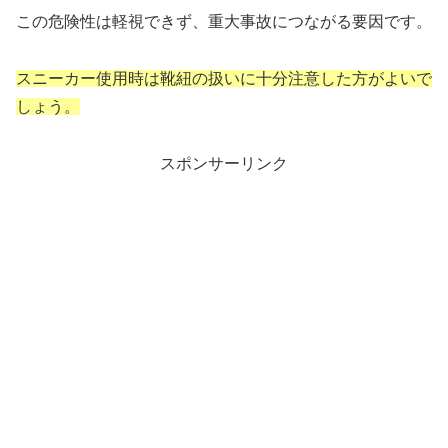
この危険性は軽視できず、重大事故につながる要因です。
スニーカー使用時は靴紐の扱いに十分注意した方がよいで
しょう。
スポンサーリンク