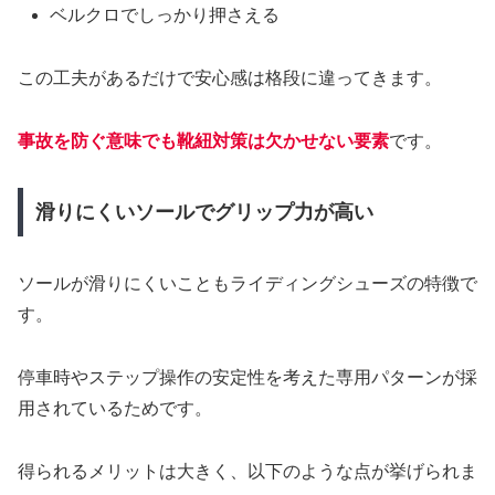
ベルクロでしっかり押さえる
この工夫があるだけで安心感は格段に違ってきます。
事故を防ぐ意味でも靴紐対策は欠かせない要素
です。
滑りにくいソールでグリップ力が高い
ソールが滑りにくいこともライディングシューズの特徴で
す。
停車時やステップ操作の安定性を考えた専用パターンが採
用されているためです。
得られるメリットは大きく、以下のような点が挙げられま