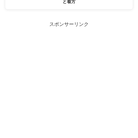
と着方
スポンサーリンク