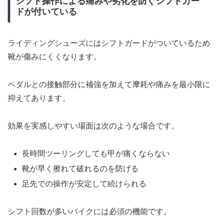
シフト操作による痛みや劣化を防ぐシフトガー
ドが付いている
ライディングシューズにはシフトガードがついているため
靴が傷みにくくなります。
ペダルとの接触部分に補強を加えて摩耗や痛みを最小限に
抑えてあります。
効果を実感しやすい場面は次のような場合です。
長時間ツーリングしても甲が痛くならない
靴が早く擦れて破れるのを防げる
足先での操作が安定して続けられる
シフト回数が多いバイクには必須の機能です。