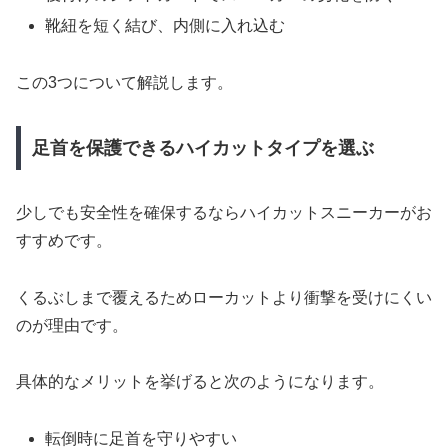
靴紐を短く結び、内側に入れ込む
この3つについて解説します。
足首を保護できるハイカットタイプを選ぶ
少しでも安全性を確保するならハイカットスニーカーがお
すすめです。
くるぶしまで覆えるためローカットより衝撃を受けにくい
のが理由です。
具体的なメリットを挙げると次のようになります。
転倒時に足首を守りやすい