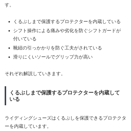
す。
くるぶしまで保護するプロテクターを内蔵している
シフト操作による痛みや劣化を防ぐシフトガードが
付いている
靴紐の引っかかりを防ぐ工夫がされている
滑りにくいソールでグリップ力が高い
それぞれ解説していきます。
くるぶしまで保護するプロテクターを内蔵して
いる
ライディングシューズはくるぶしを保護できるプロテクタ
ーを内蔵しています。