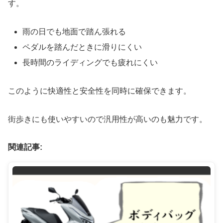
す。
雨の日でも地面で踏ん張れる
ペダルを踏んだときに滑りにくい
長時間のライディングでも疲れにくい
このように快適性と安全性を同時に確保できます。
街歩きにも使いやすいので汎用性が高いのも魅力です。
関連記事: