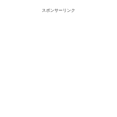
スポンサーリンク