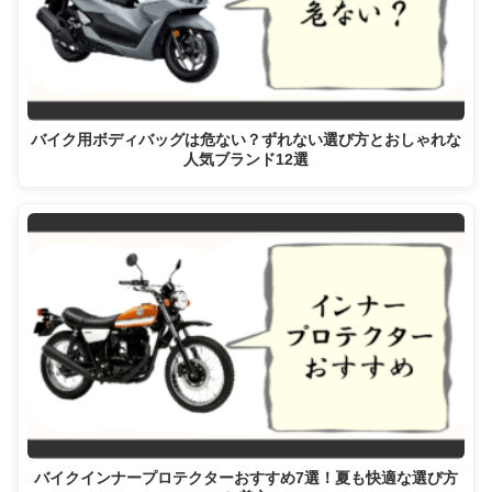
バイク用ボディバッグは危ない？ずれない選び方とおしゃれな
人気ブランド12選
バイクインナープロテクターおすすめ7選！夏も快適な選び方