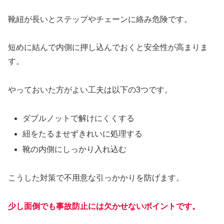
靴紐が長いとステップやチェーンに絡み危険です。
短めに結んで内側に押し込んでおくと安全性が高まりま
す。
やっておいた方がよい工夫は以下の3つです。
ダブルノットで解けにくくする
紐をたるませずきれいに処理する
靴の内側にしっかり入れ込む
こうした対策で不用意な引っかかりを防げます。
少し面倒でも事故防止には欠かせないポイントです。