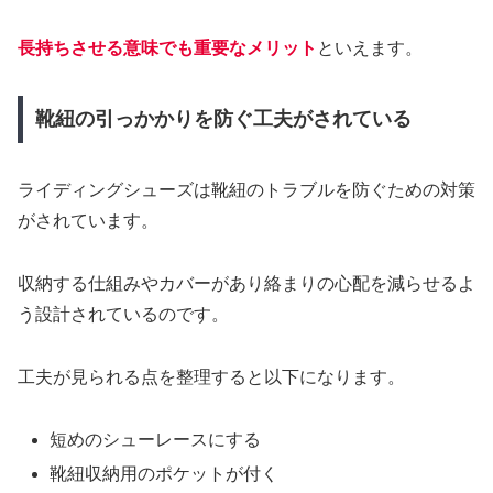
長持ちさせる意味でも重要なメリット
といえます。
靴紐の引っかかりを防ぐ工夫がされている
ライディングシューズは靴紐のトラブルを防ぐための対策
がされています。
収納する仕組みやカバーがあり絡まりの心配を減らせるよ
う設計されているのです。
工夫が見られる点を整理すると以下になります。
短めのシューレースにする
靴紐収納用のポケットが付く