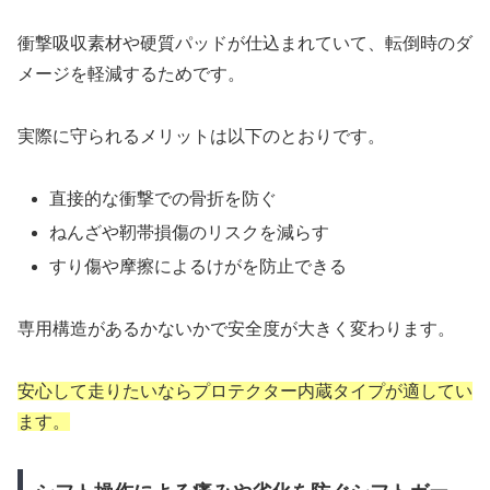
衝撃吸収素材や硬質パッドが仕込まれていて、転倒時のダ
メージを軽減するためです。
実際に守られるメリットは以下のとおりです。
直接的な衝撃での骨折を防ぐ
ねんざや靭帯損傷のリスクを減らす
すり傷や摩擦によるけがを防止できる
専用構造があるかないかで安全度が大きく変わります。
安心して走りたいならプロテクター内蔵タイプが適してい
ます。