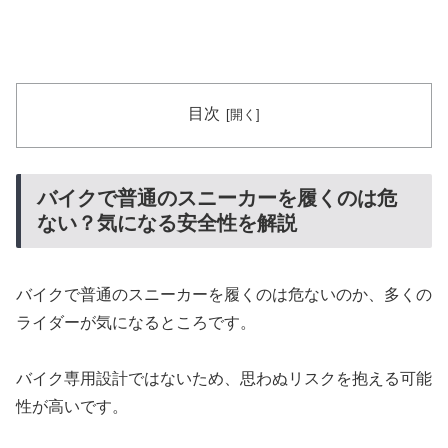
目次
バイクで普通のスニーカーを履くのは危
ない？気になる安全性を解説
バイクで普通のスニーカーを履くのは危ないのか、多くの
ライダーが気になるところです。
バイク専用設計ではないため、思わぬリスクを抱える可能
性が高いです。