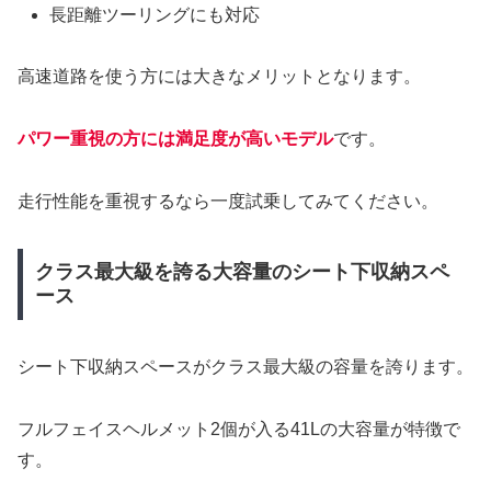
長距離ツーリングにも対応
高速道路を使う方には大きなメリットとなります。
パワー重視の方には満足度が高いモデル
です。
走行性能を重視するなら一度試乗してみてください。
クラス最大級を誇る大容量のシート下収納スペ
ース
シート下収納スペースがクラス最大級の容量を誇ります。
フルフェイスヘルメット2個が入る41Lの大容量が特徴で
す。