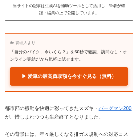
当サイトの記事は生成AIを補助ツールとして活用し、筆者が確
認・編集の上で公開しています。
🏍️ 管理人より
「自分のバイク、今いくら？」を60秒で確認。訪問なし・オ
ンライン完結だから気軽に試せます。
▶ 愛車の最高買取額を今すぐ見る（無料）
都市部の移動を快適に彩ってきたスズキ・
バーグマン200
が、惜しまれつつも生産終了となりました。
その背景には、年々厳しくなる排ガス規制への対応コス