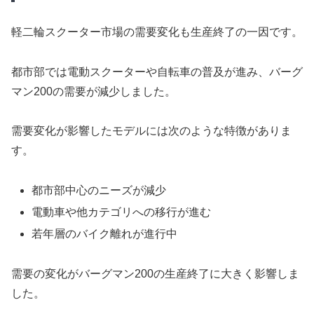
軽二輪スクーター市場の需要変化も生産終了の一因です。
都市部では電動スクーターや自転車の普及が進み、バーグ
マン200の需要が減少しました。
需要変化が影響したモデルには次のような特徴がありま
す。
都市部中心のニーズが減少
電動車や他カテゴリへの移行が進む
若年層のバイク離れが進行中
需要の変化がバーグマン200の生産終了に大きく影響しま
した。