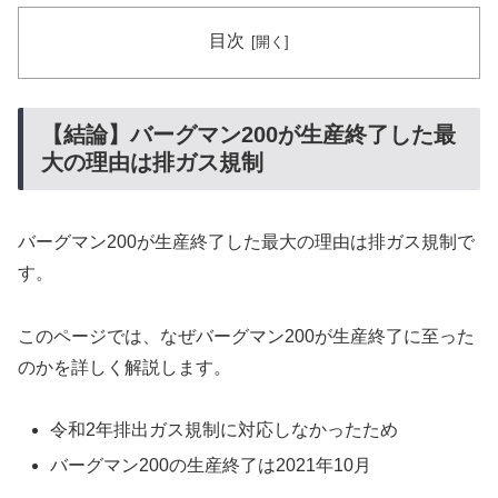
目次
【結論】バーグマン200が生産終了した最
大の理由は排ガス規制
バーグマン200が生産終了した最大の理由は排ガス規制で
す。
このページでは、なぜバーグマン200が生産終了に至った
のかを詳しく解説します。
令和2年排出ガス規制に対応しなかったため
バーグマン200の生産終了は2021年10月