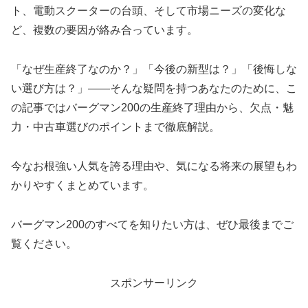
ト、電動スクーターの台頭、そして市場ニーズの変化な
ど、複数の要因が絡み合っています。
「なぜ生産終了なのか？」「今後の新型は？」「後悔しな
い選び方は？」――そんな疑問を持つあなたのために、こ
の記事ではバーグマン200の生産終了理由から、欠点・魅
力・中古車選びのポイントまで徹底解説。
今なお根強い人気を誇る理由や、気になる将来の展望もわ
かりやすくまとめています。
バーグマン200のすべてを知りたい方は、ぜひ最後までご
覧ください。
スポンサーリンク