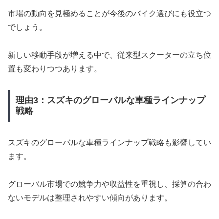
市場の動向を見極めることが今後のバイク選びにも役立つ
でしょう。
新しい移動手段が増える中で、従来型スクーターの立ち位
置も変わりつつあります。
理由3：スズキのグローバルな車種ラインナップ
戦略
スズキのグローバルな車種ラインナップ戦略も影響してい
ます。
グローバル市場での競争力や収益性を重視し、採算の合わ
ないモデルは整理されやすい傾向があります。