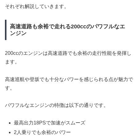
それぞれ解説していきます。
高速道路も余裕で走れる200ccのパワフルなエ
ンジン
200ccのエンジンは高速道路でも余裕の走行性能を発揮し
ます。
高速巡航や登坂でも十分なパワーを感じられる点が魅力で
す。
パワフルなエンジンの特徴は以下の通りです。
最高出力18PSで加速がスムーズ
2人乗りでも余裕のパワー