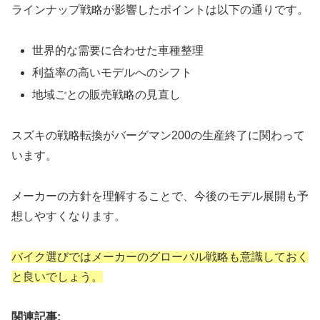
ラインナップ戦略が影響したポイントは以下の通りです。
世界的な需要に合わせた車種整理
利益率の高いモデルへのシフト
地域ごとの販売戦略の見直し
スズキの戦略転換がバーグマン200の生産終了に関わって
います。
メーカーの方針を理解することで、今後のモデル展開も予
想しやすくなります。
バイク選びではメーカーのグローバル戦略も意識しておく
と良いでしょう。
関連記事: