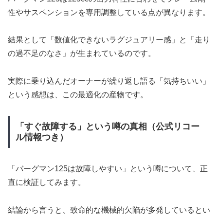
性やサスペンションを専用調整している点が異なります。
結果として「数値化できないラグジュアリー感」と「走り
の過不足のなさ」が生まれているのです。
実際に乗り込んだオーナーが繰り返し語る「気持ちいい」
という感想は、この最適化の産物です。
「すぐ故障する」という噂の真相（公式リコー
ル情報つき）
「バーグマン125は故障しやすい」という噂について、正
直に検証してみます。
結論から言うと、致命的な機械的欠陥が多発しているとい