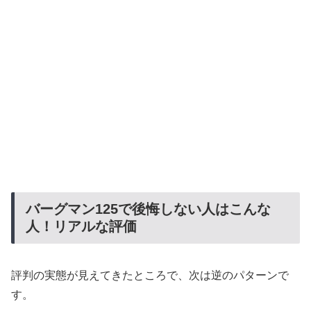
バーグマン125で後悔しない人はこんな
人！リアルな評価
評判の実態が見えてきたところで、次は逆のパターンで
す。