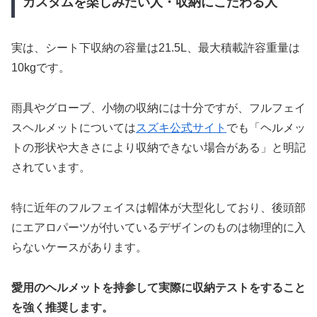
カスタムを楽しみたい人・収納にこだわる人
実は、シート下収納の容量は21.5L、最大積載許容重量は
10kgです。
雨具やグローブ、小物の収納には十分ですが、フルフェイ
スヘルメットについては
スズキ公式サイト
でも「ヘルメッ
トの形状や大きさにより収納できない場合がある」と明記
されています。
特に近年のフルフェイスは帽体が大型化しており、後頭部
にエアロパーツが付いているデザインのものは物理的に入
らないケースがあります。
愛用のヘルメットを持参して実際に収納テストをすること
を強く推奨します。