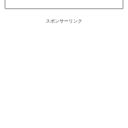
スポンサーリンク