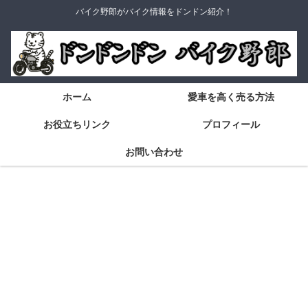
バイク野郎がバイク情報をドンドン紹介！
ホーム
愛車を高く売る方法
お役立ちリンク
プロフィール
お問い合わせ