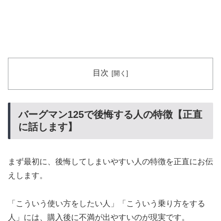
目次
バーグマン125で後悔する人の特徴【正直
に話します】
まず最初に、後悔してしまいやすい人の特徴を正直にお伝
えします。
「こういう使い方をしたい人」「こういう乗り方をする
人」には、購入後に不満が出やすいのが現実です。