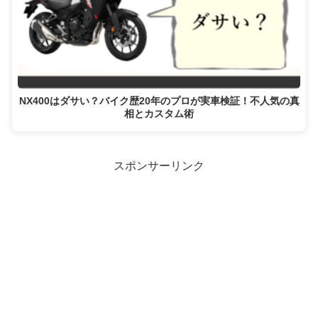
NX400はダサい？バイク歴20年のプロが実車検証！不人気の真
相とカスタム術
スポンサーリンク