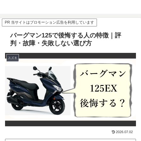
PR 当サイトはプロモーション広告を利用しています
バーグマン125で後悔する人の特徴｜評
判・故障・失敗しない選び方
スズキ
2026.07.02