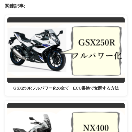
関連記事:
GSX250Rフルパワー化の全て｜ECU書換で覚醒する方法