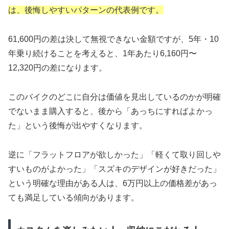
は、後悔しやすいパターンの代表例です。
61,600円の差は決して無視できない金額ですが、5年・10
年乗り続けることを考えると、1年あたり6,160円〜
12,320円の差になります。
このバイクのどこに自分は価値を見出しているのかが明確
でないまま購入すると、後から「あっちにすればよかっ
た」という後悔が出やすくなります。
逆に「フラットフロアが欲しかった」「軽くて取り回しや
すいものがよかった」「スズキのデザインが好きだった」
という明確な理由がある人は、6万円以上の価格差があっ
ても満足している傾向があります。