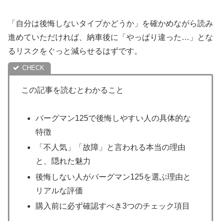
「自分は後悔しないタイプかどうか」を確かめながら読み
進めていただければ、納車後に「やっぱり違った…」とな
るリスクをぐっと減らせるはずです。
この記事を読むとわかること
バーグマン125で後悔しやすい人の具体的な
特徴
「不人気」「故障」と言われる本当の理由
と、隠れた魅力
後悔しない人がバーグマン125を選ぶ理由と
リアルな評価
購入前に必ず確認すべき3つのチェック項目