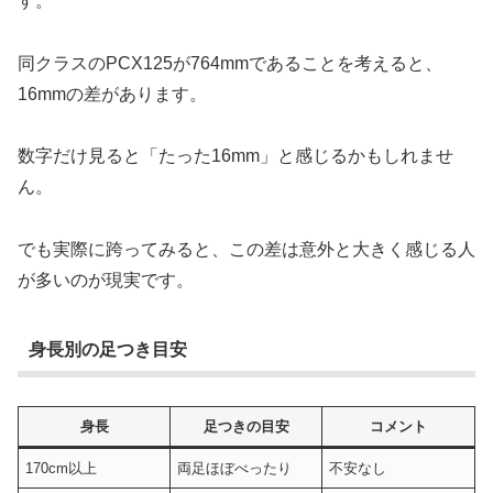
す。
同クラスのPCX125が764mmであることを考えると、
16mmの差があります。
数字だけ見ると「たった16mm」と感じるかもしれませ
ん。
でも実際に跨ってみると、この差は意外と大きく感じる人
が多いのが現実です。
身長別の足つき目安
身長
足つきの目安
コメント
170cm以上
両足ほぼべったり
不安なし