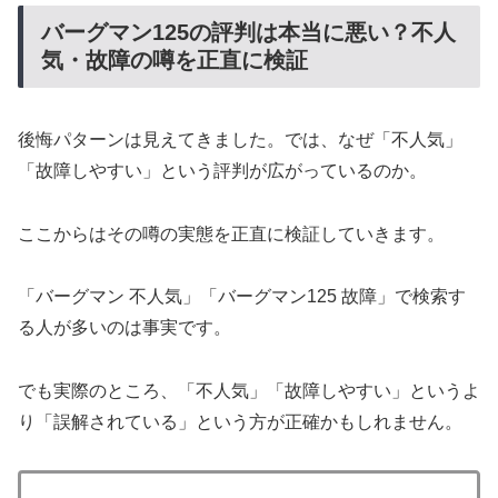
バーグマン125の評判は本当に悪い？不人
気・故障の噂を正直に検証
後悔パターンは見えてきました。では、なぜ「不人気」
「故障しやすい」という評判が広がっているのか。
ここからはその噂の実態を正直に検証していきます。
「バーグマン 不人気」「バーグマン125 故障」で検索す
る人が多いのは事実です。
でも実際のところ、「不人気」「故障しやすい」というよ
り「誤解されている」という方が正確かもしれません。