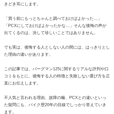
きどき耳にします。
「買う前にもっとちゃんと調べておけばよかった…」
「PCXにしておけばよかったかな…」そんな後悔の声が
出てくるのは、決して珍しいことではありません。
でも実は、後悔する人としない人の間には、はっきりとし
た理由の違いがあります。
この記事では、バーグマン125に関するリアルな評判や口
コミをもとに、後悔する人の特徴と失敗しない選び方を正
直にお伝えします。
不人気と言われる理由、故障の噛、PCXとの違いといっ
た疑問にも、バイク歴20年の目線でしっかり答えていき
ます。