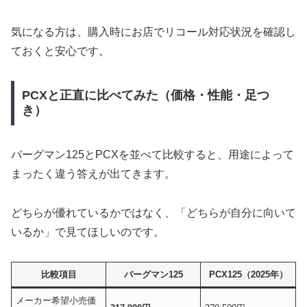
気になる方は、購入時にお店でリコール対応状況を確認し
ておくと安心です。
PCXと正直に比べてみた（価格・性能・足つ
き）
バーグマン125とPCXを並べて比較すると、用途によって
まったく違う答えが出てきます。
どちらが優れているかではなく、「どちらが自分に向いて
いるか」で見てほしいのです。
比較項目
バーグマン125
PCX125（2025年）
メーカー希望小売価