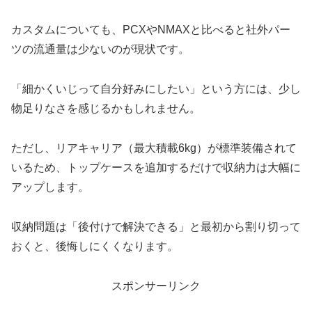
カスタムについても、PCXやNMAXと比べると社外パー
ツの流通量は少ないのが現状です。
「細かくいじって自分好みにしたい」という方には、少し
物足りなさを感じるかもしれません。
ただし、リアキャリア（最大積載6kg）が標準装備されて
いるため、トップケースを追加するだけで収納力は大幅に
アップします。
収納問題は「後付けで解決できる」と最初から割り切って
おくと、後悔しにくくなります。
スポンサーリンク