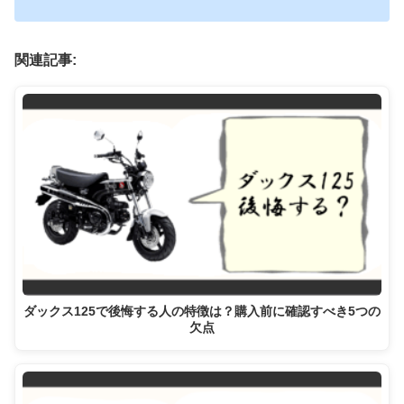
関連記事:
ダックス125で後悔する人の特徴は？購入前に確認すべき5つの
欠点