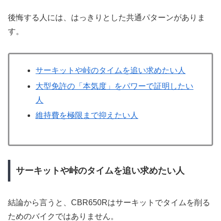
後悔する人には、はっきりとした共通パターンがありま
す。
サーキットや峠のタイムを追い求めたい人
大型免許の「本気度」をパワーで証明したい
人
維持費を極限まで抑えたい人
サーキットや峠のタイムを追い求めたい人
結論から言うと、CBR650Rはサーキットでタイムを削る
ためのバイクではありません。