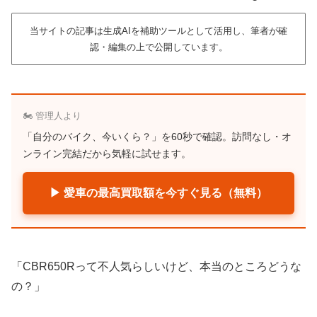
当サイトの記事は生成AIを補助ツールとして活用し、筆者が確
認・編集の上で公開しています。
🏍️ 管理人より
「自分のバイク、今いくら？」を60秒で確認。訪問なし・オ
ンライン完結だから気軽に試せます。
▶ 愛車の最高買取額を今すぐ見る（無料）
「CBR650Rって不人気らしいけど、本当のところどうな
の？」