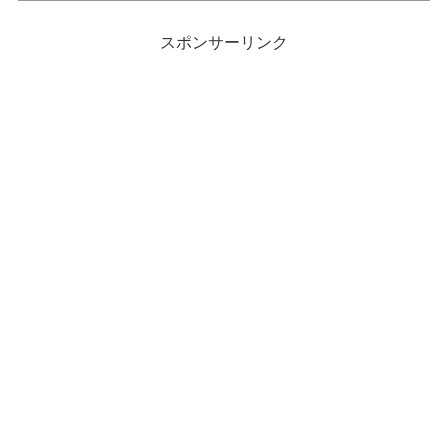
スポンサーリンク