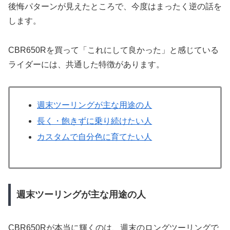
後悔パターンが見えたところで、今度はまったく逆の話を
します。
CBR650Rを買って「これにして良かった」と感じている
ライダーには、共通した特徴があります。
週末ツーリングが主な用途の人
長く・飽きずに乗り続けたい人
カスタムで自分色に育てたい人
週末ツーリングが主な用途の人
CBR650Rが本当に輝くのは、週末のロングツーリングで