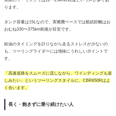
ります。
タンク容量は15Lなので、実燃費ベースでは航続距離はお
おむね330〜375km前後が目安です。
給油のタイミングを計りながら走るストレスが少ないの
も、ツーリングライダーには地味にうれしいポイントで
す。
「高速道路をスムーズに流しながら、ワインディングも楽
しみたい」というツーリングスタイルに、CBR650Rはよ
く合います。
長く・飽きずに乗り続けたい人