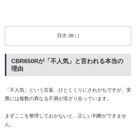
目次
CBR650Rが「不人気」と言われる本当の
理由
「不人気」という言葉、ひとくくりにされがちですが、実
際には複数の異なる不満が混ざり合っています。
まずここを整理しておかないと、正しい判断ができませ
ん。