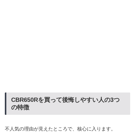
CBR650Rを買って後悔しやすい人の3つ
の特徴
不人気の理由が見えたところで、核心に入ります。