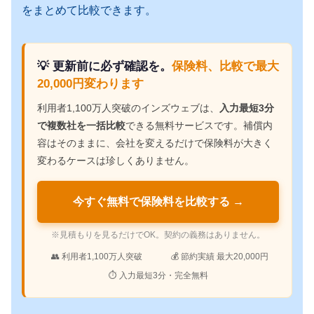
をまとめて比較できます。
💡 更新前に必ず確認を。
保険料、比較で最大
20,000円変わります
利用者1,100万人突破のインズウェブは、
入力最短3分
で複数社を一括比較
できる無料サービスです。補償内
容はそのままに、会社を変えるだけで保険料が大きく
変わるケースは珍しくありません。
今すぐ無料で保険料を比較する →
※見積もりを見るだけでOK。契約の義務はありません。
👥 利用者1,100万人突破
💰 節約実績 最大20,000円
⏱ 入力最短3分・完全無料