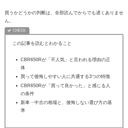
買うかどうかの判断は、全部読んでからでも遅くありませ
ん。
この記事を読むとわかること
CBR650Rが「不人気」と言われる理由の正
体
買って後悔しやすい人に共通する3つの特徴
CBR650Rが「買って良かった」と感じる人
の条件
新車・中古の相場と、後悔しない選び方の基
準