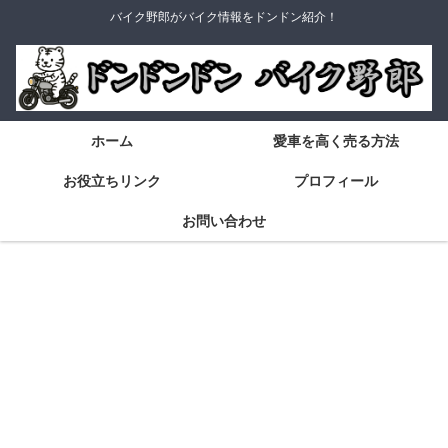
バイク野郎がバイク情報をドンドン紹介！
ホーム
愛車を高く売る方法
お役立ちリンク
プロフィール
お問い合わせ