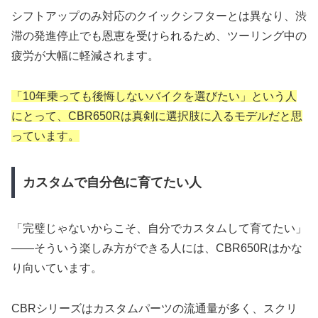
シフトアップのみ対応のクイックシフターとは異なり、渋
滞の発進停止でも恩恵を受けられるため、ツーリング中の
疲労が大幅に軽減されます。
「10年乗っても後悔しないバイクを選びたい」という人
にとって、CBR650Rは真剣に選択肢に入るモデルだと思
っています。
カスタムで自分色に育てたい人
「完璧じゃないからこそ、自分でカスタムして育てたい」
——そういう楽しみ方ができる人には、CBR650Rはかな
り向いています。
CBRシリーズはカスタムパーツの流通量が多く、スクリ