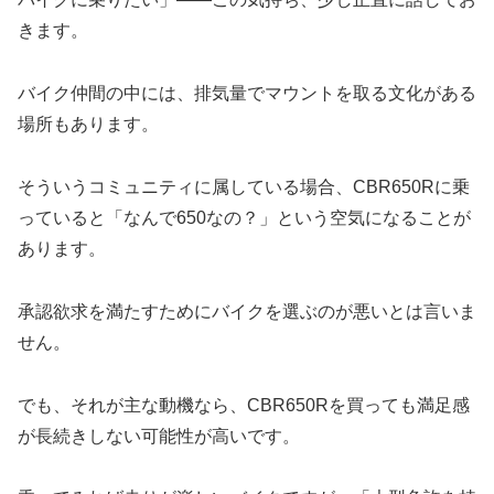
きます。
バイク仲間の中には、排気量でマウントを取る文化がある
場所もあります。
そういうコミュニティに属している場合、CBR650Rに乗
っていると「なんで650なの？」という空気になることが
あります。
承認欲求を満たすためにバイクを選ぶのが悪いとは言いま
せん。
でも、それが主な動機なら、CBR650Rを買っても満足感
が長続きしない可能性が高いです。