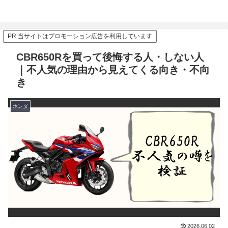
PR 当サイトはプロモーション広告を利用しています
CBR650Rを買って後悔する人・しない人
｜不人気の理由から見えてくる向き・不向
き
ホンダ
2026.06.02