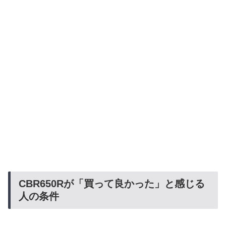
CBR650Rが「買って良かった」と感じる
人の条件