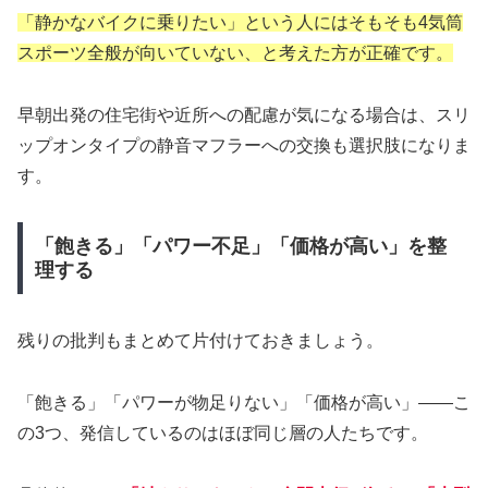
「静かなバイクに乗りたい」という人にはそもそも4気筒
スポーツ全般が向いていない、と考えた方が正確です。
早朝出発の住宅街や近所への配慮が気になる場合は、スリ
ップオンタイプの静音マフラーへの交換も選択肢になりま
す。
「飽きる」「パワー不足」「価格が高い」を整
理する
残りの批判もまとめて片付けておきましょう。
「飽きる」「パワーが物足りない」「価格が高い」——こ
の3つ、発信しているのはほぼ同じ層の人たちです。