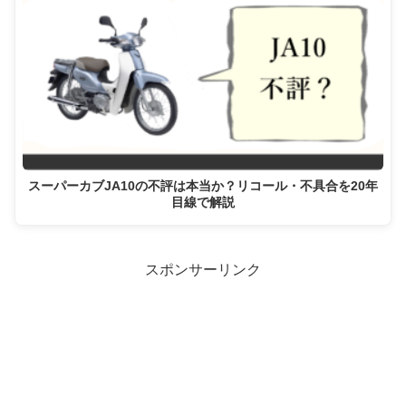
スーパーカブJA10の不評は本当か？リコール・不具合を20年
目線で解説
スポンサーリンク