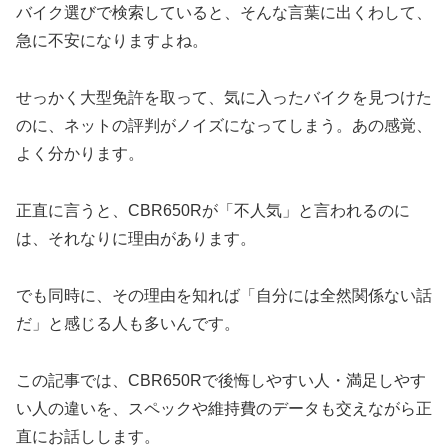
バイク選びで検索していると、そんな言葉に出くわして、
急に不安になりますよね。
せっかく大型免許を取って、気に入ったバイクを見つけた
のに、ネットの評判がノイズになってしまう。あの感覚、
よく分かります。
正直に言うと、CBR650Rが「不人気」と言われるのに
は、それなりに理由があります。
でも同時に、その理由を知れば「自分には全然関係ない話
だ」と感じる人も多いんです。
この記事では、CBR650Rで後悔しやすい人・満足しやす
い人の違いを、スペックや維持費のデータも交えながら正
直にお話しします。