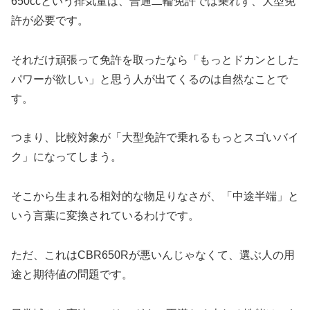
650ccという排気量は、普通二輪免許では乗れず、大型免
許が必要です。
それだけ頑張って免許を取ったなら「もっとドカンとした
パワーが欲しい」と思う人が出てくるのは自然なことで
す。
つまり、比較対象が「大型免許で乗れるもっとスゴいバイ
ク」になってしまう。
そこから生まれる相対的な物足りなさが、「中途半端」と
いう言葉に変換されているわけです。
ただ、これはCBR650Rが悪いんじゃなくて、選ぶ人の用
途と期待値の問題です。