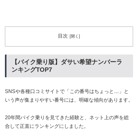
目次
【バイク乗り版】ダサい希望ナンバーラ
ンキングTOP7
SNSや各種口コミサイトで「この番号はちょっと…」と
いう声が集まりやすい番号には、明確な傾向があります。
20年間バイク乗りを見てきた経験と、ネット上の声を総
合して正直にランキングにしました。