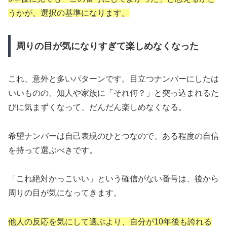
うかが、選択の基準になります。
周りの目が気になりすぎて楽しめなくなった
これ、意外と多いパターンです。目立つナンバーにしたは
いいものの、知人や家族に「それ何？」と突っ込まれるた
びに気まずくなって、だんだん楽しめなくなる。
希望ナンバーは自己表現のひとつなので、ある程度の自信
を持って選ぶべきです。
「これ絶対かっこいい」という確信がない番号は、後から
周りの目が気になってきます。
他人の反応を気にして選ぶより、自分が10年後も誇れる