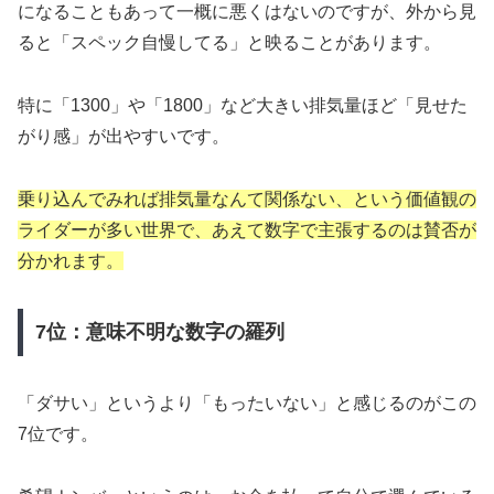
になることもあって一概に悪くはないのですが、外から見
ると「スペック自慢してる」と映ることがあります。
特に「1300」や「1800」など大きい排気量ほど「見せた
がり感」が出やすいです。
乗り込んでみれば排気量なんて関係ない、という価値観の
ライダーが多い世界で、あえて数字で主張するのは賛否が
分かれます。
7位：意味不明な数字の羅列
「ダサい」というより「もったいない」と感じるのがこの
7位です。