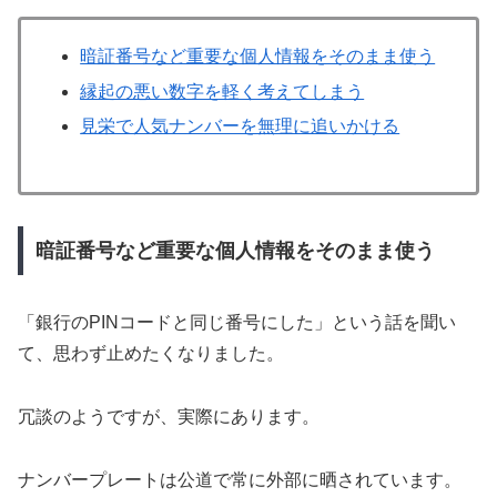
暗証番号など重要な個人情報をそのまま使う
縁起の悪い数字を軽く考えてしまう
見栄で人気ナンバーを無理に追いかける
暗証番号など重要な個人情報をそのまま使う
「銀行のPINコードと同じ番号にした」という話を聞い
て、思わず止めたくなりました。
冗談のようですが、実際にあります。
ナンバープレートは公道で常に外部に晒されています。