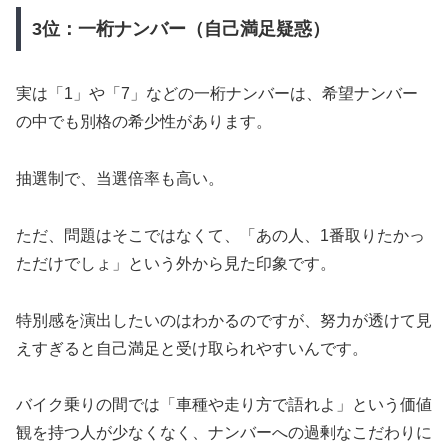
3位：一桁ナンバー（自己満足疑惑）
実は「1」や「7」などの一桁ナンバーは、希望ナンバー
の中でも別格の希少性があります。
抽選制で、当選倍率も高い。
ただ、問題はそこではなくて、「あの人、1番取りたかっ
ただけでしょ」という外から見た印象です。
特別感を演出したいのはわかるのですが、努力が透けて見
えすぎると自己満足と受け取られやすいんです。
バイク乗りの間では「車種や走り方で語れよ」という価値
観を持つ人が少なくなく、ナンバーへの過剰なこだわりに