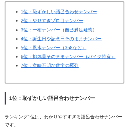
1位：恥ずかしい語呂合わせナンバー
2位：やりすぎゾロ目ナンバー
3位：一桁ナンバー（自己満足疑惑）
4位：誕生日や記念日そのままナンバー
5位：風水ナンバー（358など）
6位：排気量そのままナンバー（バイク特有）
7位：意味不明な数字の羅列
1位：恥ずかしい語呂合わせナンバー
ランキング1位は、わかりやすすぎる語呂合わせナンバー
です。