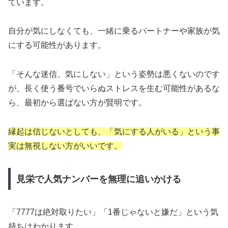
ています。
自分が気にしなくても、一緒に乗るパートナーや家族が気
にする可能性があります。
「そんな迷信、気にしない」という姿勢は悪くないのです
が、長く使う番号でいらぬストレスを生む可能性があるな
ら、最初から選ばない方が賢明です。
縁起は信じないとしても、「気にする人がいる」という事
実は無視しない方がいいです。
見栄で人気ナンバーを無理に追いかける
「7777は絶対取りたい」「1番じゃないと嫌だ」という気
持ちはわかります。