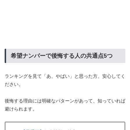
希望ナンバーで後悔する人の共通点5つ
ランキングを見て「あ、やばい」と思った方、安心してく
ださい。
後悔する理由には明確なパターンがあって、知っていれば
避けられます。