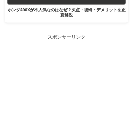
ホンダ400Xが不人気なのはなぜ？欠点・後悔・デメリットを正
直解説
スポンサーリンク