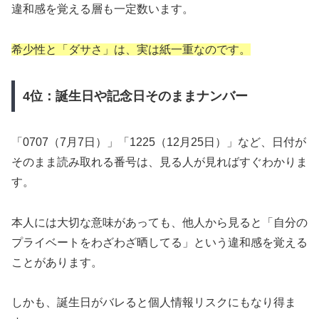
違和感を覚える層も一定数います。
希少性と「ダサさ」は、実は紙一重なのです。
4位：誕生日や記念日そのままナンバー
「0707（7月7日）」「1225（12月25日）」など、日付が
そのまま読み取れる番号は、見る人が見ればすぐわかりま
す。
本人には大切な意味があっても、他人から見ると「自分の
プライベートをわざわざ晒してる」という違和感を覚える
ことがあります。
しかも、誕生日がバレると個人情報リスクにもなり得ま