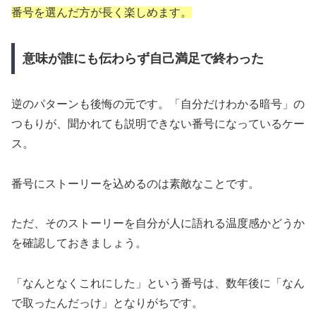
番号を選んだ方が長く楽しめます。
意味が誰にも伝わらず自己満足で終わった
逆のパターンも後悔の元です。「自分だけわかる暗号」の
つもりが、聞かれても説明できない番号になっているケー
ス。
番号にストーリーを込めるのは素敵なことです。
ただ、そのストーリーを自分が人に語れる温度感かどうか
を確認しておきましょう。
「なんとなくこれにした」という番号は、数年後に「なん
で取ったんだっけ」となりがちです。