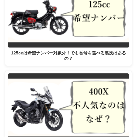
125ccは希望ナンバー対象外！でも番号を選べる裏技はある
の？