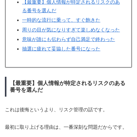
【最重要】個人情報が特定されるリスクのあ
る番号を選んだ
一時的な流行に乗って、すぐ飽きた
周りの目が気になりすぎて楽しめなくなった
意味が誰にも伝わらず自己満足で終わった
抽選に疲れて妥協した番号になった
【最重要】個人情報が特定されるリスクのある
番号を選んだ
これは後悔というより、リスク管理の話です。
最初に取り上げる理由は、一番深刻な問題だからです。