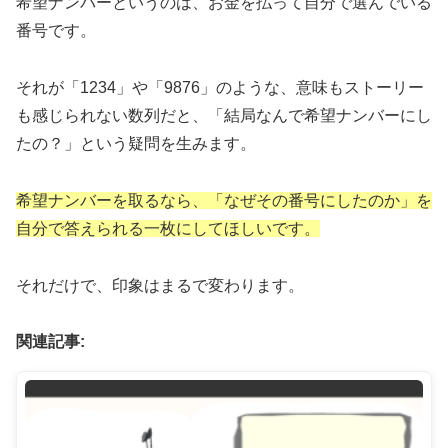
希望ナンバーというのは、お金を払って自分で選んでいる
番号です。
それが「1234」や「9876」のような、意味もストーリー
も感じられない数列だと、「結局なんで希望ナンバーにし
たの？」という疑問を生みます。
希望ナンバーを取るなら、「なぜその番号にしたのか」を
自分で答えられる一枚にしてほしいです。
それだけで、印象はまるで変わります。
関連記事: