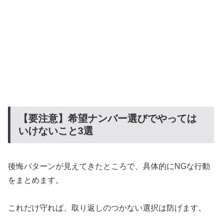
【要注意】希望ナンバー選びでやっては
いけないこと3選
後悔パターンが見えてきたところで、具体的にNGな行動
をまとめます。
これだけ守れば、取り返しのつかない選択は防げます。