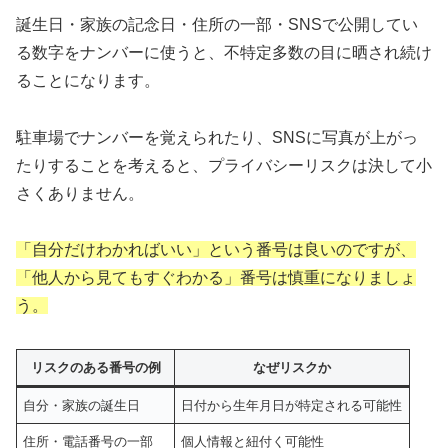
誕生日・家族の記念日・住所の一部・SNSで公開してい
る数字をナンバーに使うと、不特定多数の目に晒され続け
ることになります。
駐車場でナンバーを覚えられたり、SNSに写真が上がっ
たりすることを考えると、プライバシーリスクは決して小
さくありません。
「自分だけわかればいい」という番号は良いのですが、
「他人から見てもすぐわかる」番号は慎重になりましょ
う。
リスクのある番号の例
なぜリスクか
自分・家族の誕生日
日付から生年月日が特定される可能性
住所・電話番号の一部
個人情報と紐付く可能性