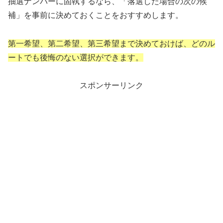
抽選ナンバーに固執するなら、「落選した場合の次の候
補」を事前に決めておくことをおすすめします。
第一希望、第二希望、第三希望まで決めておけば、どのル
ートでも後悔のない選択ができます。
スポンサーリンク