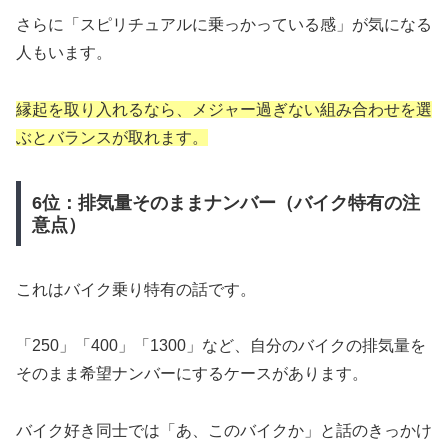
さらに「スピリチュアルに乗っかっている感」が気になる
人もいます。
縁起を取り入れるなら、メジャー過ぎない組み合わせを選
ぶとバランスが取れます。
6位：排気量そのままナンバー（バイク特有の注
意点）
これはバイク乗り特有の話です。
「250」「400」「1300」など、自分のバイクの排気量を
そのまま希望ナンバーにするケースがあります。
バイク好き同士では「あ、このバイクか」と話のきっかけ