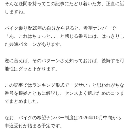
そんな疑問を持ってこの記事にたどり着いた方、正直に話
しますね。
バイク乗り歴20年の自分から見ると、希望ナンバーで
「あ、これはちょっと…」と感じる番号には、はっきりし
た共通パターンがあります。
逆に言えば、そのパターンさえ知っておけば、後悔する可
能性はグッと下がります。
この記事ではランキング形式で「ダサい」と思われがちな
番号を根拠とともに解説し、センスよく選ぶためのコツま
でまとめました。
なお、バイクの希望ナンバー制度は2026年10月中旬から
申込受付が始まる予定です。