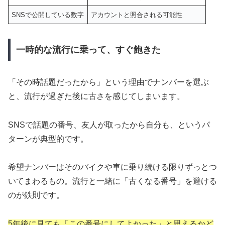
SNSで公開している数字
アカウントと照合される可能性
一時的な流行に乗って、すぐ飽きた
「その時話題だったから」という理由でナンバーを選ぶ
と、流行が過ぎた後に古さを感じてしまいます。
SNSで話題の番号、友人が取ったから自分も、というパ
ターンが典型的です。
希望ナンバーはそのバイクや車に乗り続ける限りずっとつ
いてまわるもの。流行と一緒に「古くなる番号」を避ける
のが鉄則です。
5年後に見ても「この番号にしてよかった」と思えるかど