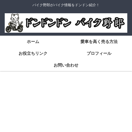
バイク野郎がバイク情報をドンドン紹介！
ホーム
愛車を高く売る方法
お役立ちリンク
プロフィール
お問い合わせ