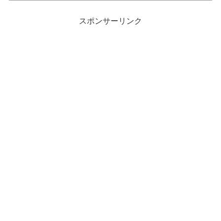
スポンサーリンク