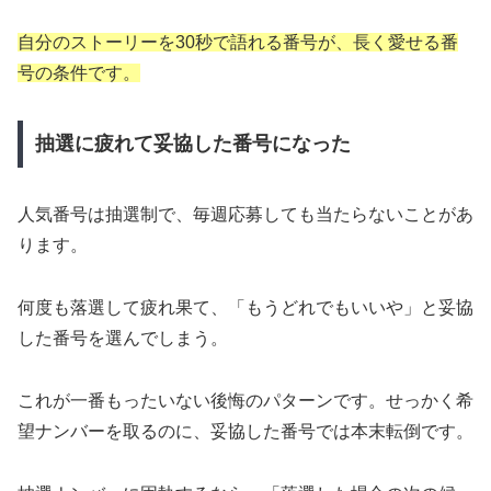
自分のストーリーを30秒で語れる番号が、長く愛せる番
号の条件です。
抽選に疲れて妥協した番号になった
人気番号は抽選制で、毎週応募しても当たらないことがあ
ります。
何度も落選して疲れ果て、「もうどれでもいいや」と妥協
した番号を選んでしまう。
これが一番もったいない後悔のパターンです。せっかく希
望ナンバーを取るのに、妥協した番号では本末転倒です。