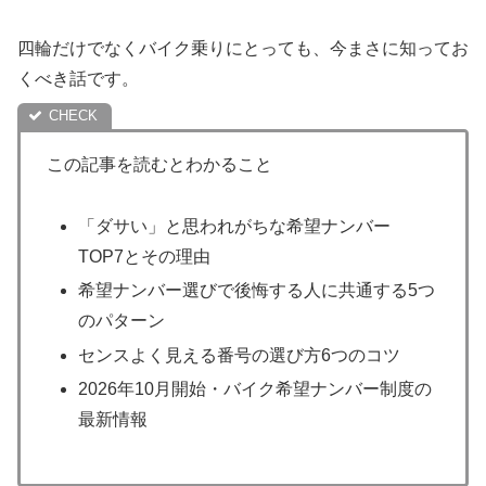
四輪だけでなくバイク乗りにとっても、今まさに知ってお
くべき話です。
この記事を読むとわかること
「ダサい」と思われがちな希望ナンバー
TOP7とその理由
希望ナンバー選びで後悔する人に共通する5つ
のパターン
センスよく見える番号の選び方6つのコツ
2026年10月開始・バイク希望ナンバー制度の
最新情報