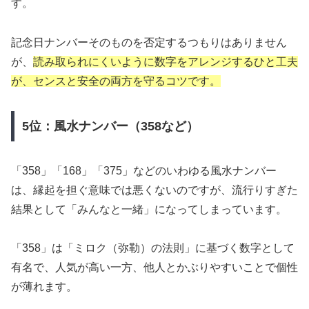
す。
記念日ナンバーそのものを否定するつもりはありません
が、
読み取られにくいように数字をアレンジするひと工夫
が、センスと安全の両方を守るコツです。
5位：風水ナンバー（358など）
「358」「168」「375」などのいわゆる風水ナンバー
は、縁起を担ぐ意味では悪くないのですが、流行りすぎた
結果として「みんなと一緒」になってしまっています。
「358」は「ミロク（弥勒）の法則」に基づく数字として
有名で、人気が高い一方、他人とかぶりやすいことで個性
が薄れます。