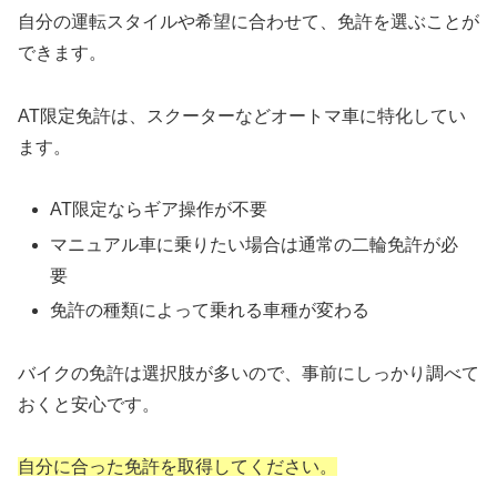
自分の運転スタイルや希望に合わせて、免許を選ぶことが
できます。
AT限定免許は、スクーターなどオートマ車に特化してい
ます。
AT限定ならギア操作が不要
マニュアル車に乗りたい場合は通常の二輪免許が必
要
免許の種類によって乗れる車種が変わる
バイクの免許は選択肢が多いので、事前にしっかり調べて
おくと安心です。
自分に合った免許を取得してください。