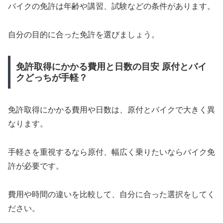
バイクの免許は年齢や講習、試験などの条件があります。
自分の目的に合った免許を選びましょう。
免許取得にかかる費用と日数の目安 原付とバイ
クどっちが手軽？
免許取得にかかる費用や日数は、原付とバイクで大きく異
なります。
手軽さを重視するなら原付、幅広く乗りたいならバイク免
許が必要です。
費用や時間の違いを比較して、自分に合った選択をしてく
ださい。