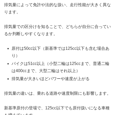
排気量によって免許や法的な扱い、走行性能が大きく異な
ります。
排気量での区分けを知ることで、どちらが自分に合ってい
るか判断しやすくなります。
原付は50cc以下（新基準では125cc以下も含む場合あ
り）
バイクは51cc以上（小型二輪は125ccまで、普通二輪
は400ccまで、大型二輪はそれ以上）
排気量が大きいほどパワーや速度が上がる
排気量の違いは、乗れる道路や速度制限にも影響します。
新基準原付の登場で、125cc以下でも原付扱いになる車種