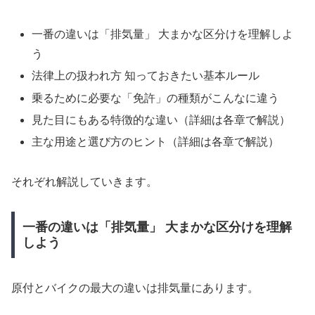
一番の違いは「排気量」 大まかな区分けを理解しよ
う
法律上の扱われ方 知っておきたい基本ルール
乗るために必要な「免許」の種類がこんなに違う
見た目にもある特徴的な違い（詳細は各章で解説）
主な用途と選び方のヒント（詳細は各章で解説）
それぞれ解説していきます。
一番の違いは「排気量」 大まかな区分けを理解
しよう
原付とバイクの最大の違いは排気量にあります。