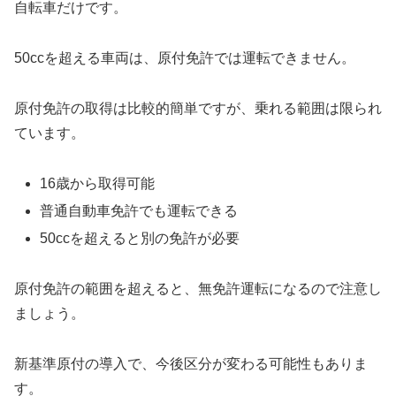
自転車だけです。
50ccを超える車両は、原付免許では運転できません。
原付免許の取得は比較的簡単ですが、乗れる範囲は限られ
ています。
16歳から取得可能
普通自動車免許でも運転できる
50ccを超えると別の免許が必要
原付免許の範囲を超えると、無免許運転になるので注意し
ましょう。
新基準原付の導入で、今後区分が変わる可能性もありま
す。