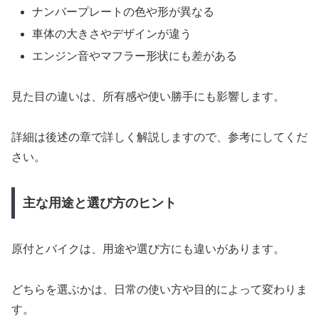
ナンバープレートの色や形が異なる
車体の大きさやデザインが違う
エンジン音やマフラー形状にも差がある
見た目の違いは、所有感や使い勝手にも影響します。
詳細は後述の章で詳しく解説しますので、参考にしてくだ
さい。
主な用途と選び方のヒント
原付とバイクは、用途や選び方にも違いがあります。
どちらを選ぶかは、日常の使い方や目的によって変わりま
す。