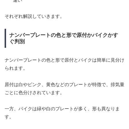
違い
それぞれ解説していきます。
ナンバープレートの色と形で原付かバイクかす
ぐ判別
ナンバープレートの色と形で原付とバイクは簡単に見分け
られます。
原付は白やピンク、黄色などのプレートが特徴で、排気量
ごとに色分けされています。
一方、バイクは緑や白のプレートが多く、形も異なりま
す。