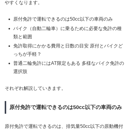
やすくなります。
原付免許で運転できるのは50cc以下の車両のみ
バイク（自動二輪車）に乗るために必要な免許の種
類と範囲
免許取得にかかる費用と日数の目安 原付とバイクど
っちが手軽？
普通二輪免許にはAT限定もある 多様なバイク免許の
選択肢
それぞれ解説していきます。
原付免許で運転できるのは50cc以下の車両のみ
原付免許で運転できるのは、排気量50cc以下の原動機付