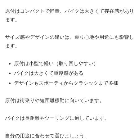
原付はコンパクトで軽量、バイクは大きくて存在感があり
ます。
サイズ感やデザインの違いは、乗り心地や用途にも影響し
ます。
原付は小型で軽い（取り回しやすい）
バイクは大きくて重厚感がある
デザインもスポーティからクラシックまで多様
原付は街乗りや短距離移動に向いています。
バイクは長距離やツーリングに適しています。
自分の用途に合わせて選びましょう。