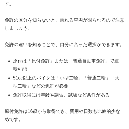
す。
免許の区分を知らないと、乗れる車両が限られるので注意
しましょう。
免許の違いを知ることで、自分に合った選択ができます。
原付は「原付免許」または「普通自動車免許」で運
転可能
51cc以上のバイクは「小型二輪」「普通二輪」「大
型二輪」などの免許が必要
免許取得には年齢や講習、試験など条件がある
原付免許は16歳から取得でき、費用や日数も比較的少な
めです。