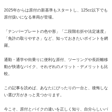
2025年からは原付の新基準もスタートし、125cc以下でも
原付扱いになる車両が登場。
「ナンバープレートの色や形」「二段階右折や法定速度」
「免許の取りやすさ」など、知っておきたいポイントを網
羅。
通勤・通学や街乗りに便利な原付、ツーリングや長距離移
動が快適なバイク、それぞれのメリット・デメリットも比
較。
この記事を読めば、あなたにぴったりの一台と、後悔しな
い選び方がきっと見つかります。
今こそ、原付とバイクの違いを正しく知り、自分らしいバ