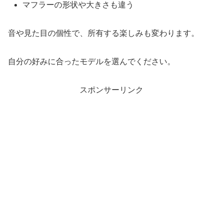
マフラーの形状や大きさも違う
音や見た目の個性で、所有する楽しみも変わります。
自分の好みに合ったモデルを選んでください。
スポンサーリンク