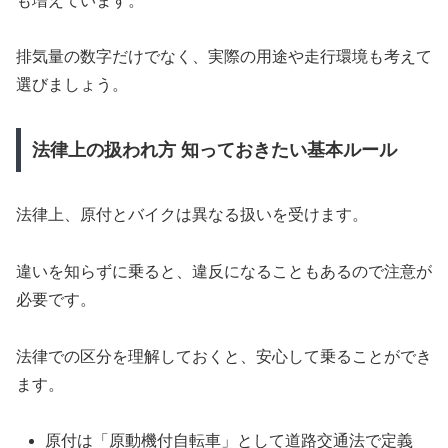
も増えています。
排気量の数字だけでなく、実際の用途や走行環境も考えて
選びましょう。
法律上の扱われ方 知っておきたい基本ルール
法律上、原付とバイクは異なる扱いを受けます。
違いを知らずに乗ると、違反になることもあるので注意が
必要です。
法律での区分を理解しておくと、安心して乗ることができ
ます。
原付は「原動機付自転車」として道路交通法で定義