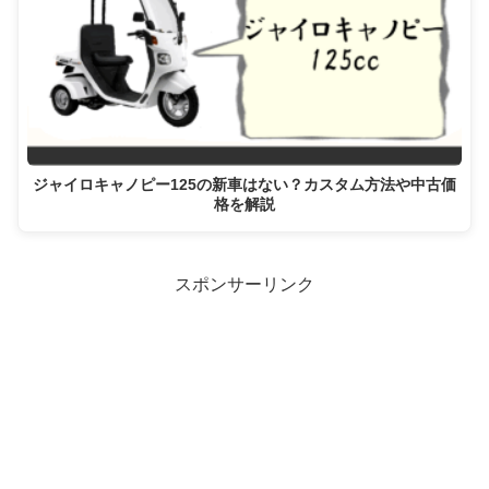
ジャイロキャノピー125の新車はない？カスタム方法や中古価
格を解説
スポンサーリンク