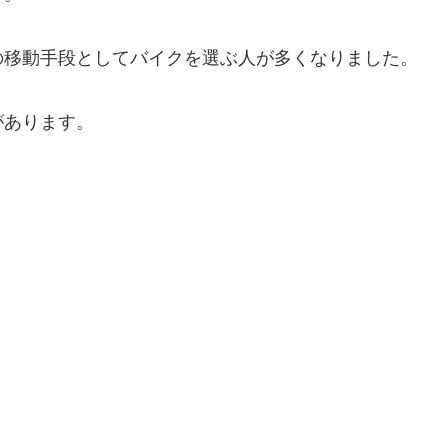
の移動手段としてバイクを選ぶ人が多くなりました。
があります。
。