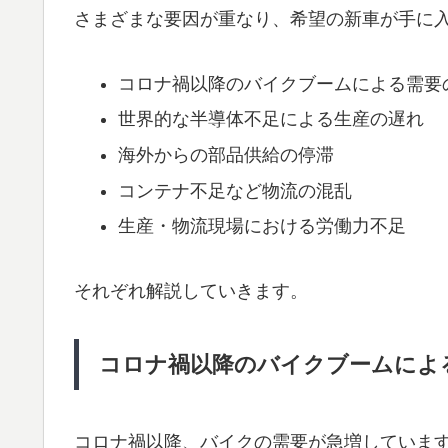
さまざまな要因が重なり、希望の新車が手に
コロナ禍以降のバイクブームによる需要
世界的な半導体不足による生産の遅れ
海外からの部品供給の停滞
コンテナ不足など物流の混乱
生産・物流現場における労働力不足
それぞれ解説していきます。
コロナ禍以降のバイクブームによ
コロナ禍以降、バイクの需要が急増していま