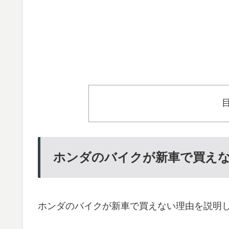
ホンダのバイクが新車で買えな
ホンダのバイクが新車で買えない理由を説明