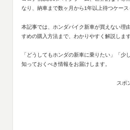
なり、納車まで数ヶ月から1年以上待つケース
本記事では、ホンダバイク新車が買えない理
すめの購入方法まで、わかりやすく解説しま
「どうしてもホンダの新車に乗りたい」「少
知っておくべき情報をお届けします。
スポ