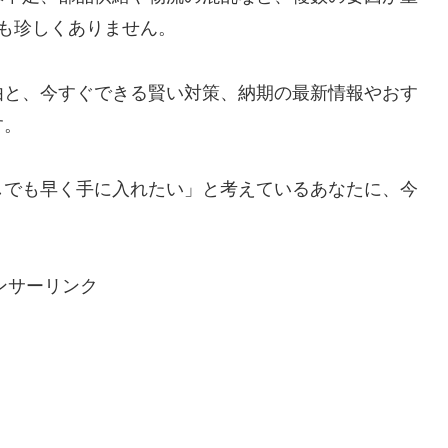
も珍しくありません。
由と、今すぐできる賢い対策、納期の最新情報やおす
す。
しでも早く手に入れたい」と考えているあなたに、今
ンサーリンク