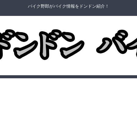
バイク野郎がバイク情報をドンドン紹介！