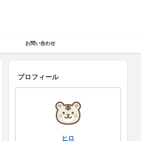
お問い合わせ
プロフィール
ヒロ