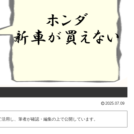
2025.07.09
て活用し、筆者が確認・編集の上で公開しています。