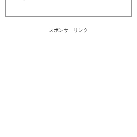
スポンサーリンク