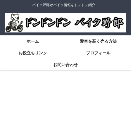
バイク野郎がバイク情報をドンドン紹介！
ホーム
愛車を高く売る方法
お役立ちリンク
プロフィール
お問い合わせ