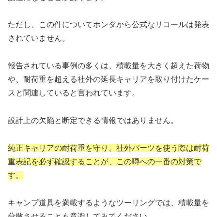
ただし、この件についてホンダから公式なリコールは発表
されていません。
報告されている事例の多くは、積載量を大きく超えた荷物
や、耐荷重を超える社外の延長キャリアを取り付けたケー
スと関連していると言われています。
設計上の欠陥と断定できる情報ではありません。
純正キャリアの耐荷重を守り、社外パーツを使う際は耐荷
重表記を必ず確認することが、この噂への一番の対策で
す。
キャンプ道具を満載するようなツーリングでは、積載量を
分散させることも意識してみてください。