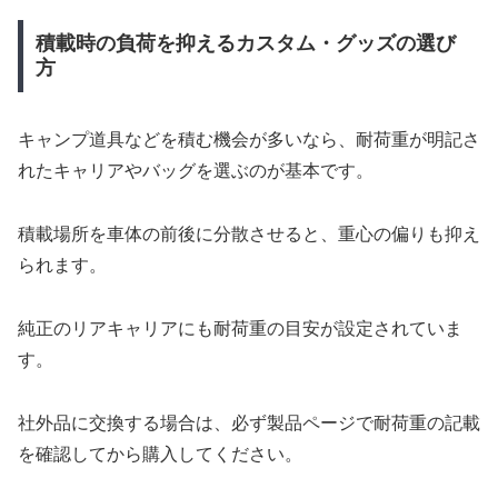
積載時の負荷を抑えるカスタム・グッズの選び
方
キャンプ道具などを積む機会が多いなら、耐荷重が明記さ
れたキャリアやバッグを選ぶのが基本です。
積載場所を車体の前後に分散させると、重心の偏りも抑え
られます。
純正のリアキャリアにも耐荷重の目安が設定されていま
す。
社外品に交換する場合は、必ず製品ページで耐荷重の記載
を確認してから購入してください。