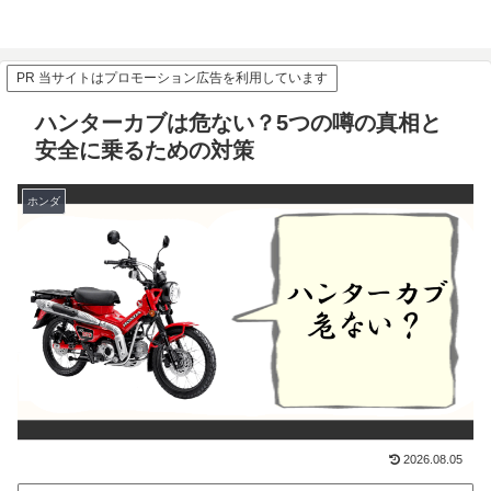
PR 当サイトはプロモーション広告を利用しています
ハンターカブは危ない？5つの噂の真相と
安全に乗るための対策
ホンダ
2026.08.05