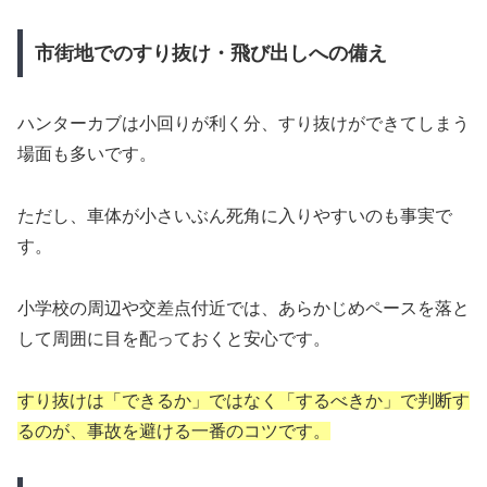
市街地でのすり抜け・飛び出しへの備え
ハンターカブは小回りが利く分、すり抜けができてしまう
場面も多いです。
ただし、車体が小さいぶん死角に入りやすいのも事実で
す。
小学校の周辺や交差点付近では、あらかじめペースを落と
して周囲に目を配っておくと安心です。
すり抜けは「できるか」ではなく「するべきか」で判断す
るのが、事故を避ける一番のコツです。