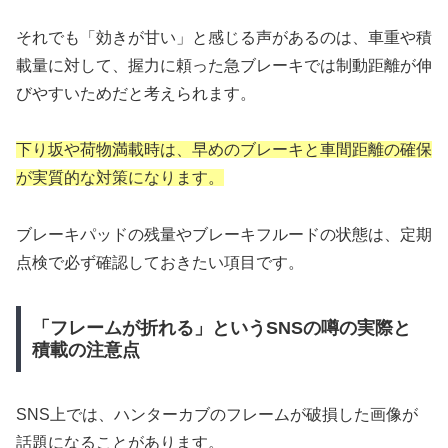
それでも「効きが甘い」と感じる声があるのは、車重や積
載量に対して、握力に頼った急ブレーキでは制動距離が伸
びやすいためだと考えられます。
下り坂や荷物満載時は、早めのブレーキと車間距離の確保
が実質的な対策になります。
ブレーキパッドの残量やブレーキフルードの状態は、定期
点検で必ず確認しておきたい項目です。
「フレームが折れる」というSNSの噂の実際と
積載の注意点
SNS上では、ハンターカブのフレームが破損した画像が
話題になることがあります。