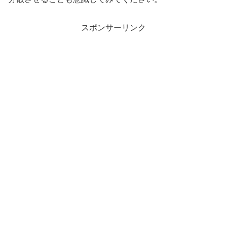
スポンサーリンク