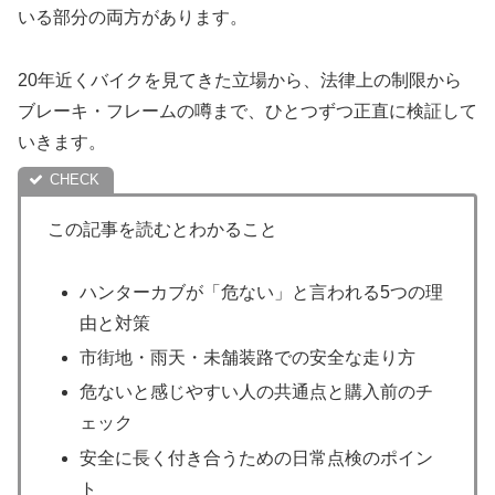
いる部分の両方があります。
20年近くバイクを見てきた立場から、法律上の制限から
ブレーキ・フレームの噂まで、ひとつずつ正直に検証して
いきます。
この記事を読むとわかること
ハンターカブが「危ない」と言われる5つの理
由と対策
市街地・雨天・未舗装路での安全な走り方
危ないと感じやすい人の共通点と購入前のチ
ェック
安全に長く付き合うための日常点検のポイン
ト