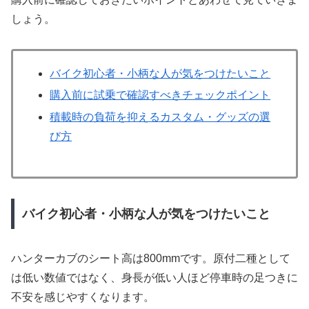
しょう。
バイク初心者・小柄な人が気をつけたいこと
購入前に試乗で確認すべきチェックポイント
積載時の負荷を抑えるカスタム・グッズの選
び方
バイク初心者・小柄な人が気をつけたいこと
ハンターカブのシート高は800mmです。原付二種として
は低い数値ではなく、身長が低い人ほど停車時の足つきに
不安を感じやすくなります。