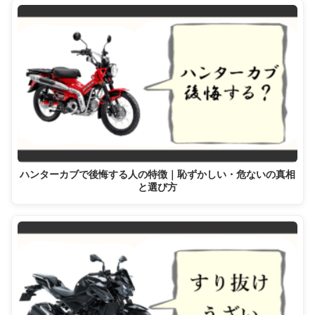
ハンターカブで後悔する人の特徴｜恥ずかしい・危ないの真相
と選び方