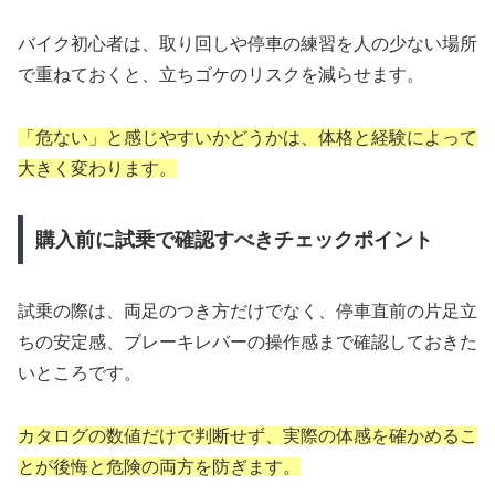
バイク初心者は、取り回しや停車の練習を人の少ない場所
で重ねておくと、立ちゴケのリスクを減らせます。
「危ない」と感じやすいかどうかは、体格と経験によって
大きく変わります。
購入前に試乗で確認すべきチェックポイント
試乗の際は、両足のつき方だけでなく、停車直前の片足立
ちの安定感、ブレーキレバーの操作感まで確認しておきた
いところです。
カタログの数値だけで判断せず、実際の体感を確かめるこ
とが後悔と危険の両方を防ぎます。