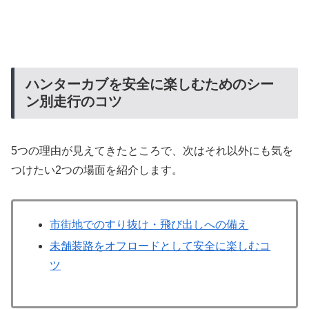
ハンターカブを安全に楽しむためのシー
ン別走行のコツ
5つの理由が見えてきたところで、次はそれ以外にも気を
つけたい2つの場面を紹介します。
市街地でのすり抜け・飛び出しへの備え
未舗装路をオフロードとして安全に楽しむコ
ツ