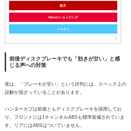
楽天
Yahoo!ショッピング
メルカリ
前後ディスクブレーキでも「効きが甘い」と感
じる声への対策
実は、「ブレーキが甘い」という評判には、スペック上の
誤解が混ざっていることがあります。
ハンターカブは前後ともディスクブレーキを採用してお
り、フロントには1チャンネルABSも標準装備されていま
す。リアにはABSはついていません。