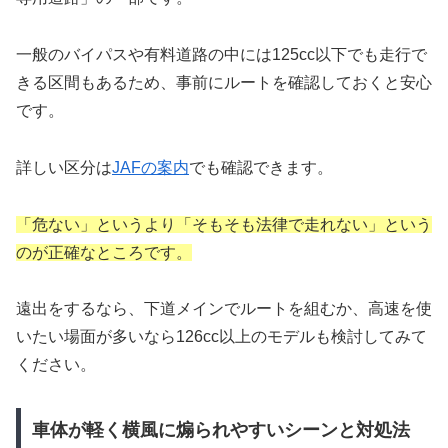
一般のバイパスや有料道路の中には125cc以下でも走行で
きる区間もあるため、事前にルートを確認しておくと安心
です。
詳しい区分は
JAFの案内
でも確認できます。
「危ない」というより「そもそも法律で走れない」という
のが正確なところです。
遠出をするなら、下道メインでルートを組むか、高速を使
いたい場面が多いなら126cc以上のモデルも検討してみて
ください。
車体が軽く横風に煽られやすいシーンと対処法