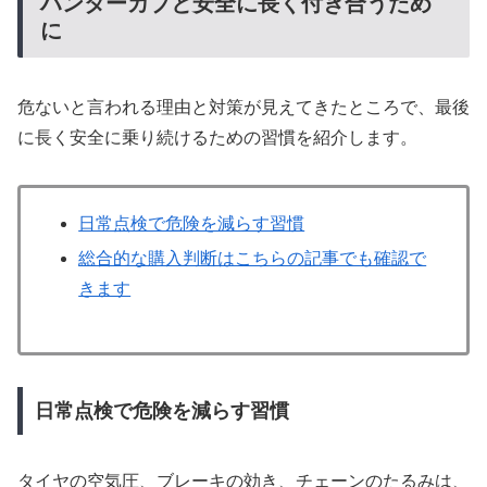
ハンターカブと安全に長く付き合うため
に
危ないと言われる理由と対策が見えてきたところで、最後
に長く安全に乗り続けるための習慣を紹介します。
日常点検で危険を減らす習慣
総合的な購入判断はこちらの記事でも確認で
きます
日常点検で危険を減らす習慣
タイヤの空気圧、ブレーキの効き、チェーンのたるみは、