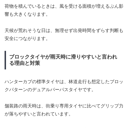
荷物を積んでいるときは、風を受ける面積が増えるぶん影
響も大きくなります。
天候が荒れそうな日は、無理せず出発時間をずらす判断も
安全につながります。
ブロックタイヤが雨天時に滑りやすいと言われ
る理由と対策
ハンターカブの標準タイヤは、林道走行も想定したブロッ
クパターンのデュアルパーパスタイヤです。
舗装路の雨天時は、街乗り専用タイヤに比べてグリップ力
が落ちやすいと言われています。