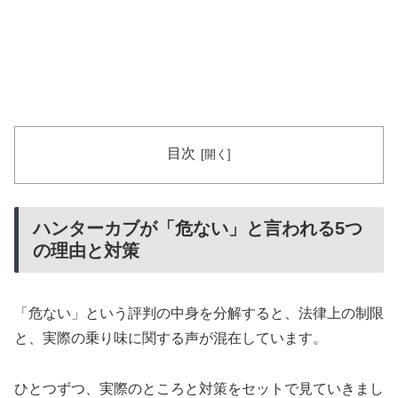
目次
ハンターカブが「危ない」と言われる5つ
の理由と対策
「危ない」という評判の中身を分解すると、法律上の制限
と、実際の乗り味に関する声が混在しています。
ひとつずつ、実際のところと対策をセットで見ていきまし