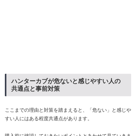
ハンターカブが危ないと感じやすい人の
共通点と事前対策
ここまでの理由と対策を踏まえると、「危ない」と感じや
すい人にはある程度共通点があります。
購入前に確認しておきたいポイントとあわせて見ていきま