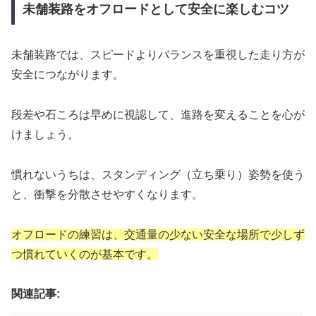
未舗装路をオフロードとして安全に楽しむコツ
未舗装路では、スピードよりバランスを重視した走り方が
安全につながります。
段差や石ころは早めに視認して、進路を変えることを心が
けましょう。
慣れないうちは、スタンディング（立ち乗り）姿勢を使う
と、衝撃を分散させやすくなります。
オフロードの練習は、交通量の少ない安全な場所で少しず
つ慣れていくのが基本です。
関連記事: