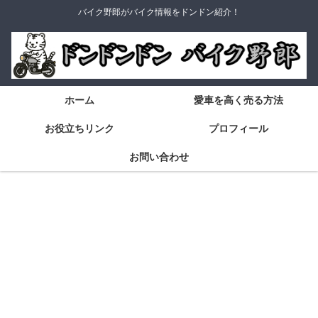
バイク野郎がバイク情報をドンドン紹介！
ホーム
愛車を高く売る方法
お役立ちリンク
プロフィール
お問い合わせ