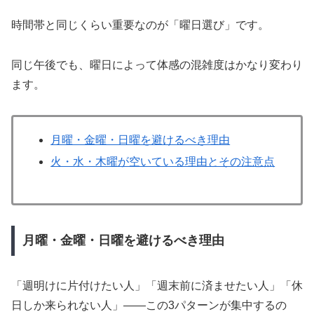
時間帯と同じくらい重要なのが「曜日選び」です。
同じ午後でも、曜日によって体感の混雑度はかなり変わり
ます。
月曜・金曜・日曜を避けるべき理由
火・水・木曜が空いている理由とその注意点
月曜・金曜・日曜を避けるべき理由
「週明けに片付けたい人」「週末前に済ませたい人」「休
日しか来られない人」——この3パターンが集中するの