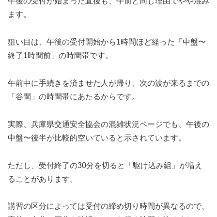
午後の受付が始まった直後も、午前と同じ理由でやや混み
ます。
狙い目は、午後の受付開始から1時間ほど経った「中盤〜
終了1時間前」の時間帯です。
午前中に手続きを済ませた人が帰り、次の波が来るまでの
「谷間」の時間帯にあたるからです。
実際、兵庫県交通安全協会の混雑状況ページでも、午後の
中盤〜後半が比較的空いていると示されています。
ただし、受付終了の30分を切ると「駆け込み組」が増え
ることがあります。
講習の区分によっては受付の締め切り時間が異なるので、