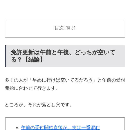
目次
免許更新は午前と午後、どっちが空いて
る？【結論】
多くの人が「早めに行けば空いてるだろう」と午前の受付
開始に合わせて行きます。
ところが、それが落とし穴です。
午前の受付開始直後が、実は一番混む