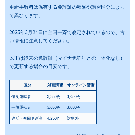
更新手数料は保有する免許証の種類や講習区分によっ
て異なります。
2025年3月24日に全国一斉で改定されているので、古
い情報に注意してください。
以下は従来の免許証（マイナ免許証との一体化なし）
で更新する場合の目安です。
区分
対面講習
オンライン講習
優良運転者
3,350円
3,050円
一般運転者
3,650円
3,050円
違反・初回更新者
4,250円
対象外