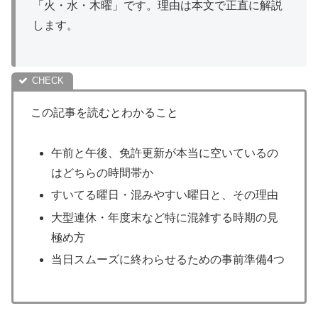
「火・水・木曜」です。理由は本文で正直に解説
します。
この記事を読むとわかること
午前と午後、免許更新が本当に空いているの
はどちらの時間帯か
すいてる曜日・混みやすい曜日と、その理由
大型連休・年度末など特に混雑する時期の見
極め方
当日スムーズに終わらせるための事前準備4つ