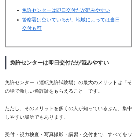
免許センターは即日交付だが混みやすい
警察署は空いているが、地域によっては当日
交付も可
免許センターは即日交付だが混みやすい
免許センター（運転免許試験場）の最大のメリットは「そ
の場で新しい免許証をもらえること」です。
ただし、そのメリットを多くの人が知っているぶん、集中
しやすい場所でもあります。
受付・視力検査・写真撮影・講習・交付まで、すべてをワ