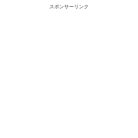
スポンサーリンク