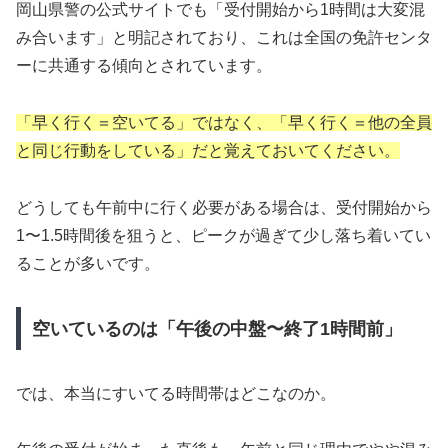
岡山県警の公式サイトでも「受付開始から1時間は大変混
み合います」と明記されており、これは全国の免許センタ
ーに共通する傾向とされています。
「早く行く＝空いてる」ではなく、「早く行く＝他の全員
と同じ行動をしている」だと覚えておいてください。
どうしても午前中に行く必要がある場合は、受付開始から
1〜1.5時間後を狙うと、ピークが過ぎて少し落ち着いてい
ることが多いです。
空いているのは「午後の中盤〜終了1時間前」
では、本当にすいてる時間帯はどこなのか。