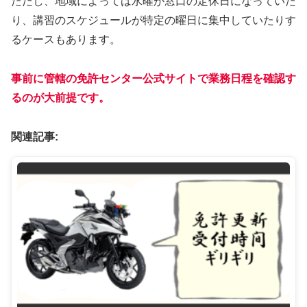
ただし、地域によっては水曜が窓口の定休日になっていた
り、講習のスケジュールが特定の曜日に集中していたりす
るケースもあります。
事前に管轄の免許センター公式サイトで業務日程を確認す
るのが大前提です。
関連記事: