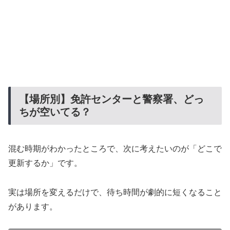
【場所別】免許センターと警察署、どっ
ちが空いてる？
混む時期がわかったところで、次に考えたいのが「どこで
更新するか」です。
実は場所を変えるだけで、待ち時間が劇的に短くなること
があります。