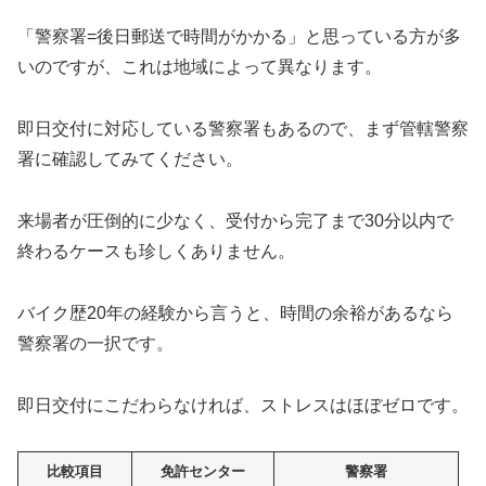
「警察署=後日郵送で時間がかかる」と思っている方が多
いのですが、これは地域によって異なります。
即日交付に対応している警察署もあるので、まず管轄警察
署に確認してみてください。
来場者が圧倒的に少なく、受付から完了まで30分以内で
終わるケースも珍しくありません。
バイク歴20年の経験から言うと、時間の余裕があるなら
警察署の一択です。
即日交付にこだわらなければ、ストレスはほぼゼロです。
比較項目
免許センター
警察署