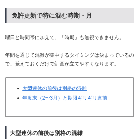
免許更新で特に混む時期・月
曜日と時間帯に加えて、「時期」も無視できません。
年間を通じて混雑が集中するタイミングは決まっているの
で、覚えておくだけで計画が立てやすくなります。
大型連休の前後は別格の混雑
年度末（2〜3月）と期限ギリギリ直前
大型連休の前後は別格の混雑