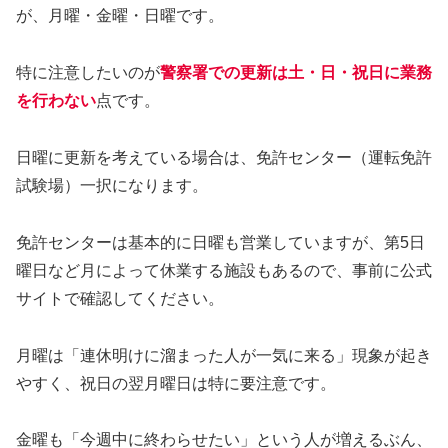
が、月曜・金曜・日曜です。
特に注意したいのが
警察署での更新は土・日・祝日に業務
を行わない
点です。
日曜に更新を考えている場合は、免許センター（運転免許
試験場）一択になります。
免許センターは基本的に日曜も営業していますが、第5日
曜日など月によって休業する施設もあるので、事前に公式
サイトで確認してください。
月曜は「連休明けに溜まった人が一気に来る」現象が起き
やすく、祝日の翌月曜日は特に要注意です。
金曜も「今週中に終わらせたい」という人が増えるぶん、