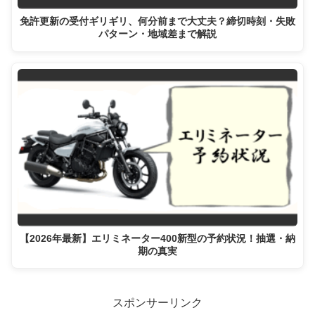
免許更新の受付ギリギリ、何分前まで大丈夫？締切時刻・失敗
パターン・地域差まで解説
【2026年最新】エリミネーター400新型の予約状況！抽選・納
期の真実
スポンサーリンク