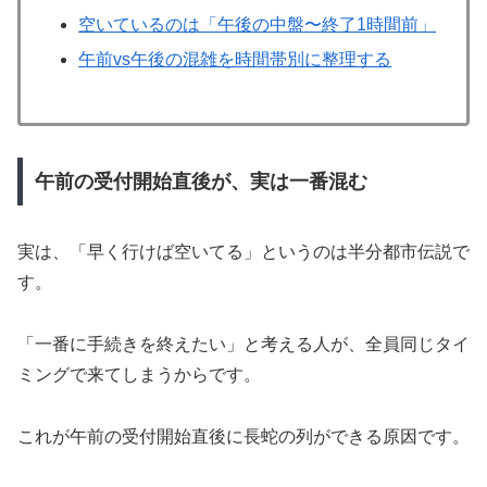
空いているのは「午後の中盤〜終了1時間前」
午前vs午後の混雑を時間帯別に整理する
午前の受付開始直後が、実は一番混む
実は、「早く行けば空いてる」というのは半分都市伝説で
す。
「一番に手続きを終えたい」と考える人が、全員同じタイ
ミングで来てしまうからです。
これが午前の受付開始直後に長蛇の列ができる原因です。