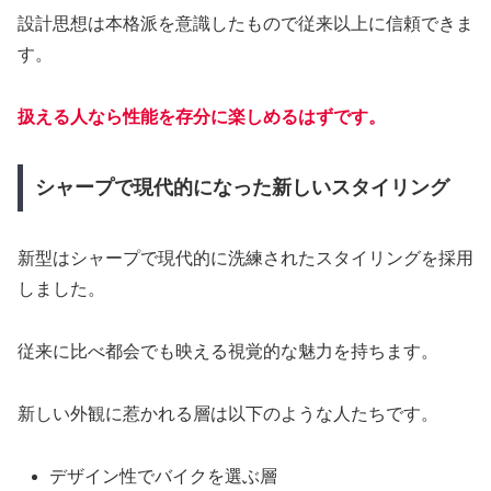
設計思想は本格派を意識したもので従来以上に信頼できま
す。
扱える人なら性能を存分に楽しめるはずです。
シャープで現代的になった新しいスタイリング
新型はシャープで現代的に洗練されたスタイリングを採用
しました。
従来に比べ都会でも映える視覚的な魅力を持ちます。
新しい外観に惹かれる層は以下のような人たちです。
デザイン性でバイクを選ぶ層