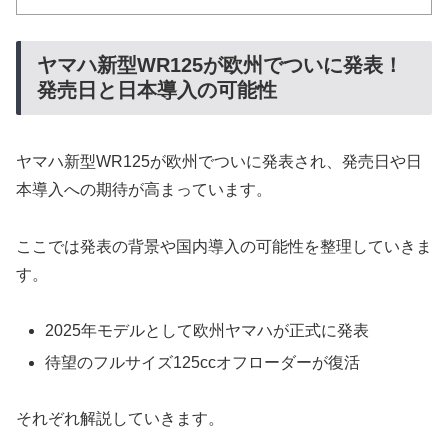
ヤマハ新型WR125が欧州でついに発表！
発売日と日本導入の可能性
ヤマハ新型WR125が欧州でついに発表され、発売日や日
本導入への期待が高まっています。
ここでは発表の背景や国内導入の可能性を整理していきま
す。
2025年モデルとして欧州ヤマハが正式に発表
待望のフルサイズ125ccオフローダーが復活
それぞれ解説していきます。