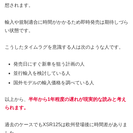
想されます。
輸入や規制適合に時間がかかるため即時発売は期待しづら
い状態です。
こうしたタイムラグを意識する人は次のような人です。
発売日にすぐ新車を狙う計画の人
並行輸入を検討している人
国外モデルの輸入価格を調べている人
以上から、
半年から1年程度の遅れが現実的な読みと考え
られます。
過去のケースでもXSR125は欧州登場後に時間差がありま
した。