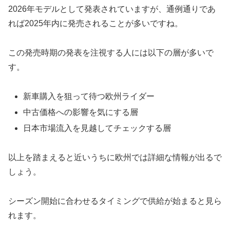
2026年モデルとして発表されていますが、通例通りであ
れば2025年内に発売されることが多いですね。
この発売時期の発表を注視する人には以下の層が多いで
す。
新車購入を狙って待つ欧州ライダー
中古価格への影響を気にする層
日本市場流入を見越してチェックする層
以上を踏まえると近いうちに欧州では詳細な情報が出るで
しょう。
シーズン開始に合わせるタイミングで供給が始まると見ら
れます。