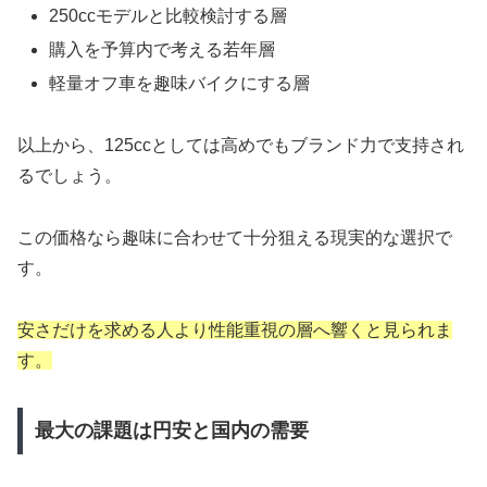
250ccモデルと比較検討する層
購入を予算内で考える若年層
軽量オフ車を趣味バイクにする層
以上から、125ccとしては高めでもブランド力で支持され
るでしょう。
この価格なら趣味に合わせて十分狙える現実的な選択で
す。
安さだけを求める人より性能重視の層へ響くと見られま
す。
最大の課題は円安と国内の需要