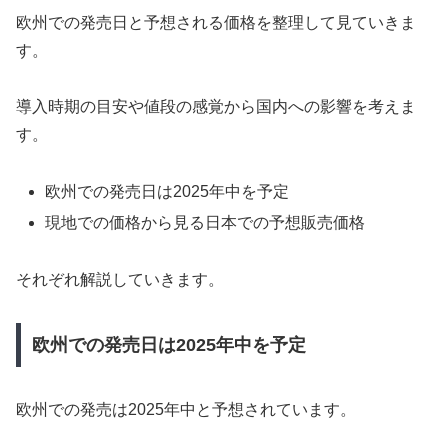
欧州での発売日と予想される価格を整理して見ていきま
す。
導入時期の目安や値段の感覚から国内への影響を考えま
す。
欧州での発売日は2025年中を予定
現地での価格から見る日本での予想販売価格
それぞれ解説していきます。
欧州での発売日は2025年中を予定
欧州での発売は2025年中と予想されています。