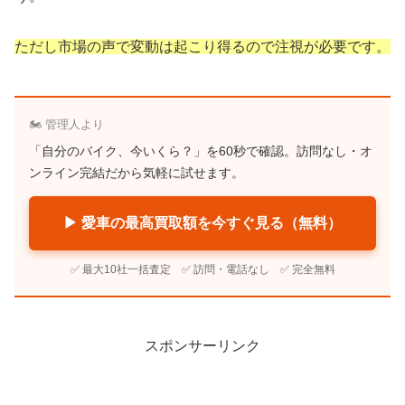
ただし市場の声で変動は起こり得るので注視が必要です。
🏍️ 管理人より
「自分のバイク、今いくら？」を60秒で確認。訪問なし・オ
ンライン完結だから気軽に試せます。
▶ 愛車の最高買取額を今すぐ見る（無料）
✅ 最大10社一括査定 ✅ 訪問・電話なし ✅ 完全無料
スポンサーリンク