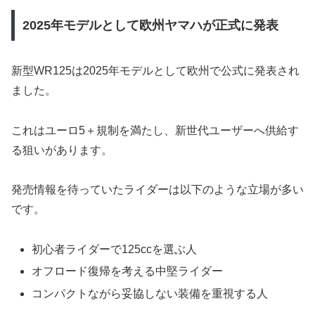
2025年モデルとして欧州ヤマハが正式に発表
新型WR125は2025年モデルとして欧州で公式に発表され
ました。
これはユーロ5＋規制を満たし、新世代ユーザーへ供給す
る狙いがあります。
発売情報を待っていたライダーは以下のような立場が多い
です。
初心者ライダーで125ccを選ぶ人
オフロード復帰を考える中堅ライダー
コンパクトながら妥協しない装備を重視する人