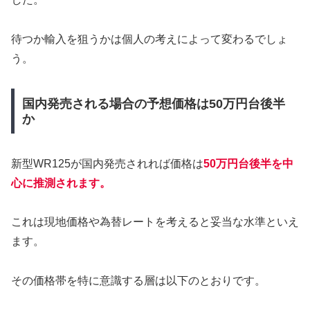
待つか輸入を狙うかは個人の考えによって変わるでしょ
う。
国内発売される場合の予想価格は50万円台後半
か
新型WR125が国内発売されれば価格は
50万円台後半を中
心に推測されます。
これは現地価格や為替レートを考えると妥当な水準といえ
ます。
その価格帯を特に意識する層は以下のとおりです。