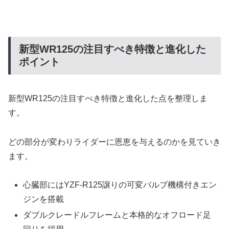
新型WR125の注目すべき特徴と進化した
ポイント
新型WR125の注目すべき特徴と進化した点を整理しま
す。
どの部分が変わりライダーに恩恵を与えるのかを見ていき
ます。
心臓部にはYZF-R125譲りの可変バルブ機構付きエン
ジンを搭載
ダブルクレードルフレームと本格的なオフロード足