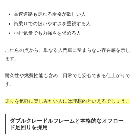
高速道路も走れる余裕が欲しい人
街乗りでの扱いやすさを重視する人
小排気量でも力強さを求める人
これらの点から、単なる入門車に留まらない存在感を示し
ます。
耐久性や燃費性能も含め、日常でも安心できる仕上がりで
す。
走りを気軽に楽しみたい人には理想的といえるでしょう。
ダブルクレードルフレームと本格的なオフロー
ド足回りを採用