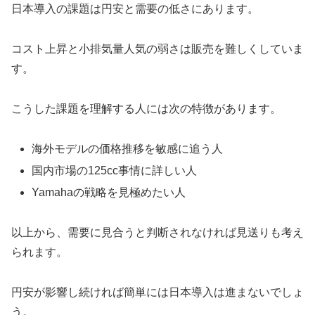
日本導入の課題は円安と需要の低さにあります。
コスト上昇と小排気量人気の弱さは販売を難しくしていま
す。
こうした課題を理解する人には次の特徴があります。
海外モデルの価格推移を敏感に追う人
国内市場の125cc事情に詳しい人
Yamahaの戦略を見極めたい人
以上から、需要に見合うと判断されなければ見送りも考え
られます。
円安が影響し続ければ簡単には日本導入は進まないでしょ
う。