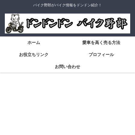
バイク野郎がバイク情報をドンドン紹介！
ホーム
愛車を高く売る方法
お役立ちリンク
プロフィール
お問い合わせ