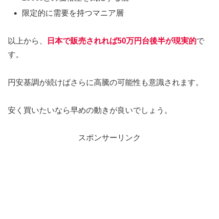
限定的に需要を持つマニア層
以上から、
日本で販売されれば50万円台後半が現実的
で
す。
円安基調が続けばさらに高騰の可能性も意識されます。
安く買いたいなら早めの動きが良いでしょう。
スポンサーリンク