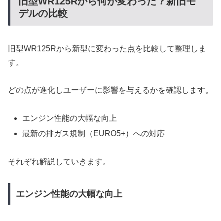
旧型WR125Rから何が変わった？新旧モ
デルの比較
旧型WR125Rから新型に変わった点を比較して整理しま
す。
どの点が進化しユーザーに影響を与えるかを確認します。
エンジン性能の大幅な向上
最新の排ガス規制（EURO5+）への対応
それぞれ解説していきます。
エンジン性能の大幅な向上