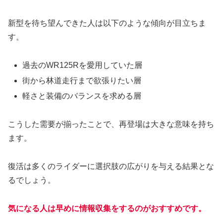
新型を待ち望んできた人は以下のような傾向が目立ちま
す。
過去のWR125Rを愛用していた層
街から林道走行まで欲張りたい層
軽さと装備のバランスを求める層
こうした需要が揃ったことで、再登場は大きな意味を持ち
ます。
復活は多くのライダーに選択肢の広がりを与える結果とな
るでしょう。
気になる人は早めに情報収集をするのがおすすめです。