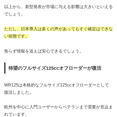
以上から、新型発表が市場に与える影響は大きいといえる
でしょう。
ただし、日本導入は多くの声があってもすぐ確定はできな
い状態です。
焦らず情報を追えば安心できるでしょう。
待望のフルサイズ125ccオフローダーが復活
WR125は本格的なフルサイズ125ccオフローダーとして
復活しました。
欧州を中心に入門ユーザーからベテランまで需要が見込ま
れています。