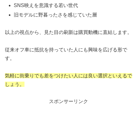
SNS映えを意識する若い世代
旧モデルに野暮ったさを感じていた層
以上の視点から、見た目の刷新は購買動機に直結します。
従来オフ車に抵抗を持っていた人にも興味を広げる形で
す。
気軽に街乗りでも差をつけたい人には良い選択といえるで
しょう。
スポンサーリンク