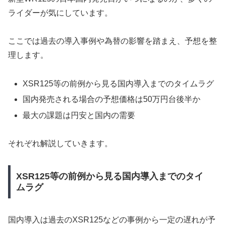
ライダーが気にしています。
ここでは過去の導入事例や為替の影響を踏まえ、予想を整
理します。
XSR125等の前例から見る国内導入までのタイムラグ
国内発売される場合の予想価格は50万円台後半か
最大の課題は円安と国内の需要
それぞれ解説していきます。
XSR125等の前例から見る国内導入までのタイ
ムラグ
国内導入は過去のXSR125などの事例から一定の遅れが予