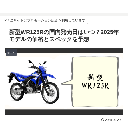
PR 当サイトはプロモーション広告を利用しています
新型WR125Rの国内発売日はいつ？2025年
モデルの価格とスペックを予想
ヤマハ
2025.09.29