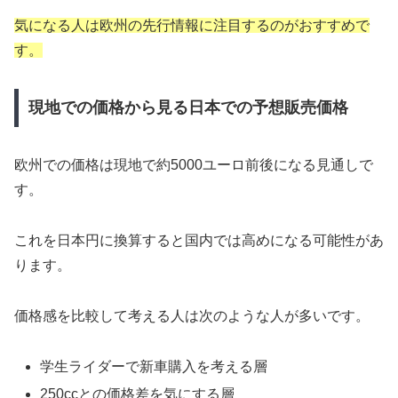
気になる人は欧州の先行情報に注目するのがおすすめで
す。
現地での価格から見る日本での予想販売価格
欧州での価格は現地で約5000ユーロ前後になる見通しで
す。
これを日本円に換算すると国内では高めになる可能性があ
ります。
価格感を比較して考える人は次のような人が多いです。
学生ライダーで新車購入を考える層
250ccとの価格差を気にする層