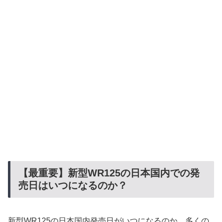
【最重要】新型WR125の日本国内での発
売日はいつになるのか？
新型WR125の日本国内発売日がいつになるのか、多くの