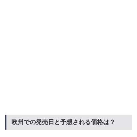
欧州での発売日と予想される価格は？