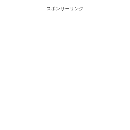
スポンサーリンク