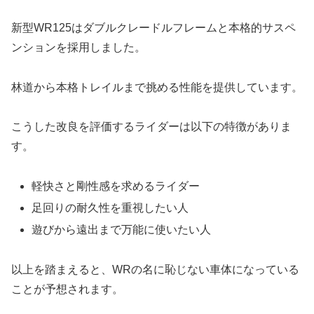
新型WR125はダブルクレードルフレームと本格的サスペ
ンションを採用しました。
林道から本格トレイルまで挑める性能を提供しています。
こうした改良を評価するライダーは以下の特徴がありま
す。
軽快さと剛性感を求めるライダー
足回りの耐久性を重視したい人
遊びから遠出まで万能に使いたい人
以上を踏まえると、WRの名に恥じない車体になっている
ことが予想されます。