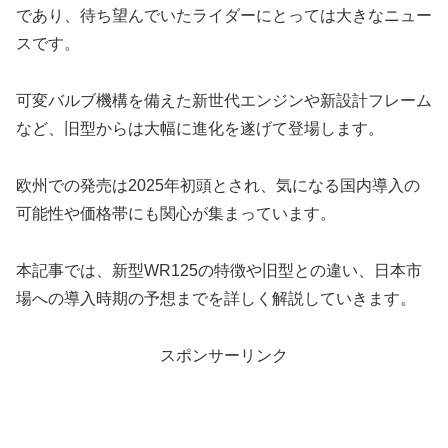
であり、待ち望んでいたライダーにとっては大きなニュー
スです。
可変バルブ機構を備えた新世代エンジンや新設計フレーム
など、旧型からは大幅に進化を遂げて登場します。
欧州での発売は2025年初頭とされ、気になる国内導入の
可能性や価格帯にも関心が集まっています。
本記事では、新型WR125の特徴や旧型との違い、日本市
場への導入時期の予想までを詳しく解説していきます。
スポンサーリンク