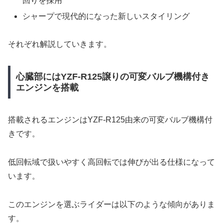
回りを採用
シャープで現代的になった新しいスタイリング
それぞれ解説していきます。
心臓部にはYZF-R125譲りの可変バルブ機構付き
エンジンを搭載
搭載されるエンジンはYZF-R125由来の可変バルブ機構付
きです。
低回転域で扱いやすく高回転では伸びが出る仕様になって
います。
このエンジンを選ぶライダーは以下のような傾向がありま
す。