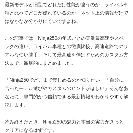
最新モデルと旧型でどれだけ性能が違うのか、ライバル車
種と比べてどこが優れているのか、ネット上の情報だけで
はなかなか分かりにくいですよね。
この記事では、Ninja250の年式ごとの実測最高速やスペ
ックの違い、ライバル車種との徹底比較、高速道路でのリ
アルな使い勝手、そして最高速を伸ばすためのカスタム方
法まで、徹底的にまとめました。
「Ninja250でどこまで楽しめるのか知りたい」「自分に
合ったモデル選びやカスタムのヒントがほしい」そんなあ
なたに、専門的かつ信頼できる最新情報をわかりやすく解
説します。
読み終えたとき、Ninja250の魅力と本当の実力がきっと
クリアになるはずです。