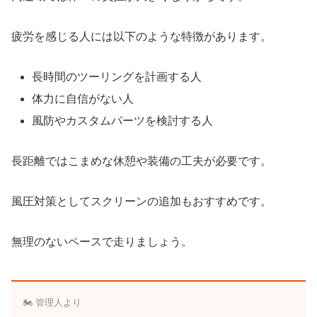
疲労を感じる人には以下のような特徴があります。
長時間のツーリングを計画する人
体力に自信がない人
風防やカスタムパーツを検討する人
長距離ではこまめな休憩や装備の工夫が必要です。
風圧対策としてスクリーンの追加もおすすめです。
無理のないペースで走りましょう。
🏍️ 管理人より