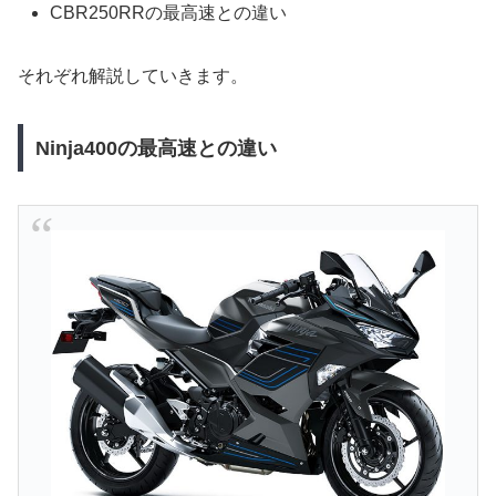
CBR250RRの最高速との違い
それぞれ解説していきます。
Ninja400の最高速との違い