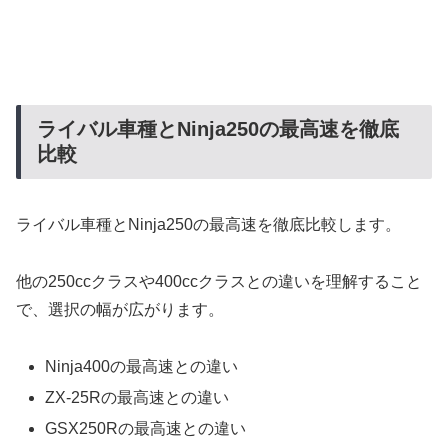
ライバル車種とNinja250の最高速を徹底
比較
ライバル車種とNinja250の最高速を徹底比較します。
他の250ccクラスや400ccクラスとの違いを理解すること
で、選択の幅が広がります。
Ninja400の最高速との違い
ZX-25Rの最高速との違い
GSX250Rの最高速との違い