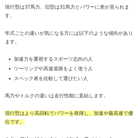
現行型は37馬力、旧型は31馬力とパワーに差が見られま
す。
年式ごとの違いが気になる方には以下のような傾向があり
ます。
加速力を重視するスポーツ志向の人
ツーリングや高速道路をよく使う人
スペック表を比較して選びたい人
馬力やトルクの違いは走行性能に直結します。
現行型はより高回転でパワーを発揮し、加速や最高速で優
位です。