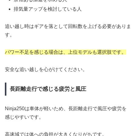
排気量アップを検討している人
追い越し時はギアを落として回転数を上げる必要がありま
す。
パワー不足を感じる場合は、上位モデルも選択肢です。
安全な追い越しを心がけてください。
長距離走行で感じる疲労と風圧
Ninja250は車体が軽いため、長距離走行で風圧や疲労を
感じやすいです。
高速域では体への負担が大きくなりがちです。