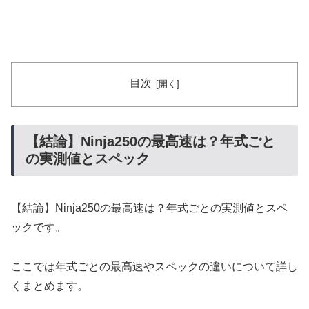
目次
【結論】Ninja250の最高速は？年式ごと
の実測値とスペック
【結論】Ninja250の最高速は？年式ごとの実測値とスペ
ックです。
ここでは年式ごとの最高速やスペックの違いについて詳し
くまとめます。