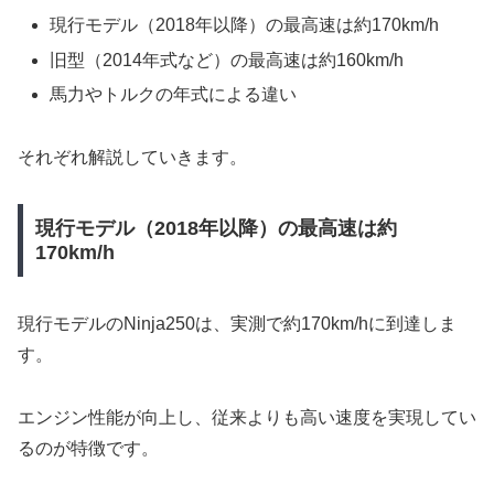
現行モデル（2018年以降）の最高速は約170km/h
旧型（2014年式など）の最高速は約160km/h
馬力やトルクの年式による違い
それぞれ解説していきます。
現行モデル（2018年以降）の最高速は約
170km/h
現行モデルのNinja250は、実測で約170km/hに到達しま
す。
エンジン性能が向上し、従来よりも高い速度を実現してい
るのが特徴です。