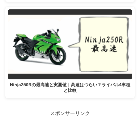
Ninja250Rの最高速と実測値｜高速はつらい？ライバル4車種
と比較
スポンサーリンク