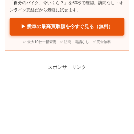
「自分のバイク、今いくら？」を60秒で確認。訪問なし・オ
ンライン完結だから気軽に試せます。
▶ 愛車の最高買取額を今すぐ見る（無料）
✅ 最大10社一括査定 ✅ 訪問・電話なし ✅ 完全無料
スポンサーリンク