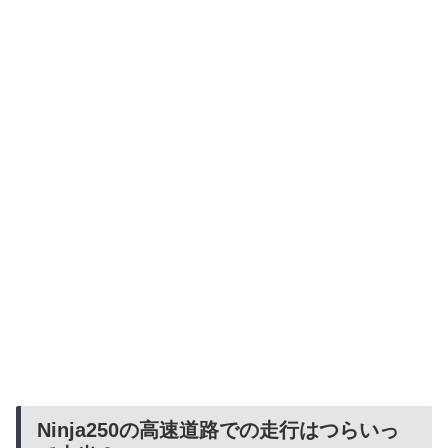
Ninja250の高速道路での走行はつらいっ