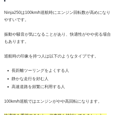
Ninja250は100km/h巡航時にエンジン回転数が高めになり
やすいです。
振動や騒音が気になることがあり、快適性がやや劣る場合
もあります。
巡航時の印象を持つ人は以下のようなタイプです。
長距離ツーリングをよくする人
静かな走行を好む人
高速道路を頻繁に利用する人
100km/h巡航ではエンジンがやや高回転になります。