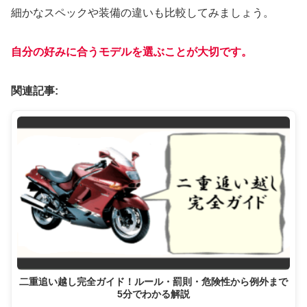
細かなスペックや装備の違いも比較してみましょう。
自分の好みに合うモデルを選ぶことが大切です。
関連記事:
二重追い越し完全ガイド！ルール・罰則・危険性から例外まで
5分でわかる解説