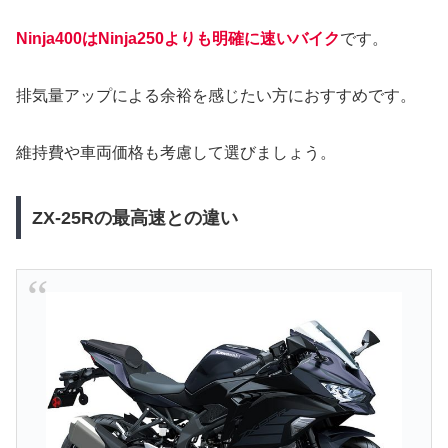
Ninja400はNinja250よりも明確に速いバイク
です。
排気量アップによる余裕を感じたい方におすすめです。
維持費や車両価格も考慮して選びましょう。
ZX-25Rの最高速との違い