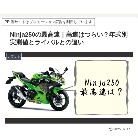
PR 当サイトはプロモーション広告を利用しています
Ninja250の最高速｜高速はつらい？年式別
実測値とライバルとの違い
カワサキ
2025.07.17