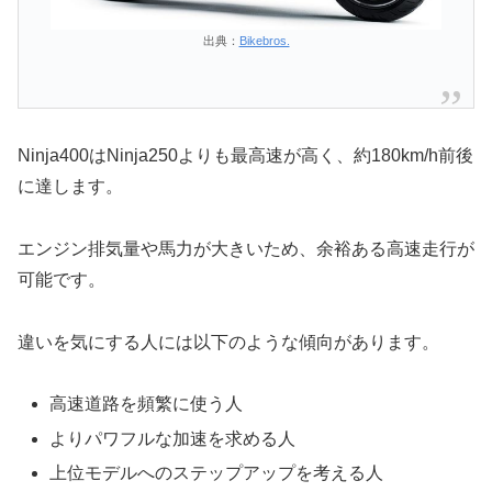
出典：
Bikebros.
Ninja400はNinja250よりも最高速が高く、約180km/h前後
に達します。
エンジン排気量や馬力が大きいため、余裕ある高速走行が
可能です。
違いを気にする人には以下のような傾向があります。
高速道路を頻繁に使う人
よりパワフルな加速を求める人
上位モデルへのステップアップを考える人