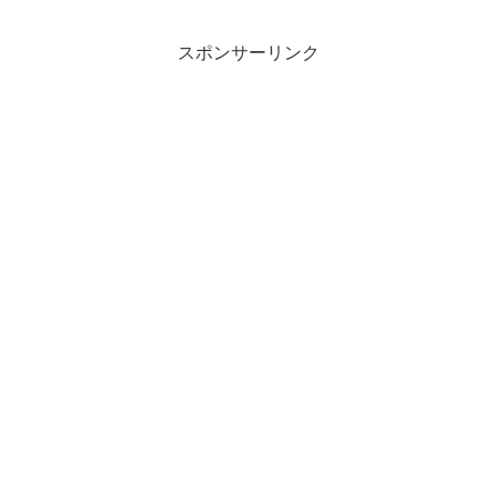
スポンサーリンク