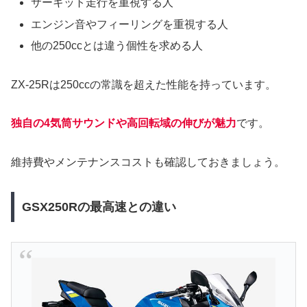
サーキット走行を重視する人
エンジン音やフィーリングを重視する人
他の250ccとは違う個性を求める人
ZX-25Rは250ccの常識を超えた性能を持っています。
独自の4気筒サウンドや高回転域の伸びが魅力
です。
維持費やメンテナンスコストも確認しておきましょう。
GSX250Rの最高速との違い