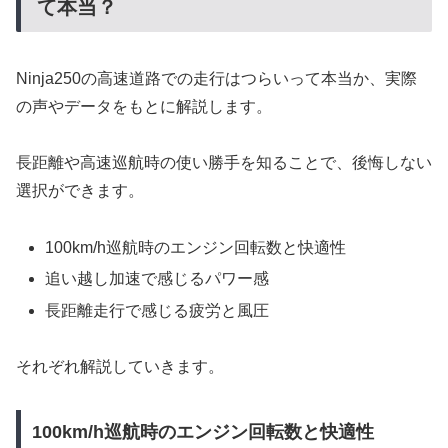
て本当？
Ninja250の高速道路での走行はつらいって本当か、実際
の声やデータをもとに解説します。
長距離や高速巡航時の使い勝手を知ることで、後悔しない
選択ができます。
100km/h巡航時のエンジン回転数と快適性
追い越し加速で感じるパワー感
長距離走行で感じる疲労と風圧
それぞれ解説していきます。
100km/h巡航時のエンジン回転数と快適性