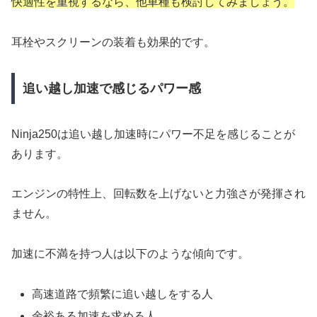
快適性を重視するなら、他車種も検討してみましょう。
耳栓やスクリーンの装着も効果的です。
追い越し加速で感じるパワー感
Ninja250は追い越し加速時にパワー不足を感じることが
あります。
エンジンの特性上、回転数を上げないと力強さが発揮され
ません。
加速に不満を持つ人は以下のような傾向です。
高速道路で頻繁に追い越しをする人
余裕ある加速を求める人