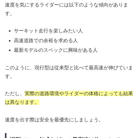
速度を気にするライダーには以下のような傾向がありま
す。
サーキット走行を楽しみたい人
高速道路での余裕を求める人
最新モデルのスペックに興味がある人
このように、現行型は従来型と比べて最高速が伸びていま
す。
ただし、
実際の道路環境やライダーの体格によっても結果
は異なります。
速度を出す際は安全を最優先にしましょう。