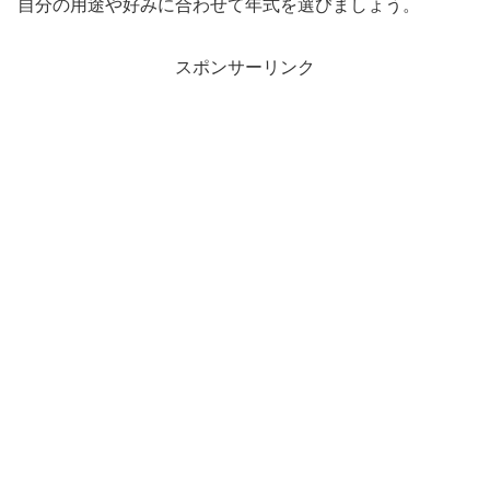
自分の用途や好みに合わせて年式を選びましょう。
スポンサーリンク