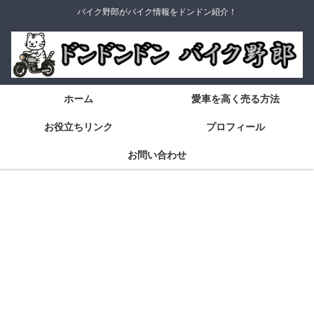
バイク野郎がバイク情報をドンドン紹介！
ホーム
愛車を高く売る方法
お役立ちリンク
プロフィール
お問い合わせ