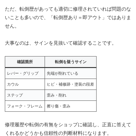
ただ、転倒歴があっても適切に修理されていれば問題のな
いことも多いので、「転倒歴あり＝即アウト」ではありま
せん。
大事なのは、サインを見抜いて確認することです。
確認箇所
転倒を疑うサイン
レバー・グリップ
先端が削れている
カウル
ヒビ・補修跡・塗装の段差
ステップ
歪み・削れ
フォーク・フレーム
擦り傷・歪み
修理履歴や転倒の有無をショップに確認し、正直に答えて
くれるかどうかも信頼性の判断材料になります。