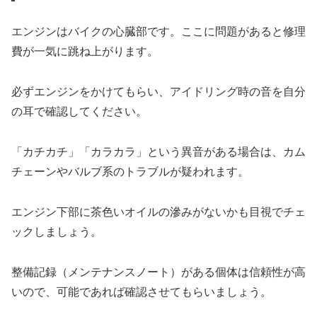
エンジンはバイクの心臓部です。ここに問題があると修理
費が一気に跳ね上がります。
必ずエンジンをかけてもらい、アイドリング時の音を自分
の耳で確認してください。
「カチカチ」「カラカラ」という異音がある場合は、カム
チェーンやバルブ系のトラブルが疑われます。
エンジン下部に茶色いオイルの滲みがないかも目視でチェ
ックしましょう。
整備記録（メンテナンスノート）がある個体は信頼性が高
いので、可能であれば確認させてもらいましょう。