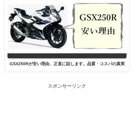
GSX250Rが安い理由、正直に話します。品質・コスパの真実
スポンサーリンク