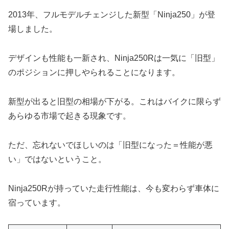
2013年、フルモデルチェンジした新型「Ninja250」が登
場しました。
デザインも性能も一新され、Ninja250Rは一気に「旧型」
のポジションに押しやられることになります。
新型が出ると旧型の相場が下がる。これはバイクに限らず
あらゆる市場で起きる現象です。
ただ、忘れないでほしいのは「旧型になった＝性能が悪
い」ではないということ。
Ninja250Rが持っていた走行性能は、今も変わらず車体に
宿っています。