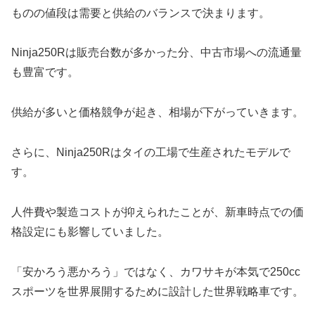
ものの値段は需要と供給のバランスで決まります。
Ninja250Rは販売台数が多かった分、中古市場への流通量
も豊富です。
供給が多いと価格競争が起き、相場が下がっていきます。
さらに、Ninja250Rはタイの工場で生産されたモデルで
す。
人件費や製造コストが抑えられたことが、新車時点での価
格設定にも影響していました。
「安かろう悪かろう」ではなく、カワサキが本気で250cc
スポーツを世界展開するために設計した世界戦略車です。