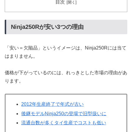
目次
Ninja250Rが安い3つの理由
「安い＝欠陥品」というイメージは、Ninja250Rには当て
はまりません。
価格が下がっているのには、れっきとした市場の理由があ
ります。
2012年生産終了で年式が古い
後継モデルNinja250の登場で旧型扱いに
流通台数が多くタイ生産でコストも低い