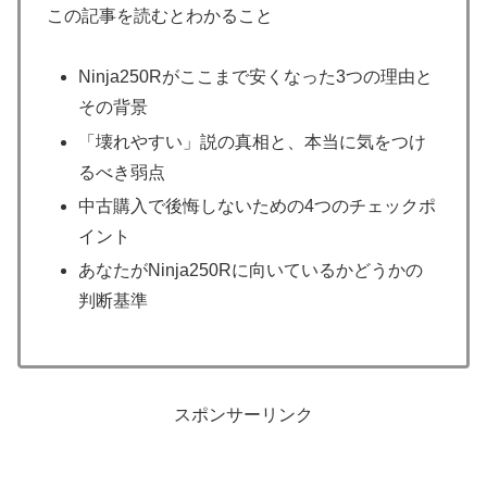
この記事を読むとわかること
Ninja250Rがここまで安くなった3つの理由と
その背景
「壊れやすい」説の真相と、本当に気をつけ
るべき弱点
中古購入で後悔しないための4つのチェックポ
イント
あなたがNinja250Rに向いているかどうかの
判断基準
スポンサーリンク