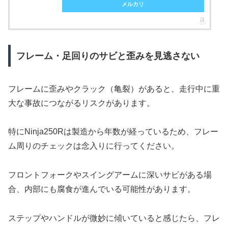
メルカリ
フレーム・足回りのサビと歪みを見逃さない
フレームに歪みやクラック（亀裂）があると、走行中に重
大な事故につながるリスクがあります。
特にNinja250Rは製造から年数が経っているため、フレー
ム周りのチェックは念入りに行ってください。
フロントフォークやスイングアームに深いサビがある場
合、内部にも腐食が進んでいる可能性があります。
ステップやハンドルが微妙に傾いていると感じたら、フレ