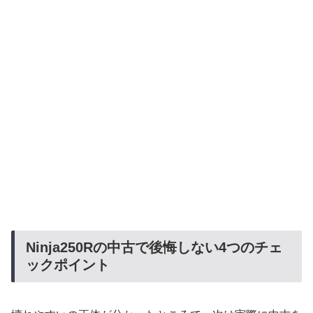
Ninja250Rの中古で後悔しない4つのチェ
ックポイント