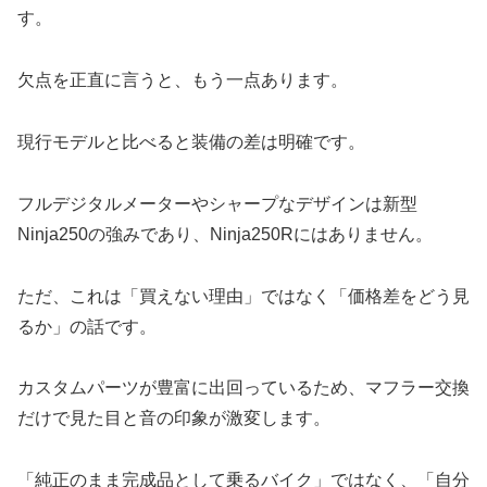
す。
欠点を正直に言うと、もう一点あります。
現行モデルと比べると装備の差は明確です。
フルデジタルメーターやシャープなデザインは新型
Ninja250の強みであり、Ninja250Rにはありません。
ただ、これは「買えない理由」ではなく「価格差をどう見
るか」の話です。
カスタムパーツが豊富に出回っているため、マフラー交換
だけで見た目と音の印象が激変します。
「純正のまま完成品として乗るバイク」ではなく、「自分