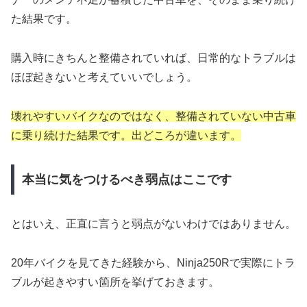
た結果です。
購入時にきちんと整備されていれば、日常的なトラブルは
ほぼ起きないと考えていいでしょう。
壊れやすいバイクなのではなく、整備されていない中古車
に乗り続けた結果です。出どころが違います。
本当に気をつけるべき弱点はここです
とはいえ、正直に言うと弱点がないわけではありません。
20年バイクを見てきた経験から、Ninja250Rで実際にトラ
ブルが起きやすい箇所を挙げておきます。