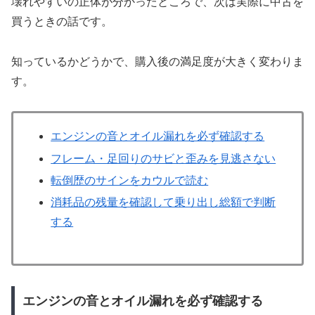
壊れやすいの正体が分かったところで、次は実際に中古を
買うときの話です。
知っているかどうかで、購入後の満足度が大きく変わりま
す。
エンジンの音とオイル漏れを必ず確認する
フレーム・足回りのサビと歪みを見逃さない
転倒歴のサインをカウルで読む
消耗品の残量を確認して乗り出し総額で判断
する
エンジンの音とオイル漏れを必ず確認する