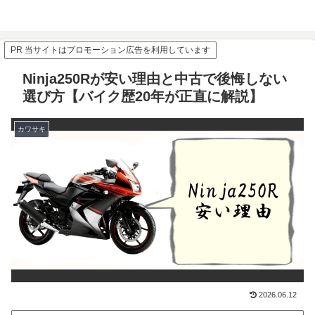
PR 当サイトはプロモーション広告を利用しています
Ninja250Rが安い理由と中古で後悔しない
選び方【バイク歴20年が正直に解説】
カワサキ
2026.06.12