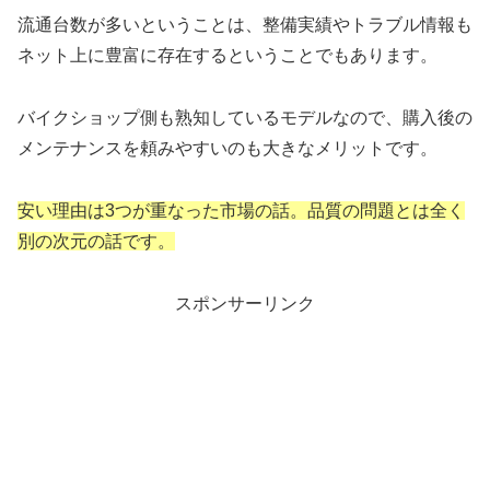
流通台数が多いということは、整備実績やトラブル情報も
ネット上に豊富に存在するということでもあります。
バイクショップ側も熟知しているモデルなので、購入後の
メンテナンスを頼みやすいのも大きなメリットです。
安い理由は3つが重なった市場の話。品質の問題とは全く
別の次元の話です。
スポンサーリンク