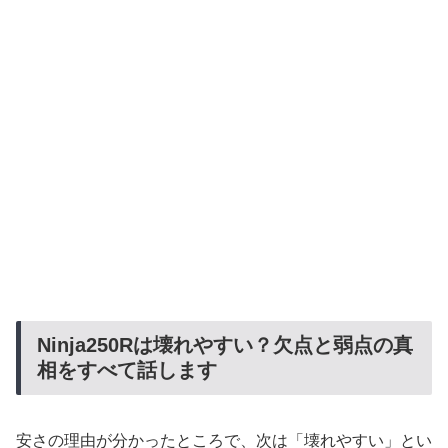
Ninja250Rは壊れやすい？欠点と弱点の真
相をすべて話します
安さの理由が分かったところで、次は「壊れやすい」とい