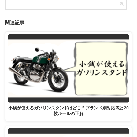
関連記事:
小銭が使えるガソリンスタンドはどこ？ブランド別対応表と20
枚ルールの正解