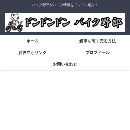
バイク野郎がバイク情報をドンドン紹介！
ホーム
愛車を高く売る方法
お役立ちリンク
プロフィール
お問い合わせ