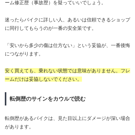
ーム修正歴（事故歴）を疑っていいでしょう。
迷ったらバイクに詳しい人、あるいは信頼できるショップ
に同行してもらうのが一番の安全策です。
「安いから多少の傷は仕方ない」という妥協が、一番後悔
につながります。
安く買えても、乗れない状態では意味がありません。フレ
ームだけは妥協しないでください。
転倒歴のサインをカウルで読む
転倒歴があるバイクは、見た目以上にダメージが深い場合
があります。