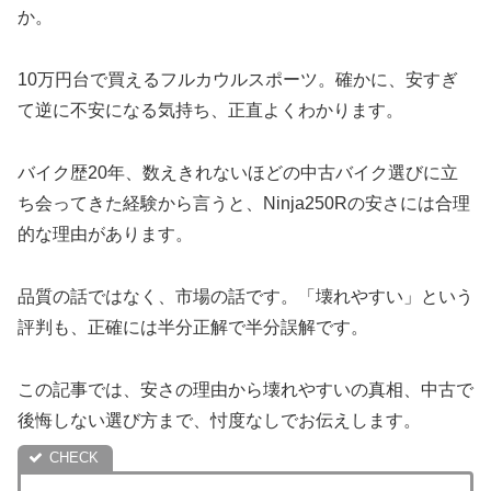
か。
10万円台で買えるフルカウルスポーツ。確かに、安すぎ
て逆に不安になる気持ち、正直よくわかります。
バイク歴20年、数えきれないほどの中古バイク選びに立
ち会ってきた経験から言うと、Ninja250Rの安さには合理
的な理由があります。
品質の話ではなく、市場の話です。「壊れやすい」という
評判も、正確には半分正解で半分誤解です。
この記事では、安さの理由から壊れやすいの真相、中古で
後悔しない選び方まで、忖度なしでお伝えします。