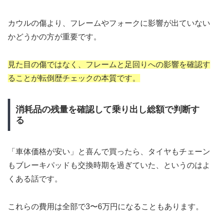
カウルの傷より、フレームやフォークに影響が出ていない
かどうかの方が重要です。
見た目の傷ではなく、フレームと足回りへの影響を確認す
ることが転倒歴チェックの本質です。
消耗品の残量を確認して乗り出し総額で判断す
る
「車体価格が安い」と喜んで買ったら、タイヤもチェーン
もブレーキパッドも交換時期を過ぎていた、というのはよ
くある話です。
これらの費用は全部で3〜6万円になることもあります。