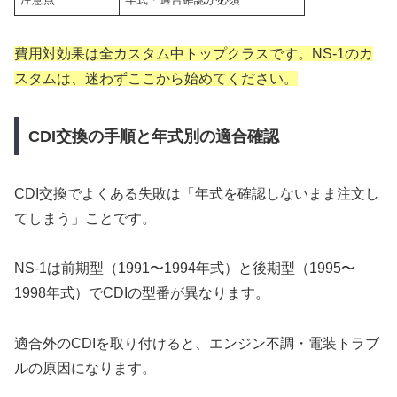
費用対効果は全カスタム中トップクラスです。NS-1のカ
スタムは、迷わずここから始めてください。
CDI交換の手順と年式別の適合確認
CDI交換でよくある失敗は「年式を確認しないまま注文し
てしまう」ことです。
NS-1は前期型（1991〜1994年式）と後期型（1995〜
1998年式）でCDIの型番が異なります。
適合外のCDIを取り付けると、エンジン不調・電装トラブ
ルの原因になります。