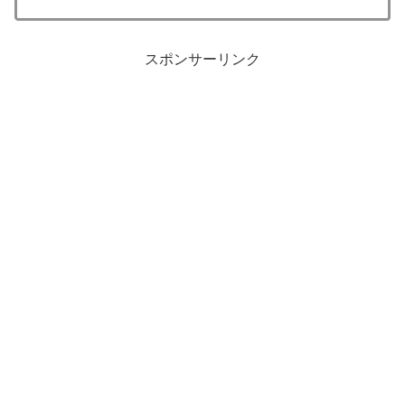
スポンサーリンク