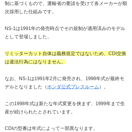
制に基づくもので、運輸省の要請を受けて各メーカーが順
次採用した仕組みです。
NS-1は1991年の発売時点でその規制が適用済みのモデル
として登場しました。
リミッターカット自体は義務規定ではないため、CDI交換
は違法行為にはなりません。
なお、NS-1は1991年2月に発売され、1998年式が最終モ
デルとなりました（
ホンダ公式プレスルーム
）。
この1998年式は新たな年式変更を挟まず、1999年まで生
産が続けられたとされています。
CDIの型番は年式によって一部異なります。