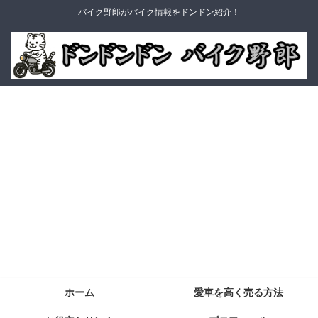
バイク野郎がバイク情報をドンドン紹介！
ホーム
愛車を高く売る方法