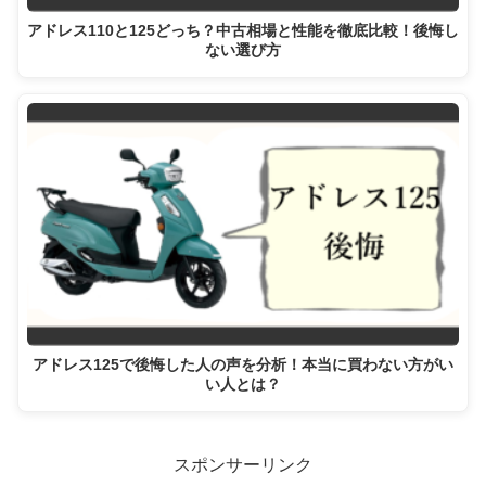
アドレス110と125どっち？中古相場と性能を徹底比較！後悔し
ない選び方
アドレス125で後悔した人の声を分析！本当に買わない方がい
い人とは？
スポンサーリンク