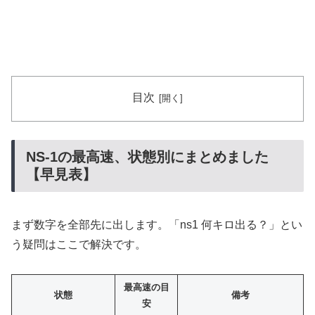
目次
NS-1の最高速、状態別にまとめました
【早見表】
まず数字を全部先に出します。「ns1 何キロ出る？」とい
う疑問はここで解決です。
最高速の目
状態
備考
安