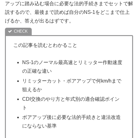
アップに踏み込む場合に必要な法的手続きまでセットで解
説するので、最後まで読めば自分のNS-1をどこまで仕上
げるか、答えが出るはずです。
この記事を読むとわかること
NS-1のノーマル最高速とリミッター作動速度
の正確な違い
リミッターカット・ボアアップで何km/hまで
狙えるか
CDI交換のやり方と年式別の適合確認ポイン
ト
ボアアップ後に必要な法的手続きと違法改造
にならない基準