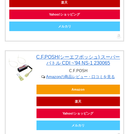
楽天
Yahoo!ショッピング
メルカリ
C.F.POSH(シーエフポッシュ) スーパー
バトル CDI ~'94 NS-1 230065
C.F.POSH
Amazonの商品レビュー・口コミを見る
Amazon
楽天
Yahoo!ショッピング
メルカリ