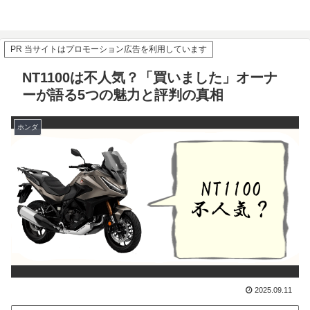
PR 当サイトはプロモーション広告を利用しています
NT1100は不人気？「買いました」オーナ
ーが語る5つの魅力と評判の真相
ホンダ
2025.09.11