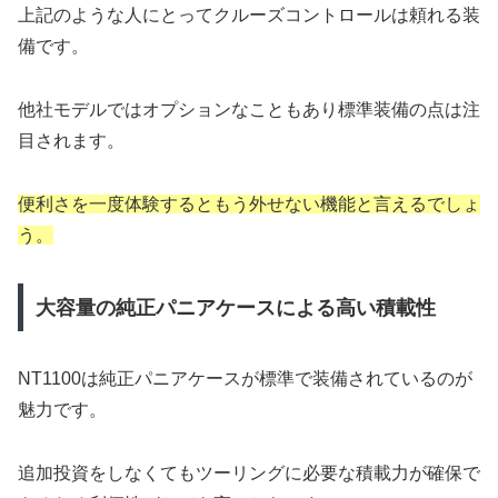
上記のような人にとってクルーズコントロールは頼れる装
備です。
他社モデルではオプションなこともあり標準装備の点は注
目されます。
便利さを一度体験するともう外せない機能と言えるでしょ
う。
大容量の純正パニアケースによる高い積載性
NT1100は純正パニアケースが標準で装備されているのが
魅力です。
追加投資をしなくてもツーリングに必要な積載力が確保で