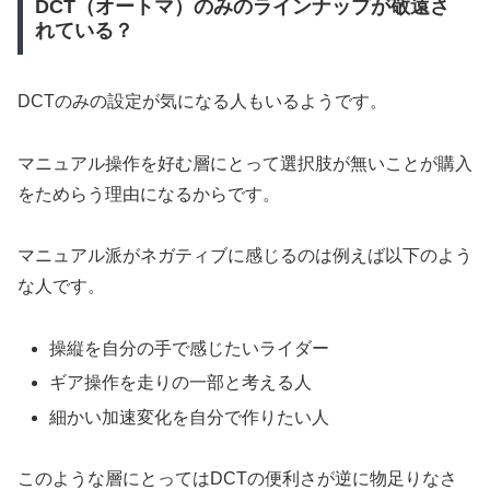
DCT（オートマ）のみのラインナップが敬遠さ
れている？
DCTのみの設定が気になる人もいるようです。
マニュアル操作を好む層にとって選択肢が無いことが購入
をためらう理由になるからです。
マニュアル派がネガティブに感じるのは例えば以下のよう
な人です。
操縦を自分の手で感じたいライダー
ギア操作を走りの一部と考える人
細かい加速変化を自分で作りたい人
このような層にとってはDCTの便利さが逆に物足りなさ