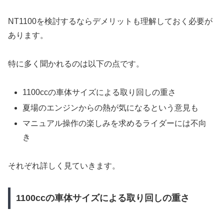
NT1100を検討するならデメリットも理解しておく必要が
あります。
特に多く聞かれるのは以下の点です。
1100ccの車体サイズによる取り回しの重さ
夏場のエンジンからの熱が気になるという意見も
マニュアル操作の楽しみを求めるライダーには不向
き
それぞれ詳しく見ていきます。
1100ccの車体サイズによる取り回しの重さ