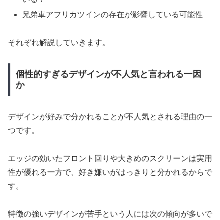
兄弟車アフリカツインの存在が影響している可能性
それぞれ解説していきます。
個性的すぎるデザインが不人気と言われる一因
か
デザインが好みで分かれることが不人気とされる理由の一
つです。
エッジの効いたフロント回りや大きめのスクリーンは実用
性が優れる一方で、好き嫌いがはっきりと分かれるからで
す。
特徴の強いデザインが苦手という人には次の傾向が多いで