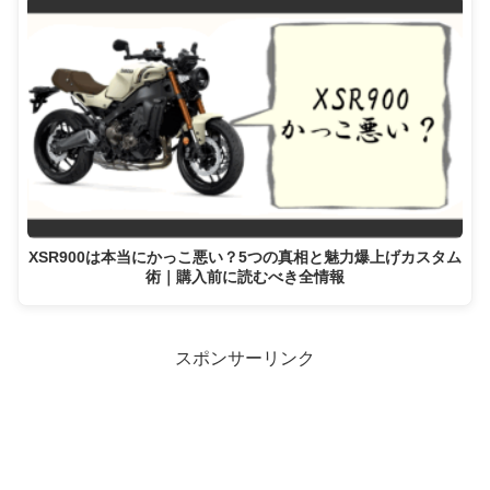
XSR900は本当にかっこ悪い？5つの真相と魅力爆上げカスタム
術｜購入前に読むべき全情報
スポンサーリンク