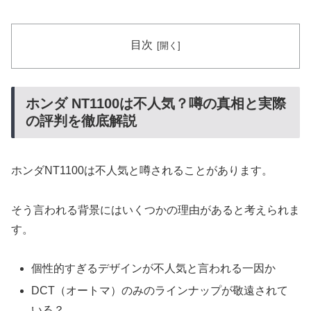
目次
ホンダ NT1100は不人気？噂の真相と実際
の評判を徹底解説
ホンダNT1100は不人気と噂されることがあります。
そう言われる背景にはいくつかの理由があると考えられま
す。
個性的すぎるデザインが不人気と言われる一因か
DCT（オートマ）のみのラインナップが敬遠されて
いる？