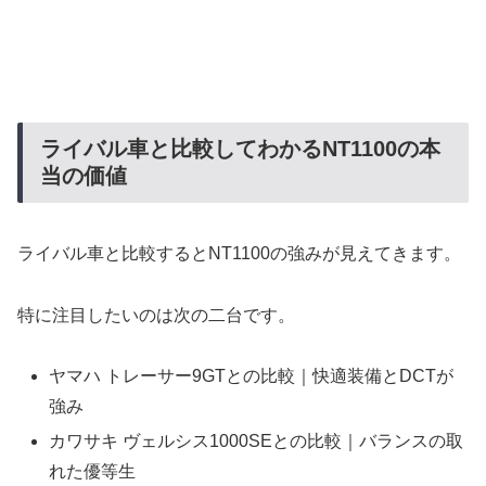
ライバル車と比較してわかるNT1100の本
当の価値
ライバル車と比較するとNT1100の強みが見えてきます。
特に注目したいのは次の二台です。
ヤマハ トレーサー9GTとの比較｜快適装備とDCTが
強み
カワサキ ヴェルシス1000SEとの比較｜バランスの取
れた優等生