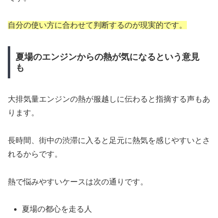
自分の使い方に合わせて判断するのが現実的です。
夏場のエンジンからの熱が気になるという意見
も
大排気量エンジンの熱が服越しに伝わると指摘する声もあ
ります。
長時間、街中の渋滞に入ると足元に熱気を感じやすいとさ
れるからです。
熱で悩みやすいケースは次の通りです。
夏場の都心を走る人