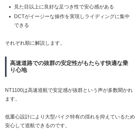
見た目以上に良好な足つき性で安心感がある
DCTがイージーな操作を実現しライディングに集中
できる
それぞれ順に解説します。
高速道路での抜群の安定性がもたらす快適な乗
り心地
NT1100は高速巡航で安定感が抜群という声が多数聞かれ
ます。
低重心設計により大型バイク特有の揺れを抑えているため
安心して巡航できるのです。