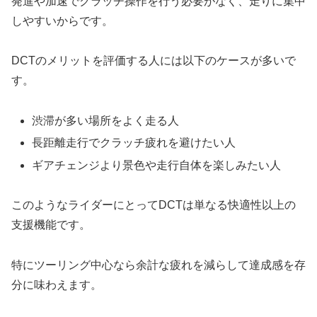
発進や加速でクラッチ操作を行う必要がなく、走りに集中
しやすいからです。
DCTのメリットを評価する人には以下のケースが多いで
す。
渋滞が多い場所をよく走る人
長距離走行でクラッチ疲れを避けたい人
ギアチェンジより景色や走行自体を楽しみたい人
このようなライダーにとってDCTは単なる快適性以上の
支援機能です。
特にツーリング中心なら余計な疲れを減らして達成感を存
分に味わえます。