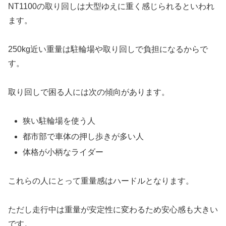
NT1100の取り回しは大型ゆえに重く感じられるといわれ
ます。
250kg近い重量は駐輪場や取り回しで負担になるからで
す。
取り回しで困る人には次の傾向があります。
狭い駐輪場を使う人
都市部で車体の押し歩きが多い人
体格が小柄なライダー
これらの人にとって重量感はハードルとなります。
ただし走行中は重量が安定性に変わるため安心感も大きい
です。