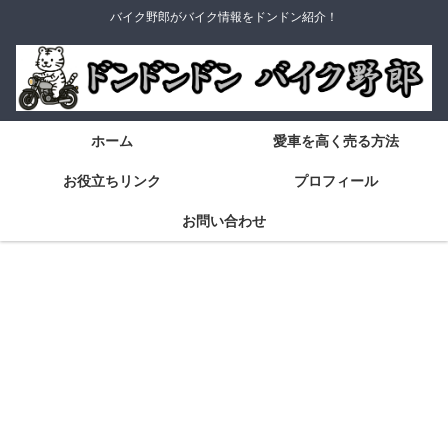
バイク野郎がバイク情報をドンドン紹介！
ホーム
愛車を高く売る方法
お役立ちリンク
プロフィール
お問い合わせ