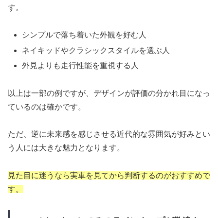
す。
シンプルで落ち着いた外観を好む人
ネイキッドやクラシックスタイルを選ぶ人
外見よりも走行性能を重視する人
以上は一部の例ですが、デザインが評価の分かれ目になっ
ているのは確かです。
ただ、逆に未来感を感じさせる近代的な雰囲気が好みとい
う人には大きな魅力となります。
見た目に迷うなら実車を見てから判断するのがおすすめで
す。