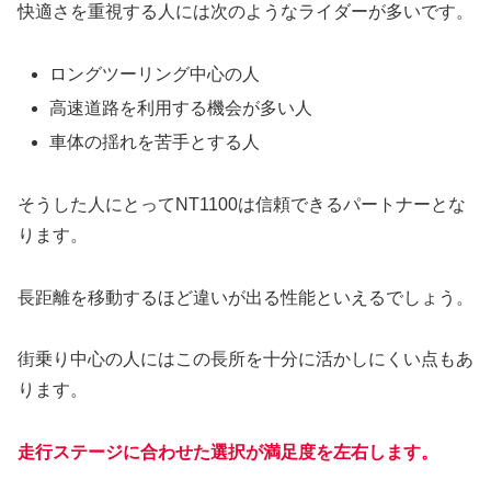
快適さを重視する人には次のようなライダーが多いです。
ロングツーリング中心の人
高速道路を利用する機会が多い人
車体の揺れを苦手とする人
そうした人にとってNT1100は信頼できるパートナーとな
ります。
長距離を移動するほど違いが出る性能といえるでしょう。
街乗り中心の人にはこの長所を十分に活かしにくい点もあ
ります。
走行ステージに合わせた選択が満足度を左右します。