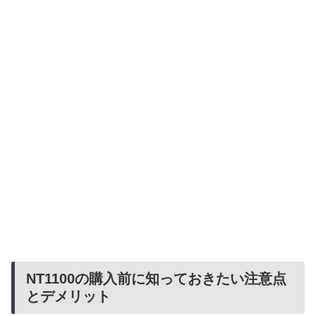
NT1100の購入前に知っておきたい注意点
とデメリット