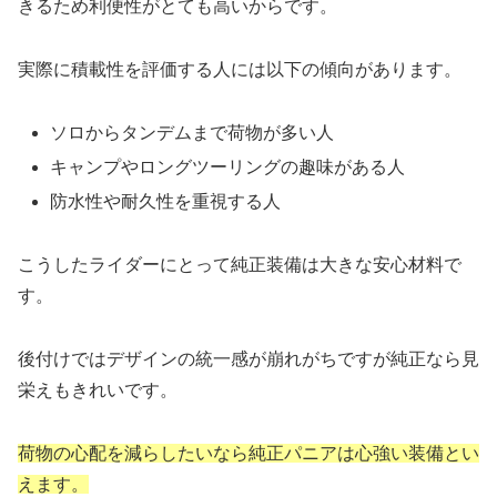
きるため利便性がとても高いからです。
実際に積載性を評価する人には以下の傾向があります。
ソロからタンデムまで荷物が多い人
キャンプやロングツーリングの趣味がある人
防水性や耐久性を重視する人
こうしたライダーにとって純正装備は大きな安心材料で
す。
後付けではデザインの統一感が崩れがちですが純正なら見
栄えもきれいです。
荷物の心配を減らしたいなら純正パニアは心強い装備とい
えます。