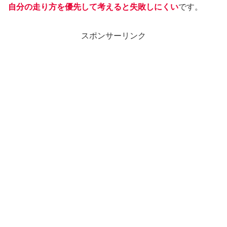
自分の走り方を優先して考えると失敗しにくい
です。
スポンサーリンク