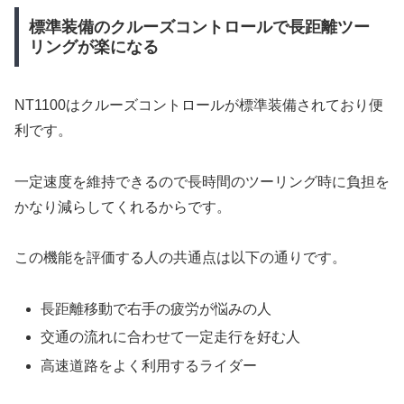
標準装備のクルーズコントロールで長距離ツー
リングが楽になる
NT1100はクルーズコントロールが標準装備されており便
利です。
一定速度を維持できるので長時間のツーリング時に負担を
かなり減らしてくれるからです。
この機能を評価する人の共通点は以下の通りです。
長距離移動で右手の疲労が悩みの人
交通の流れに合わせて一定走行を好む人
高速道路をよく利用するライダー