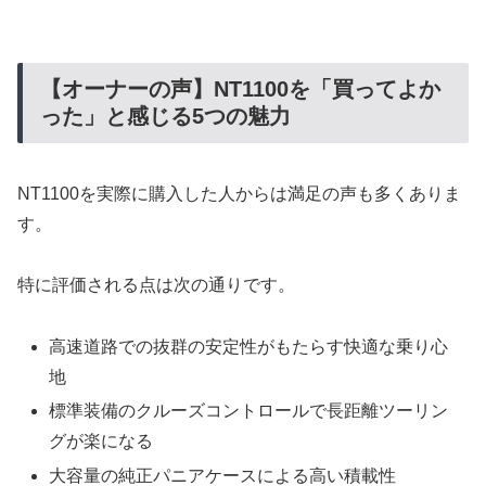
【オーナーの声】NT1100を「買ってよか
った」と感じる5つの魅力
NT1100を実際に購入した人からは満足の声も多くありま
す。
特に評価される点は次の通りです。
高速道路での抜群の安定性がもたらす快適な乗り心
地
標準装備のクルーズコントロールで長距離ツーリン
グが楽になる
大容量の純正パニアケースによる高い積載性