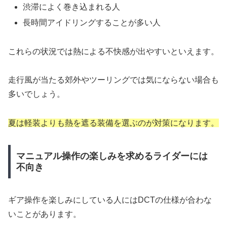
渋滞によく巻き込まれる人
長時間アイドリングすることが多い人
これらの状況では熱による不快感が出やすいといえます。
走行風が当たる郊外やツーリングでは気にならない場合も
多いでしょう。
夏は軽装よりも熱を遮る装備を選ぶのが対策になります。
マニュアル操作の楽しみを求めるライダーには
不向き
ギア操作を楽しみにしている人にはDCTの仕様が合わな
いことがあります。