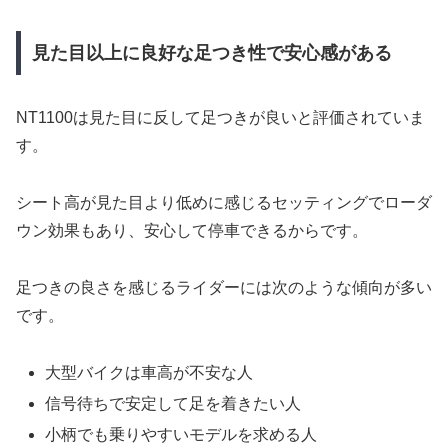
見た目以上に良好な足つき性で安心感がある
NT1100は見た目に反して足つきが良いと評価されていま
す。
シート高が見た目より低めに感じるセッティングでローダ
ウン効果もあり、安心して停車できるからです。
足つきの良さを感じるライダーには次のような傾向が多い
です。
大型バイクは車高が不安な人
信号待ちで安定して足を着きたい人
小柄でも乗りやすいモデルを求める人