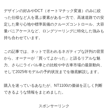
デザインの好みやDCT（オートマチック変速）のみに絞
った仕様など人を選ぶ要素がある一方で、高速道路での安
定した乗り心地や標準装備のクルーズコントロール、大容
量パニアケースなど、ロングツーリングに特化した強みも
持ち合わせています。
この記事では、ネットで言われるネガティブな評判の背景
から、オーナーが「買ってよかった」と語るリアルな魅
力、さらにライバル車との比較や中古車市場の最新動向、
そして2025年モデルの予約状況までを徹底解説します。
購入を迷っているあなたが、NT1100の価値を正しく判断
できるような情報をまとめました。
スポンサーリンク