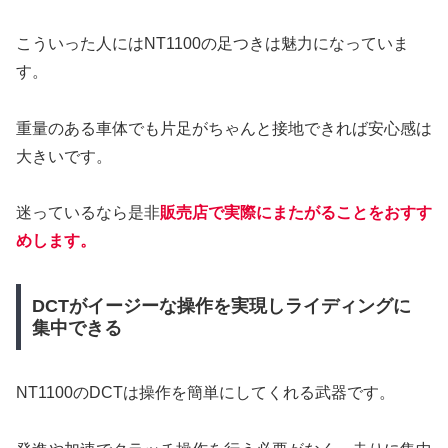
こういった人にはNT1100の足つきは魅力になっていま
す。
重量のある車体でも片足がちゃんと接地できれば安心感は
大きいです。
迷っているなら是非
販売店で実際にまたがることをおすす
めします。
DCTがイージーな操作を実現しライディングに
集中できる
NT1100のDCTは操作を簡単にしてくれる武器です。