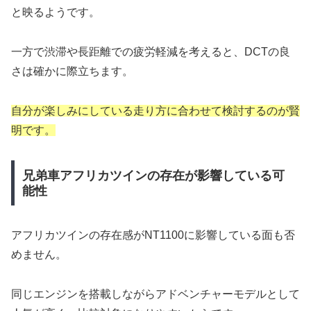
と映るようです。
一方で渋滞や長距離での疲労軽減を考えると、DCTの良
さは確かに際立ちます。
自分が楽しみにしている走り方に合わせて検討するのが賢
明です。
兄弟車アフリカツインの存在が影響している可
能性
アフリカツインの存在感がNT1100に影響している面も否
めません。
同じエンジンを搭載しながらアドベンチャーモデルとして