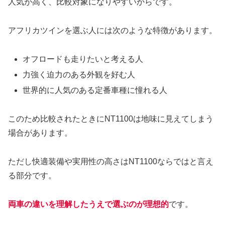
人気が高く、比較対象になりやすいからです。
アフリカツインを選ぶ人には次のような特徴があります。
オフロードも走りたいと考える人
力強く迫力のある外観を好む人
世界的に人気のある定番車種に憧れる人
このため比較されたときにNT1100は地味に見えてしまう
場合があります。
ただし快適装備や実用性の高さはNT1100ならではと言え
る部分です。
両車の違いを理解したうえで選ぶのが理想的
です。