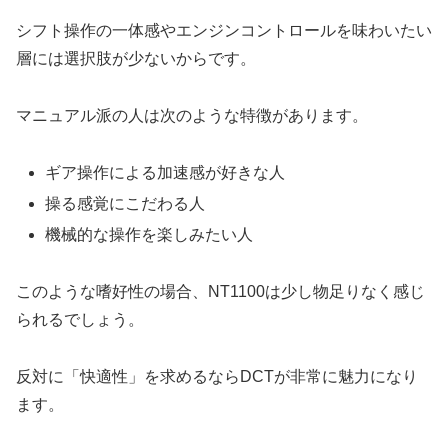
シフト操作の一体感やエンジンコントロールを味わいたい
層には選択肢が少ないからです。
マニュアル派の人は次のような特徴があります。
ギア操作による加速感が好きな人
操る感覚にこだわる人
機械的な操作を楽しみたい人
このような嗜好性の場合、NT1100は少し物足りなく感じ
られるでしょう。
反対に「快適性」を求めるならDCTが非常に魅力になり
ます。