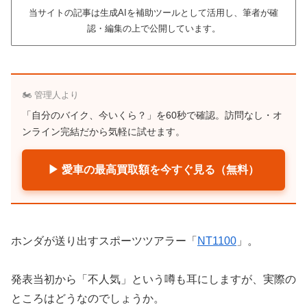
当サイトの記事は生成AIを補助ツールとして活用し、筆者が確
認・編集の上で公開しています。
🏍️ 管理人より
「自分のバイク、今いくら？」を60秒で確認。訪問なし・オ
ンライン完結だから気軽に試せます。
▶ 愛車の最高買取額を今すぐ見る（無料）
ホンダが送り出すスポーツツアラー「
NT1100
」。
発表当初から「不人気」という噂も耳にしますが、実際の
ところはどうなのでしょうか。