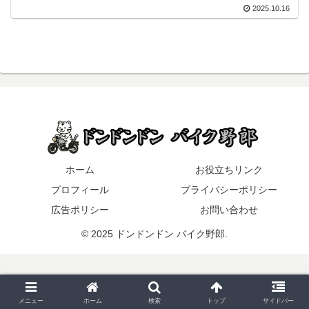
2025.10.16
ホーム
お役立ちリンク
プロフィール
プライバシーポリシー
広告ポリシー
お問い合わせ
© 2025 ドンドンドン バイク野郎.
メニュー
ホーム
検索
トップ
サイドバー