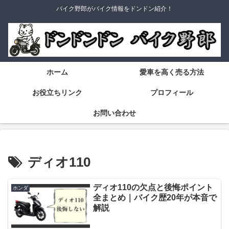
バイク野郎がバイク情報をドンドン紹介！
ホーム
愛車を高く売る方法
お役立ちリンク
プロフィール
お問い合わせ
ディオ110
ディオ110の欠点と後悔ポイント
ホンダ
全まとめ｜バイク歴20年が本音で
解説