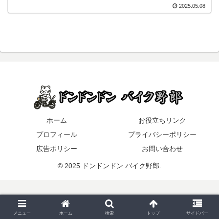
2025.05.08
ホーム
お役立ちリンク
プロフィール
プライバシーポリシー
広告ポリシー
お問い合わせ
© 2025 ドンドンドン バイク野郎.
メニュー
ホーム
検索
トップ
サイドバー