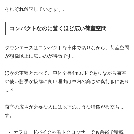
それぞれ解説していきます。
コンパクトなのに驚くほど広い荷室空間
タウンエースはコンパクトな車体でありながら、荷室空間
が想像以上に広いのが特徴です。
ほかの車種と比べて、車体全長4m以下でありながら荷室
の使い勝手が抜群に良い理由は車内の高さや奥行きにあり
ます。
荷室の広さが必要な人には以下のような特徴が役立ちま
す。
オフロードバイクやモトクロッサーでも余裕で積載