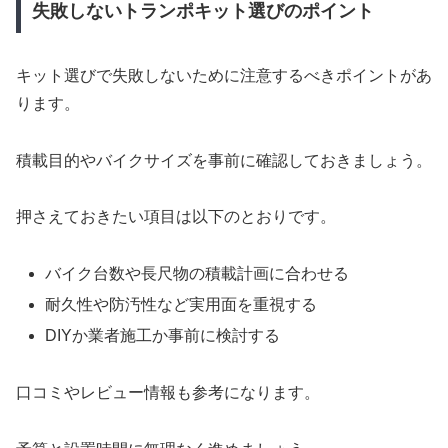
失敗しないトランポキット選びのポイント
キット選びで失敗しないために注意するべきポイントがあ
ります。
積載目的やバイクサイズを事前に確認しておきましょう。
押さえておきたい項目は以下のとおりです。
バイク台数や長尺物の積載計画に合わせる
耐久性や防汚性など実用面を重視する
DIYか業者施工か事前に検討する
口コミやレビュー情報も参考になります。