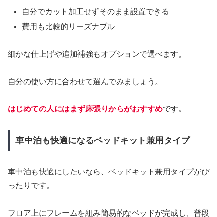
自分でカット加工せずそのまま設置できる
費用も比較的リーズナブル
細かな仕上げや追加補強もオプションで選べます。
自分の使い方に合わせて選んでみましょう。
はじめての人にはまず床張りからがおすすめ
です。
車中泊も快適になるベッドキット兼用タイプ
車中泊も快適にしたいなら、ベッドキット兼用タイプがぴ
ったりです。
フロア上にフレームを組み簡易的なベッドが完成し、普段