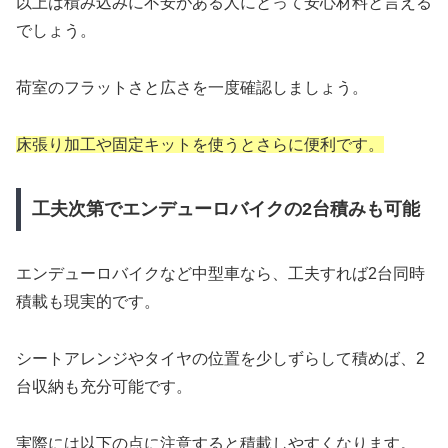
以上は積み込みに不安がある人にとって安心材料と言える
でしょう。
荷室のフラットさと広さを一度確認しましょう。
床張り加工や固定キットを使うとさらに便利です。
工夫次第でエンデューロバイクの2台積みも可能
エンデューロバイクなど中型車なら、工夫すれば2台同時
積載も現実的です。
シートアレンジやタイヤの位置を少しずらして積めば、2
台収納も充分可能です。
実際には以下の点に注意すると積載しやすくなります。