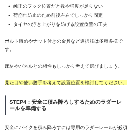
純正のフック位置だと数や強度が足りない
荷崩れ防止のため前後左右でしっかり固定
タイヤの浮き上がりを防げる設置位置の工夫
ボルト留めやナット付きの金具など選択肢は多種多様で
す。
床材やパネルとの相性もしっかり考えて選びましょう。
見た目や使い勝手を考えて設置位置を検討してください。
STEP4：安全に積み降ろしするためのラダーレ
ールを準備する
安全にバイクを積み降ろすには専用のラダーレールが必須