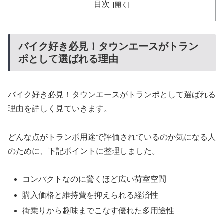
目次
バイク好き必見！タウンエースがトラン
ポとして選ばれる理由
バイク好き必見！タウンエースがトランポとして選ばれる
理由を詳しく見ていきます。
どんな点がトランポ用途で評価されているのか気になる人
のために、下記ポイントに整理しました。
コンパクトなのに驚くほど広い荷室空間
購入価格と維持費を抑えられる経済性
街乗りから趣味までこなす優れた多用途性