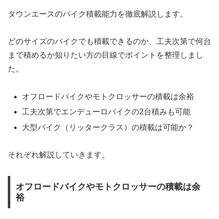
タウンエースのバイク積載能力を徹底解説します。
どのサイズのバイクでも積載できるのか、工夫次第で何台
まで積めるか知りたい方の目線でポイントを整理しまし
た。
オフロードバイクやモトクロッサーの積載は余裕
工夫次第でエンデューロバイクの2台積みも可能
大型バイク（リッタークラス）の積載は可能か？
それぞれ解説していきます。
オフロードバイクやモトクロッサーの積載は余
裕