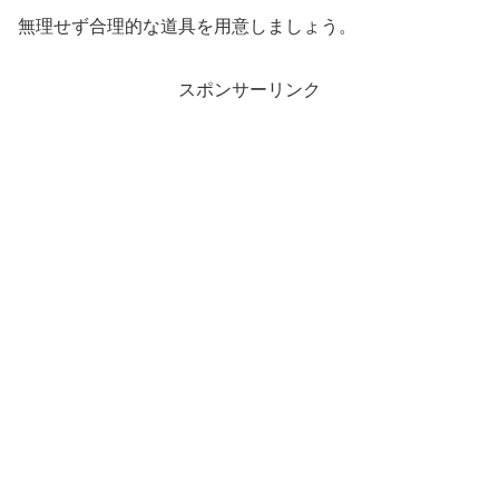
無理せず合理的な道具を用意しましょう。
スポンサーリンク