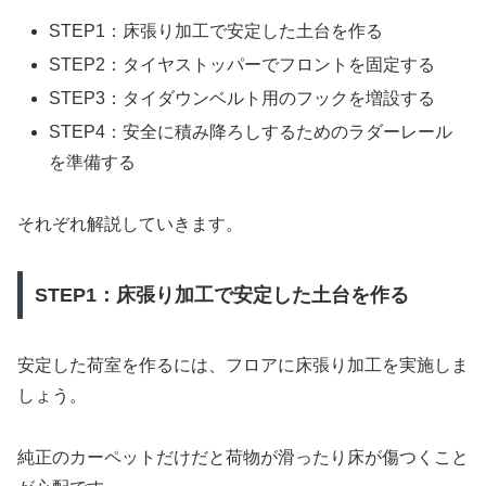
STEP1：床張り加工で安定した土台を作る
STEP2：タイヤストッパーでフロントを固定する
STEP3：タイダウンベルト用のフックを増設する
STEP4：安全に積み降ろしするためのラダーレール
を準備する
それぞれ解説していきます。
STEP1：床張り加工で安定した土台を作る
安定した荷室を作るには、フロアに床張り加工を実施しま
しょう。
純正のカーペットだけだと荷物が滑ったり床が傷つくこと