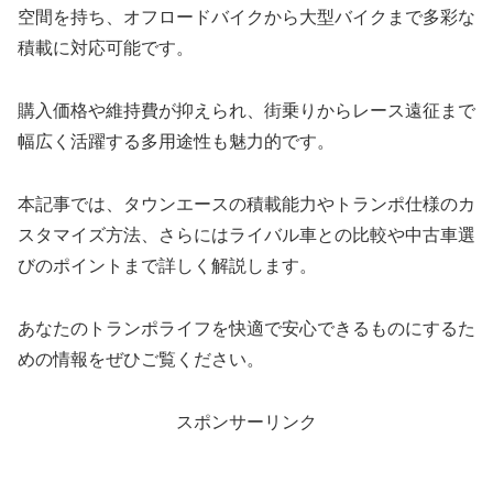
空間を持ち、オフロードバイクから大型バイクまで多彩な
積載に対応可能です。
購入価格や維持費が抑えられ、街乗りからレース遠征まで
幅広く活躍する多用途性も魅力的です。
本記事では、タウンエースの積載能力やトランポ仕様のカ
スタマイズ方法、さらにはライバル車との比較や中古車選
びのポイントまで詳しく解説します。
あなたのトランポライフを快適で安心できるものにするた
めの情報をぜひご覧ください。
スポンサーリンク