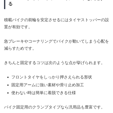
る
積載バイクの前輪を安定させるにはタイヤストッパーの設
置が有効です。
急ブレーキやコーナリングでバイクが動いてしまう心配を
減らすためです。
きちんと固定するコツは次のような点が挙げられます。
フロントタイヤをしっかり押さえられる形状
固定用アームに強い素材や滑り止め加工
使わない時は簡単に着脱できる仕様
バイク固定用のクランプタイプなら汎用品も豊富です。