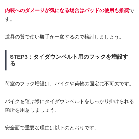
内装へのダメージが気になる場合はパッドの使用も推奨
で
す。
道具の質で使い勝手が一変するので検討しましょう。
STEP3：タイダウンベルト用のフックを増設す
る
荷室のフック増設は、バイクや荷物の固定に不可欠です。
バイクを運ぶ際にタイダウンベルトをしっかり掛けられる
箇所を用意しましょう。
安全面で重要な理由は以下のとおりです。