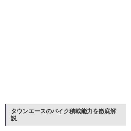
タウンエースのバイク積載能力を徹底解
説