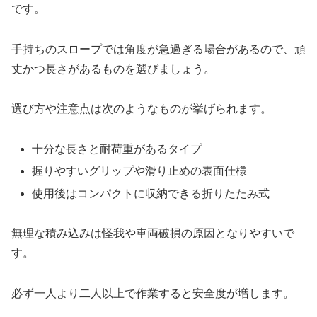
です。
手持ちのスロープでは角度が急過ぎる場合があるので、頑
丈かつ長さがあるものを選びましょう。
選び方や注意点は次のようなものが挙げられます。
十分な長さと耐荷重があるタイプ
握りやすいグリップや滑り止めの表面仕様
使用後はコンパクトに収納できる折りたたみ式
無理な積み込みは怪我や車両破損の原因となりやすいで
す。
必ず一人より二人以上で作業すると安全度が増します。