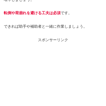
転倒や荷崩れを避ける工夫は必須
です。
できれば助手や補助者と一緒に作業しましょう。
スポンサーリンク