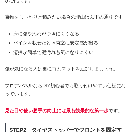
が心配です。
荷物をしっかりと積みたい場合の理由は以下の通りです。
床に傷や汚れがつきにくくなる
バイクを載せたとき荷室に安定感が出る
清掃が簡単で泥汚れも気になりにくい
傷が気になる人は更にゴムマットを追加しましょう。
フロアパネルならDIY初心者でも取り付けやすい仕様にな
っています。
見た目や使い勝手の向上には最も効果的な第一歩
です。
STEP2：タイヤストッパーでフロントを固定す