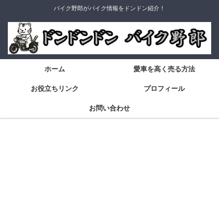
バイク野郎がバイク情報をドンドン紹介！
ホーム
愛車を高く売る方法
お役立ちリンク
プロフィール
お問い合わせ