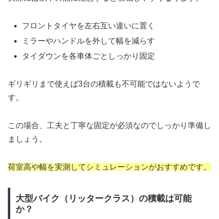
フロントタイヤを左右互い違いに置く
ミラーやハンドルを外して幅を減らす
タイダウンを各車体ごとしっかり固定
ギリギリまで使えば3台の積載も不可能ではないようで
す。
この場合、工夫と丁寧な固定が必須なのでしっかり準備し
ましょう。
荷室高や幅を実測してシミュレーションがおすすめです。
大型バイク（リッタークラス）の積載は可能
か？