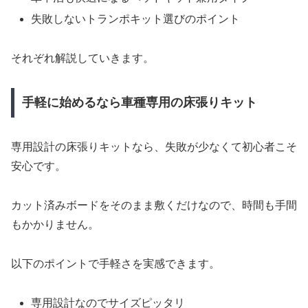
失敗しないトランポキット選びのポイント
それぞれ解説していきます。
手軽に始めるなら車種専用の床張りキット
専用設計の床張りキットなら、失敗が少なくて初心者こそ
安心です。
カット済みボードをそのまま敷くだけなので、時間も手間
もかかりません。
以下のポイントで手軽さを実感できます。
専用設計なのでサイズピッタリ