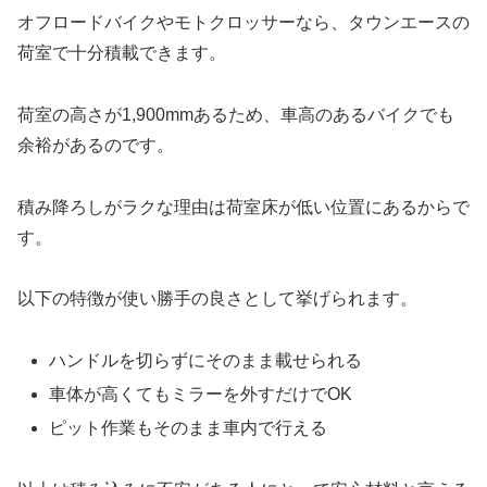
オフロードバイクやモトクロッサーなら、タウンエースの
荷室で十分積載できます。
荷室の高さが1,900mmあるため、車高のあるバイクでも
余裕があるのです。
積み降ろしがラクな理由は荷室床が低い位置にあるからで
す。
以下の特徴が使い勝手の良さとして挙げられます。
ハンドルを切らずにそのまま載せられる
車体が高くてもミラーを外すだけでOK
ピット作業もそのまま車内で行える