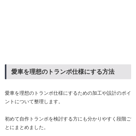
愛車を理想のトランポ仕様にする方法
愛車を理想のトランポ仕様にするための加工や設計のポイ
ントについて整理します。
初めて自作トランポを検討する方にも分かりやすく段階ご
とにまとめました。