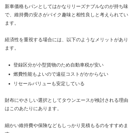
新車価格もバンとしてはかなりリーズナブルなのが持ち味
で、維持費の安さがバイク趣味と相性良しと考えられてい
ます。
経済性を重視する場合には、以下のようなメリットがあり
ます。
登録区分が小型貨物のため自動車税が安い
燃費性能もよいので遠征コストがかからない
リセールバリューも安定している
財布にやさしい選択としてタウンエースが検討される理由
はこのあたりにあります。
細かい維持費や保険などもしっかり見積もるのをすすめま