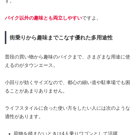
す。
バイク以外の趣味とも両立しやすい
ですよ。
街乗りから趣味までこなす優れた多用途性
普段の買い物から趣味のバイクまで、さまざまな用途に使
えるのがタウンエース。
小回りが効くサイズなので、都心の細い道や駐車場でも困
ることがあまりありません。
ライフスタイルに合った使い方をしたい人には次のような
適性があります。
荷物を積まないときは4人乗りワゴンとして活躍