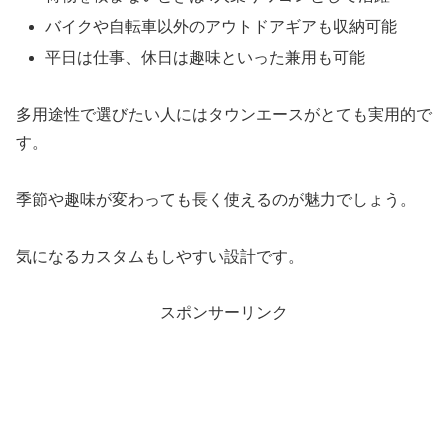
バイクや自転車以外のアウトドアギアも収納可能
平日は仕事、休日は趣味といった兼用も可能
多用途性で選びたい人にはタウンエースがとても実用的で
す。
季節や趣味が変わっても長く使えるのが魅力でしょう。
気になるカスタムもしやすい設計です。
スポンサーリンク