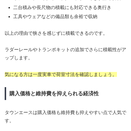
二台積みや長尺物の積載にも対応できる奥行き
工具やウェアなどの備品類も余裕で収納
以上の理由で狭さを感じずに積載できるのです。
ラダーレールやトランポキットの追加でさらに積載性がア
ップします。
気になる方は一度実車で荷室寸法を確認しましょう。
購入価格と維持費を抑えられる経済性
タウンエースは購入価格も維持費も抑えやすい点で人気で
す。