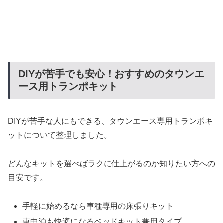
DIYが苦手でも安心！おすすめのタウンエ
ース用トランポキット
DIYが苦手な人にもできる、タウンエース専用トランポキ
ットについて整理しました。
どんなキットを選べばラクに仕上がるのか知りたい方への
目安です。
手軽に始めるなら車種専用の床張りキット
車中泊も快適になるベッドキット兼用タイプ