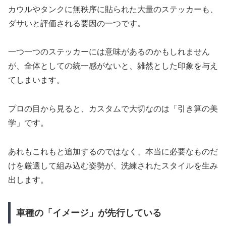
カウルやタンクに無秩序に貼られた大量のステッカーも、
ダサいと評価される要因の一つです。
一つ一つのステッカーには意味があるのかもしれません
が、全体としての統一感がないと、雑然とした印象を与え
てしまいます。
プロの目から見ると、カスタムで大切なのは「引き算の美
学」です。
あれもこれもと追加するのではなく、本当に必要なものだ
けを厳選して組み込む姿勢が、洗練されたスタイルを生み
出します。
車種の「イメージ」が先行している