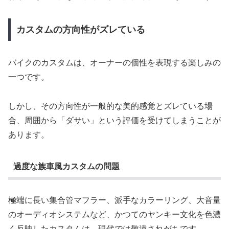
カスタムの方向性がズレている
バイクのカスタムは、オーナーの個性を表現する楽しみの
一つです。
しかし、その方向性が一般的な美的感覚とズレている場
合、周囲から「ダサい」という評価を受けてしまうことが
あります。
過度な族車風カスタムの問題
極端に長い集合管マフラー、派手なカラーリング、大音量
のオーディオシステムなど、かつてのヤンキー文化を色濃
く反映したカスタムは、現代では敬遠されがちです。