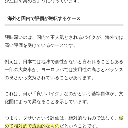
び注目を集めるようになっています。
海外と国内で評価が逆転するケース
興味深いのは、国内で不人気とされるバイクが、海外では
高い評価を受けているケースです。
例えば、日本では地味で個性がないと言われることもある
一部の大衆車が、ヨーロッパでは実用性の高さとバランス
の良さから支持されていることがあります。
これは、何が「良いバイク」なのかという基準自体が、文
化圏によって異なることを示しています。
つまり、ダサいという評価は、絶対的なものではなく、
極
めて相対的で流動的なもの
だということです。