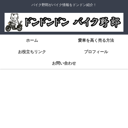
バイク野郎がバイク情報をドンドン紹介！
ホーム
愛車を高く売る方法
お役立ちリンク
プロフィール
お問い合わせ