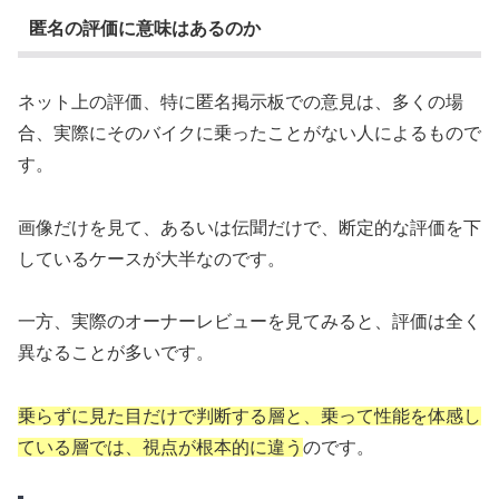
匿名の評価に意味はあるのか
ネット上の評価、特に匿名掲示板での意見は、多くの場
合、実際にそのバイクに乗ったことがない人によるもので
す。
画像だけを見て、あるいは伝聞だけで、断定的な評価を下
しているケースが大半なのです。
一方、実際のオーナーレビューを見てみると、評価は全く
異なることが多いです。
乗らずに見た目だけで判断する層と、乗って性能を体感し
ている層では、視点が根本的に違う
のです。