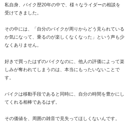
私自身、バイク歴20年の中で、様々なライダーの相談を
受けてきました。
その中には、「自分のバイクが周りからどう見られている
か気になって、乗るのが楽しくなくなった」という声も少
なくありません。
好きで買ったはずのバイクなのに、他人の評価によって楽
しみが奪われてしまうのは、本当にもったいないことで
す。
バイクは移動手段であると同時に、自分の時間を豊かにし
てくれる相棒であるはず。
その価値を、周囲の雑音で見失ってほしくないんです。