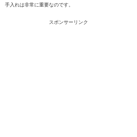
手入れは非常に重要なのです。
スポンサーリンク