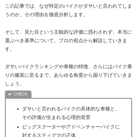
この記事では、なぜ特定のバイクがダサいと言われてしま
うのか、その理由を徹底分析します。
そして、見た目という主観的な評価に惑わされず、本当に
選ぶべき基準について、プロの視点から解説していきま
す。
ダサいバイクランキングや車種の特徴、さらにはバイク乗
りの服装に至るまで、あらゆる角度から掘り下げていきま
しょう。
ダサいと言われるバイクの具体的な車種と、
その評価が生まれる心理的背景
ビッグスクーターやアドベンチャーバイクに
対するスティグマの正体