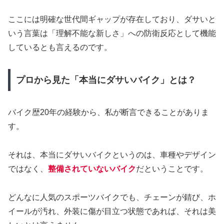
ここには明確な世代間ギャップが存在しており、ダサいと
いう言葉は「理解不能な新しさ」への防衛反応として機能
しているとも言えるのです。
プロから見た「本当にダサいバイク」とは？
バイク歴20年の経験から、私が断言できることがありま
す。
それは、本当にダサいバイクというのは、車種やデザイン
ではなく、
整備されていないバイク
だということです。
どんなに人気のスポーツバイクでも、チェーンが錆び、ホ
イールが汚れ、外装に傷が目立つ状態であれば、それは美