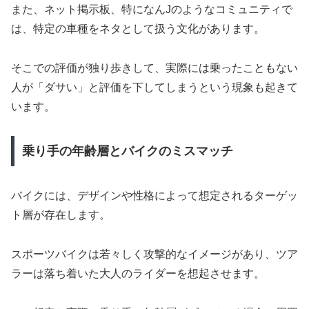
また、ネット掲示板、特になんJのようなコミュニティで
は、特定の車種をネタとして扱う文化があります。
そこでの評価が独り歩きして、実際には乗ったこともない
人が「ダサい」と評価を下してしまうという現象も起きて
います。
乗り手の年齢層とバイクのミスマッチ
バイクには、デザインや性格によって想定されるターゲッ
ト層が存在します。
スポーツバイクは若々しく攻撃的なイメージがあり、ツア
ラーは落ち着いた大人のライダーを想起させます。