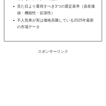
見た目より重視すべき3つの選定基準（資産価
値・機能性・拡張性）
不人気車が実は価格高騰している2025年最新
の市場データ
スポンサーリンク