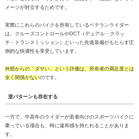
メージが対立するためです。
実際にこれらのバイクを所有しているベテランライダー
は、クルーズコントロールやDCT（デュアル・クラッ
チ・トランスミッション）といった先進装備がもたらす圧
倒的な快適性を享受しています。
外部からの「ダサい」という評価は、所有者の満足度とは
全く関係がない
のです。
逆パターンも存在する
一方で、中高年のライダーが若者向けのスポーツバイクに
乗っている場合も、時に違和感を持たれることがありま
す。