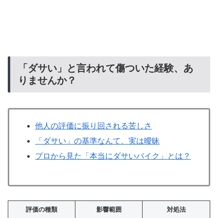
「ダサい」と言われて傷ついた経験、あ
りませんか？
他人の評価に振り回される苦しさ
「ダサい」の基準なんて、実は曖昧
プロから見た「本当にダサいバイク」とは？
評価の種類
影響範囲
対処法