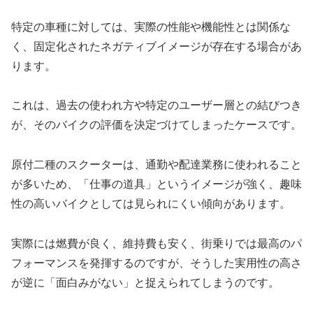
特定の車種に対しては、実際の性能や機能性とは関係な
く、固定化されたネガティブイメージが存在する場合があ
ります。
これは、過去の使われ方や特定のユーザー層との結びつき
が、そのバイクの評価を決定づけてしまったケースです。
原付二種のスクーターは、通勤や配達業務に使われること
が多いため、「仕事の道具」というイメージが強く、趣味
性の高いバイクとしては見られにくい傾向があります。
実際には燃費が良く、維持費も安く、街乗りでは最高のパ
フォーマンスを発揮するのですが、そうした実用性の高さ
が逆に「面白みがない」と捉えられてしまうのです。