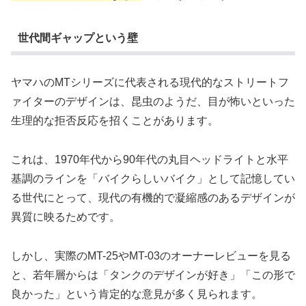
世代間ギャップという壁
ヤマハのMTシリーズに代表される現代的なストリートフ
ァイターのデザインは、昆虫のようだ、目が怖いといった
生理的な拒否反応を招くことがあります。
これは、1970年代から90年代の丸目ヘッドライトと水平
基調のラインを「バイクらしいバイク」として記憶してい
る世代にとって、現代の有機的で凝縮感のあるデザインが
異質に映るためです。
しかし、実際のMT-25やMT-03のオーナーレビューを見る
と、若年層からは「タンクのデザインが好き」「この形で
良かった」という肯定的な意見が多く見られます。