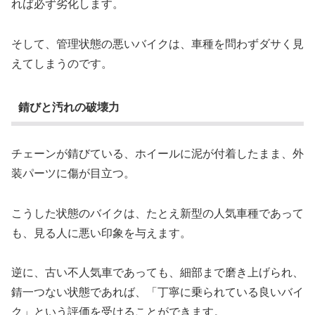
れば必ず劣化します。
そして、管理状態の悪いバイクは、車種を問わずダサく見
えてしまうのです。
錆びと汚れの破壊力
チェーンが錆びている、ホイールに泥が付着したまま、外
装パーツに傷が目立つ。
こうした状態のバイクは、たとえ新型の人気車種であって
も、見る人に悪い印象を与えます。
逆に、古い不人気車であっても、細部まで磨き上げられ、
錆一つない状態であれば、「丁寧に乗られている良いバイ
ク」という評価を受けることができます。