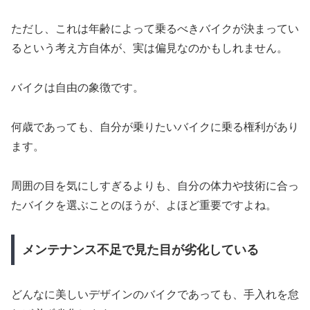
ただし、これは年齢によって乗るべきバイクが決まってい
るという考え方自体が、実は偏見なのかもしれません。
バイクは自由の象徴です。
何歳であっても、自分が乗りたいバイクに乗る権利があり
ます。
周囲の目を気にしすぎるよりも、自分の体力や技術に合っ
たバイクを選ぶことのほうが、よほど重要ですよね。
メンテナンス不足で見た目が劣化している
どんなに美しいデザインのバイクであっても、手入れを怠