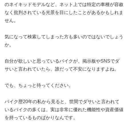
のネイキッドモデルなど、ネット上では特定の車種が容赦
なく批判されている光景を目にしたことがあるかもしれま
せん。
気になって検索してしまった方も多いのではないでしょう
か。
自分が欲しいと思っているバイクが、掲示板やSNSでダ
サいと言われていたら、誰だって不安になりますよね。
でも、ちょっと待ってください。
バイク歴20年の私から見ると、世間でダサいと言われて
いるバイクの多くは、実は非常に優れた機能性や資産価値
を持っているものばかりなんです。