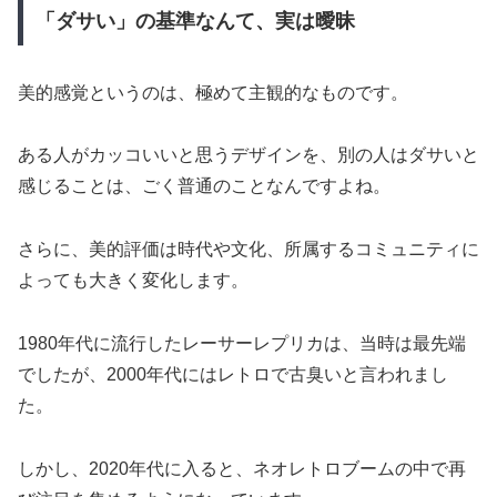
「ダサい」の基準なんて、実は曖昧
美的感覚というのは、極めて主観的なものです。
ある人がカッコいいと思うデザインを、別の人はダサいと
感じることは、ごく普通のことなんですよね。
さらに、美的評価は時代や文化、所属するコミュニティに
よっても大きく変化します。
1980年代に流行したレーサーレプリカは、当時は最先端
でしたが、2000年代にはレトロで古臭いと言われまし
た。
しかし、2020年代に入ると、ネオレトロブームの中で再