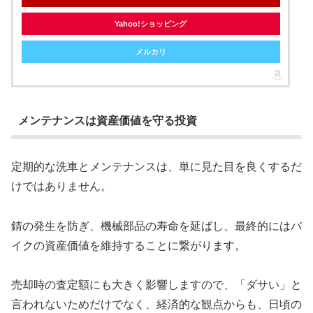
Yahoo!ショッピング
メルカリ
メンテナンスは資産価値を守る投資
定期的な洗車とメンテナンスは、単に見た目を良くするだ
けではありません。
錆の発生を防ぎ、機械部品の寿命を延ばし、最終的にはバ
イクの資産価値を維持することに繋がります。
売却時の査定額にも大きく影響しますので、「ダサい」と
言われないためだけでなく、経済的な観点からも、日頃の