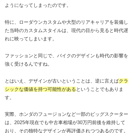
ようになってしまったのです。
特に、ローダウンカスタムや大型のリアキャリアを装備し
た当時のカスタムスタイルは、現代の目から見ると時代遅
れに映ってしまいます。
ファッションと同じで、バイクのデザインも時代の影響を
強く受けるんですね。
とはいえ、デザインが古いということは、逆に言えば
クラ
シックな価値を持つ可能性がある
ということでもありま
す。
実際、ホンダのフュージョンなど一部のビッグスクーター
は、2025年現在でも中古車相場が30万円前後を維持して
おり、その独特なデザインが再評価されつつあるのです。