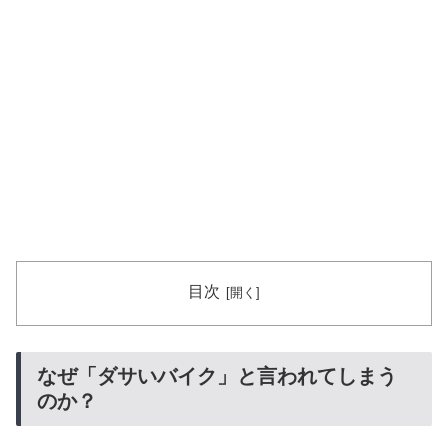
目次
なぜ「ダサいバイク」と言われてしまう
のか？