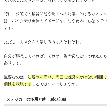
特に、公道での騒音問題や周囲への配慮に欠けるカスタム
は、バイク乗り全体のイメージを損なう要因にもなってい
ます。
ただし、カスタムの楽しみ方は人それぞれ。
自分が満足していれば、それが一番大切だという考え方も
あります。
重要なのは、
法規制を守り、周囲に迷惑をかけない範囲で
個性を表現する
ことではないでしょうか。
ステッカーの多用と統一感の欠如