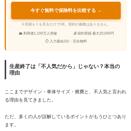
今すぐ無料で保険料を比較する →
※見積もりを見るだけでOK。契約の義務はありません。
👥 利用者1,100万人突破
💰 節約実績 最大20,000円
⏱ 入力最短3分・完全無料
生産終了は「不人気だから」じゃない？本当の
理由
ここまでデザイン・車体サイズ・燃費と、不人気と言われ
る理由を見てきました。
ただ、多くの人が誤解しているポイントがもうひとつあり
ます。