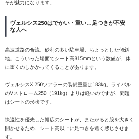
そが魅力になります。
ヴェルシス250はでかい・重い…足つきが不安
な人へ
高速道路の合流、砂利の多い駐車場、ちょっとした傾斜
地。こういった場面でシート高815mmという数値が、体
に重くのしかかってくることがあります。
ヴェルシスX 250ツアラーの装備重量は183kg。ライバル
のVストローム250（191kg）よりは軽いのですが、問題
はシートの形状です。
快適性を優先した幅広のシートが、またがると股を大きく
開かせるため、シート高以上に足つきを遠く感じさせま
す。