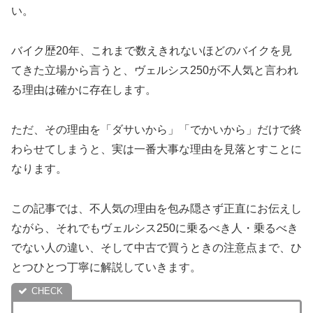
い。
バイク歴20年、これまで数えきれないほどのバイクを見
てきた立場から言うと、ヴェルシス250が不人気と言われ
る理由は確かに存在します。
ただ、その理由を「ダサいから」「でかいから」だけで終
わらせてしまうと、実は一番大事な理由を見落とすことに
なります。
この記事では、不人気の理由を包み隠さず正直にお伝えし
ながら、それでもヴェルシス250に乗るべき人・乗るべき
でない人の違い、そして中古で買うときの注意点まで、ひ
とつひとつ丁寧に解説していきます。