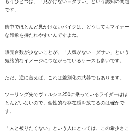
もうひとつは、「見かけない＝ダサい」という認知の問題
です。
街中でほとんど見かけないバイクは、どうしてもマイナー
な印象を持たれやすいんですよね。
販売台数が少ないことが、「人気がない＝ダサい」という
短絡的なイメージにつながっているケースも多いです。
ただ、逆に言えば、これは差別化の武器でもあります。
ツーリング先でヴェルシス250に乗っているライダーはほ
とんどいないので、個性的な存在感を放てるのは確かで
す。
「人と被りたくない」という人にとっては、この希少さこ