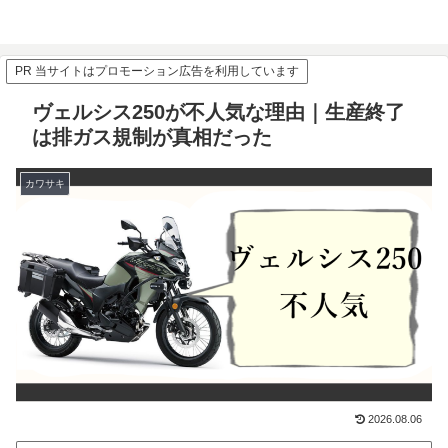
PR 当サイトはプロモーション広告を利用しています
ヴェルシス250が不人気な理由｜生産終了
は排ガス規制が真相だった
カワサキ
2026.08.06