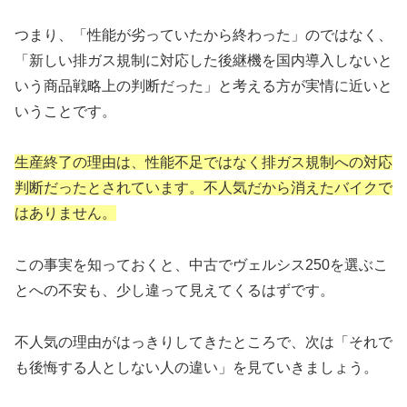
つまり、「性能が劣っていたから終わった」のではなく、
「新しい排ガス規制に対応した後継機を国内導入しないと
いう商品戦略上の判断だった」と考える方が実情に近いと
いうことです。
生産終了の理由は、性能不足ではなく排ガス規制への対応
判断だったとされています。不人気だから消えたバイクで
はありません。
この事実を知っておくと、中古でヴェルシス250を選ぶこ
とへの不安も、少し違って見えてくるはずです。
不人気の理由がはっきりしてきたところで、次は「それで
も後悔する人としない人の違い」を見ていきましょう。