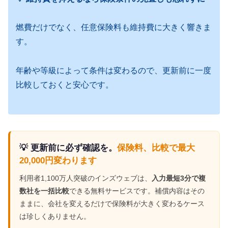
燃費だけでなく、任意保険料も維持費に大きく響きま
す。
年齢や等級によって条件は変わるので、更新前に一度
比較しておくと安心です。
💡 更新前に必ず確認を。
保険料、比較で最大
20,000円変わります
利用者1,100万人突破のインズウェブは、
入力最短3分で複
数社を一括比較
できる無料サービスです。補償内容はその
ままに、会社を変えるだけで保険料が大きく変わるケース
は珍しくありません。