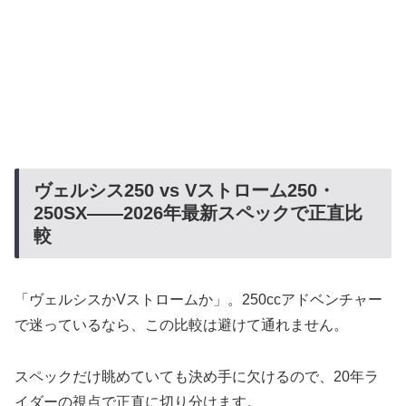
ヴェルシス250 vs Vストローム250・
250SX——2026年最新スペックで正直比
較
「ヴェルシスかVストロームか」。250ccアドベンチャー
で迷っているなら、この比較は避けて通れません。
スペックだけ眺めていても決め手に欠けるので、20年ラ
イダーの視点で正直に切り分けます。