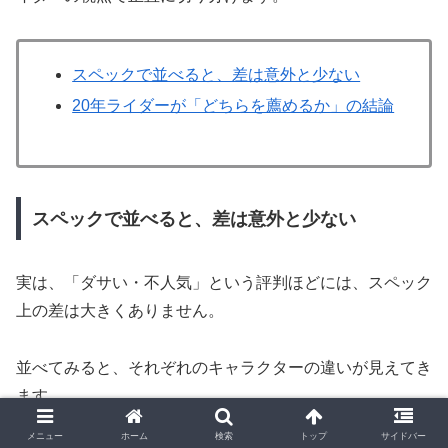
スペックで並べると、差は意外と少ない
20年ライダーが「どちらを薦めるか」の結論
スペックで並べると、差は意外と少ない
実は、「ダサい・不人気」という評判ほどには、スペック
上の差は大きくありません。
並べてみると、それぞれのキャラクターの違いが見えてき
ます。
メニュー
ホーム
検索
トップ
サイドバー