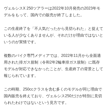
ヴェルシスX 250ツアラーは2022年10月発売の2023年モ
デルをもって、国内での販売が終了しました。
この生産終了を「不人気だったから見切られた」と捉えて
いる人が少なくありませんが、それだけが理由ではないと
いうのが実情です。
複数のバイク専門メディアでは、2022年11月から全面適
用された排ガス規制（令和2年2輪車排ガス規制）に既存
モデルが対応できなかったことが、生産終了の背景として
報じられています。
この時期、250ccクラスを含む多くのモデルが同じ理由で
国内販売を終えており、ヴェルシス250だけが特別に見切
られたわけではないという見方です。