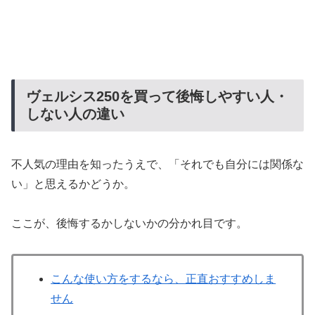
ヴェルシス250を買って後悔しやすい人・
しない人の違い
不人気の理由を知ったうえで、「それでも自分には関係な
い」と思えるかどうか。
ここが、後悔するかしないかの分かれ目です。
こんな使い方をするなら、正直おすすめしま
せん