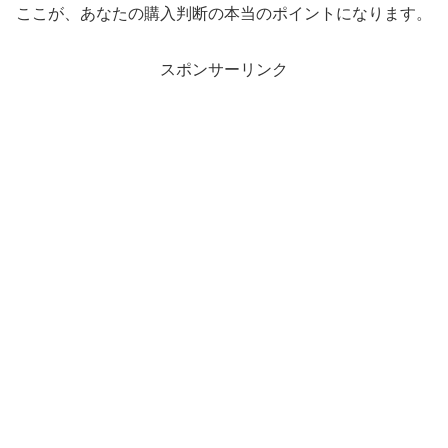
ここが、あなたの購入判断の本当のポイントになります。
スポンサーリンク