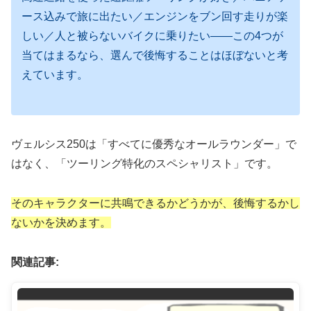
ース込みで旅に出たい／エンジンをブン回す走りが楽
しい／人と被らないバイクに乗りたい——この4つが
当てはまるなら、選んで後悔することはほぼないと考
えています。
ヴェルシス250は「すべてに優秀なオールラウンダー」で
はなく、「ツーリング特化のスペシャリスト」です。
そのキャラクターに共鳴できるかどうかが、後悔するかし
ないかを決めます。
関連記事: