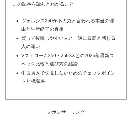
この記事を読むとわかること
ヴェルシス250が不人気と言われる本当の理
由と生産終了の真相
買って後悔しやすい人と、逆に最高と感じる
人の違い
Vストローム250・250SXとの2026年最新ス
ペック比較と選び方の結論
中古購入で失敗しないためのチェックポイン
トと相場感
スポンサーリンク