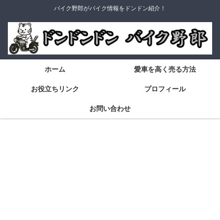
バイク野郎がバイク情報をドンドン紹介！
ホーム
愛車を高く売る方法
お役立ちリンク
プロフィール
お問い合わせ