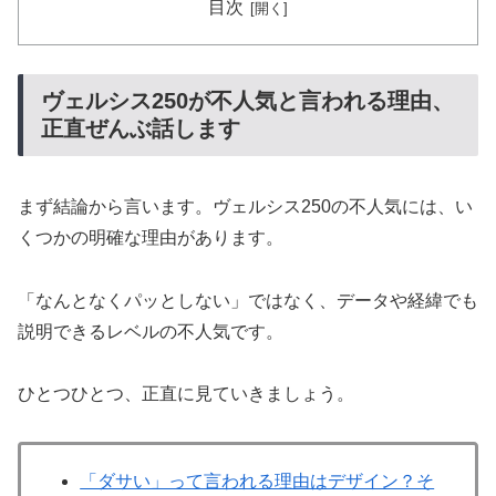
目次
ヴェルシス250が不人気と言われる理由、
正直ぜんぶ話します
まず結論から言います。ヴェルシス250の不人気には、い
くつかの明確な理由があります。
「なんとなくパッとしない」ではなく、データや経緯でも
説明できるレベルの不人気です。
ひとつひとつ、正直に見ていきましょう。
「ダサい」って言われる理由はデザイン？そ