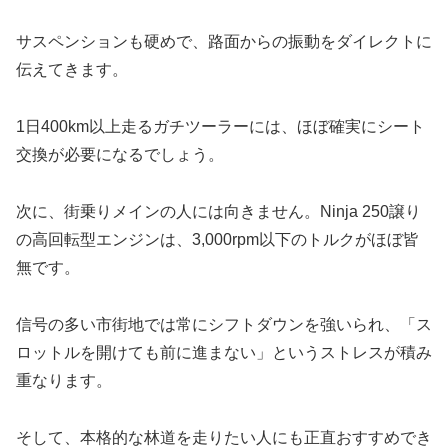
サスペンションも硬めで、路面からの振動をダイレクトに
伝えてきます。
1日400km以上走るガチツーラーには、ほぼ確実にシート
交換が必要になるでしょう。
次に、街乗りメインの人には向きません。Ninja 250譲り
の高回転型エンジンは、3,000rpm以下のトルクがほぼ皆
無です。
信号の多い市街地では常にシフトダウンを強いられ、「ス
ロットルを開けても前に進まない」というストレスが積み
重なります。
そして、本格的な林道を走りたい人にも正直おすすめでき