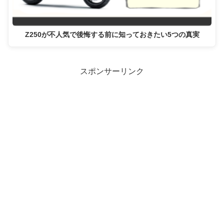
Z250が不人気で後悔する前に知っておきたい5つの真実
スポンサーリンク