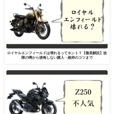
ロイヤルエンフィールドは壊れるってホント？【徹底解説】故
障の噂から後悔しない購入・維持のコツまで