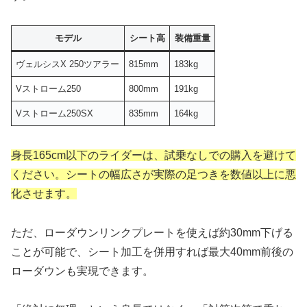
モデル
シート高
装備重量
ヴェルシスX 250ツアラー
815mm
183kg
Vストローム250
800mm
191kg
Vストローム250SX
835mm
164kg
身長165cm以下のライダーは、試乗なしでの購入を避けて
ください。シートの幅広さが実際の足つきを数値以上に悪
化させます。
ただ、ローダウンリンクプレートを使えば約30mm下げる
ことが可能で、シート加工を併用すれば最大40mm前後の
ローダウンも実現できます。