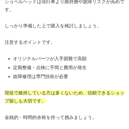
ショベルヘッドは現行車より維持費や故障リスクが高めで
す。
しっかり準備した上で購入を検討しましょう。
注意するポイントです。
オリジナルパーツが入手困難で高額
定期整備・点検に手間と費用が発生
故障修理は専門技術が必要
現役で維持している方は多くないため、信頼できるショッ
プ探しも大切です。
金銭的・時間的余裕を持って挑みましょう。