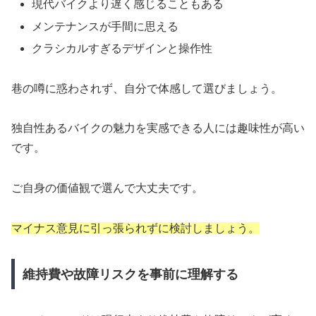
現代バイクより遅く感じることもある
メンテナンスが手間に思える
クラシカルすぎるデザインと操作性
巷の噂に惑わされず、自分で体感して選びましょう。
独自性あるバイクの魅力を実感できる人には趣味性が高い
です。
ご自身の価値観で選んで大丈夫です。
マイナス意見に引っ張られずに検討しましょう。
維持費や故障リスクを事前に理解する