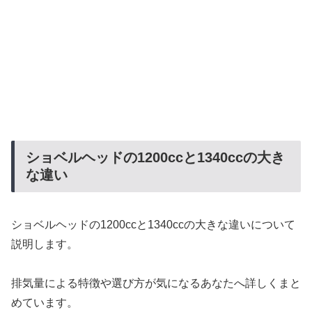
ショベルヘッドの1200ccと1340ccの大き
な違い
ショベルヘッドの1200ccと1340ccの大きな違いについて
説明します。
排気量による特徴や選び方が気になるあなたへ詳しくまと
めています。