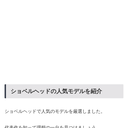
ショベルヘッドの人気モデルを紹介
ショベルヘッドで人気のモデルを厳選しました。
代表作を知って理想の一台を見つけましょう。