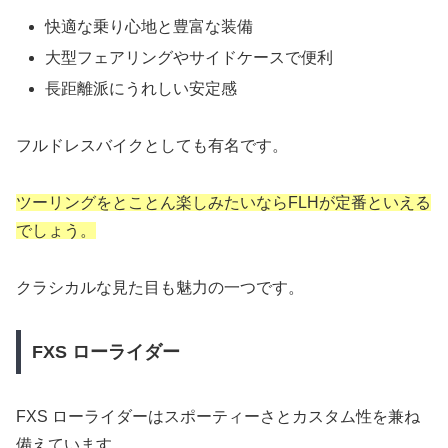
快適な乗り心地と豊富な装備
大型フェアリングやサイドケースで便利
長距離派にうれしい安定感
フルドレスバイクとしても有名です。
ツーリングをとことん楽しみたいならFLHが定番といえる
でしょう。
クラシカルな見た目も魅力の一つです。
FXS ローライダー
FXS ローライダーはスポーティーさとカスタム性を兼ね
備えています。