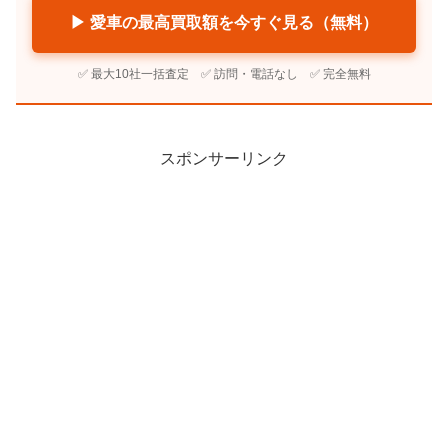
▶ 愛車の最高買取額を今すぐ見る（無料）
✅ 最大10社一括査定 ✅ 訪問・電話なし ✅ 完全無料
スポンサーリンク