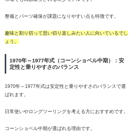
整備とパーツ確保が課題になりやすい点も特徴です。
趣味と割り切って思い切り楽しみたい人に向いているでし
ょう。
1970年～1977年式（コーンショベル中期）：安
定性と乗りやすさのバランス
1970年～1977年式は安定性と乗りやすさのバランスで選
ばれます。
日常使いやロングツーリングを考える方におすすめです。
コーンショベル中期が選ばれる理由です。