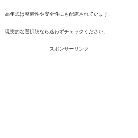
高年式は整備性や安全性にも配慮されています。
現実的な選択肢なら迷わずチェックください。
スポンサーリンク