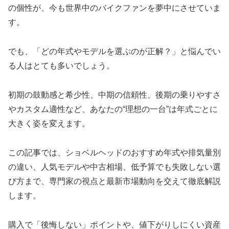
の個性が、今も世界中のバイクファンを夢中にさせていま
す。
でも、「どの年式やモデルを選ぶのが正解？」と悩んでい
る人はとても多いでしょう。
初期の鼓動感と希少性、中期の信頼性、後期の乗りやすさ
やカスタム適性など、あなたの“理想の一台”は年式ごとに
大きく姿を変えます。
この記事では、ショベルヘッドのおすすめ年式や排気量別
の違い、人気モデルや中古相場、低予算でも失敗しない選
び方まで、専門家の視点と最新市場動向を交えて徹底解説
します。
購入で「後悔しない」ポイントや、値下がりしにくい資産