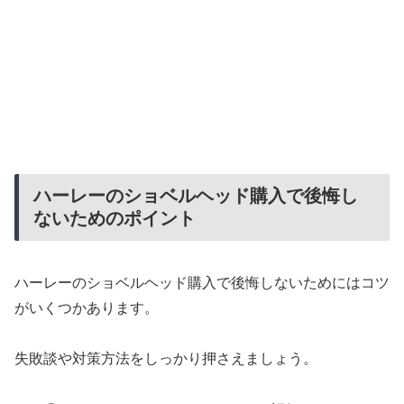
ハーレーのショベルヘッド購入で後悔し
ないためのポイント
ハーレーのショベルヘッド購入で後悔しないためにはコツ
がいくつかあります。
失敗談や対策方法をしっかり押さえましょう。