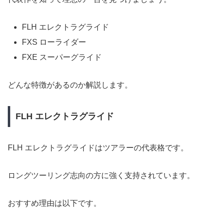
FLH エレクトラグライド
FXS ローライダー
FXE スーパーグライド
どんな特徴があるのか解説します。
FLH エレクトラグライド
FLH エレクトラグライドはツアラーの代表格です。
ロングツーリング志向の方に強く支持されています。
おすすめ理由は以下です。