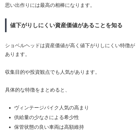
思い出作りには最高の相棒になります。
値下がりしにくい資産価値があることを知る
ショベルヘッドは資産価値が高く値下がりしにくい特徴が
あります。
収集目的や投資観点でも人気があります。
具体的な特徴をまとめると、
ヴィンテージバイク人気の高まり
供給量の少なさによる希少性
保管状態の良い車両は高額維持