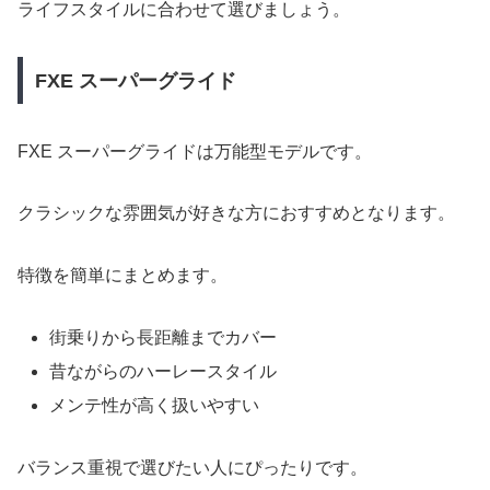
ライフスタイルに合わせて選びましょう。
FXE スーパーグライド
FXE スーパーグライドは万能型モデルです。
クラシックな雰囲気が好きな方におすすめとなります。
特徴を簡単にまとめます。
街乗りから長距離までカバー
昔ながらのハーレースタイル
メンテ性が高く扱いやすい
バランス重視で選びたい人にぴったりです。