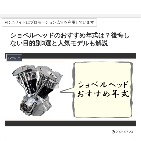
PR 当サイトはプロモーション広告を利用しています
ショベルヘッドのおすすめ年式は？後悔し
ない目的別3選と人気モデルも解説
ハーレー
2025.07.23