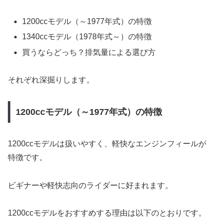
1200ccモデル（～1977年式）の特徴
1340ccモデル（1978年式～）の特徴
買うならどっち？排気量による選び方
それぞれ深掘りします。
1200ccモデル（～1977年式）の特徴
1200ccモデルは扱いやすく、軽快なエンジンフィールが
特徴です。
ビギナーや軽快志向のライダーに好まれます。
1200ccモデルをおすすめする理由は以下のとおりです。