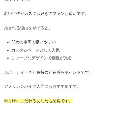
若い世代やカスタム好きのファンが多いです。
推される理由を挙げると、
低めの車高で扱いやすい
カスタムベースとして人気
シャープなデザインで個性が光る
スポーティーさと独特の存在感もポイントです。
アメリカンバイク入門にもおすすめです。
乗り味にこだわるあなたも納得です。