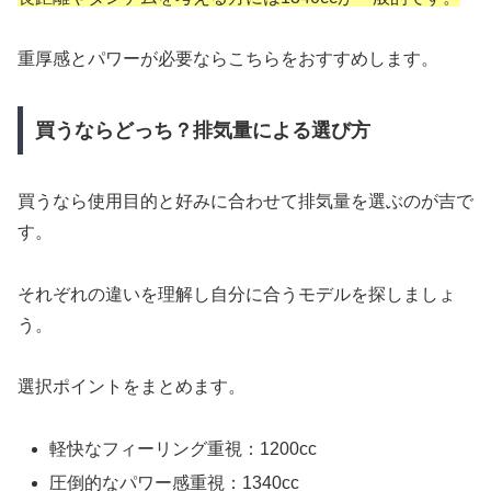
重厚感とパワーが必要ならこちらをおすすめします。
買うならどっち？排気量による選び方
買うなら使用目的と好みに合わせて排気量を選ぶのが吉で
す。
それぞれの違いを理解し自分に合うモデルを探しましょ
う。
選択ポイントをまとめます。
軽快なフィーリング重視：1200cc
圧倒的なパワー感重視：1340cc