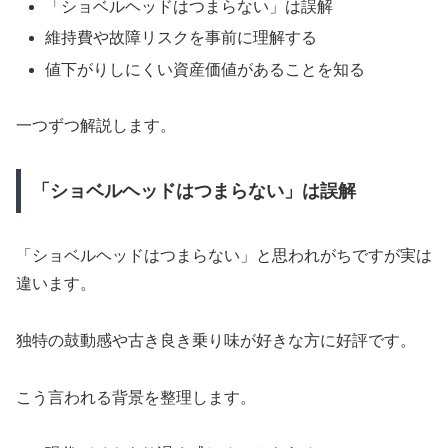
「ショベルヘッドはつまらない」は誤解
維持費や故障リスクを事前に理解する
値下がりしにくい資産価値があることを知る
一つずつ解説します。
「ショベルヘッドはつまらない」は誤解
「ショベルヘッドはつまらない」と思われがちですが実は
違います。
独特の鼓動感や古き良き乗り味が好きな方に好評です。
こう言われる背景を整理します。