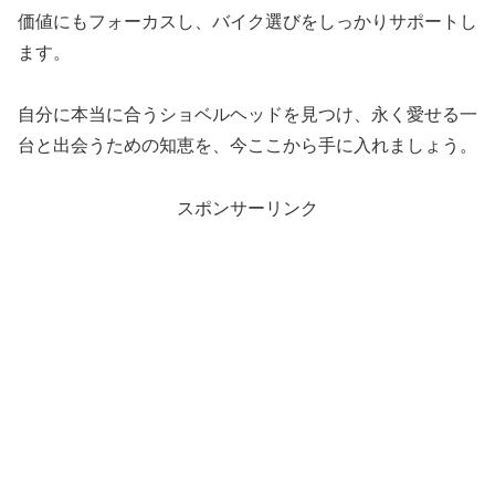
価値にもフォーカスし、バイク選びをしっかりサポートし
ます。
自分に本当に合うショベルヘッドを見つけ、永く愛せる一
台と出会うための知恵を、今ここから手に入れましょう。
スポンサーリンク