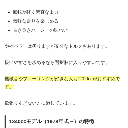
回転が軽く素直な出力
気軽な走りを楽しめる
古き良きハーレーの味わい
ややパワーは劣りますが充分なトルクもあります。
扱いやすさを求めるなら選択肢に入りやすいです。
機械音やフィーリングが好きな人も1200ccがおすすめで
す。
欲張りすぎない方に適しています。
1340ccモデル（1978年式～）の特徴