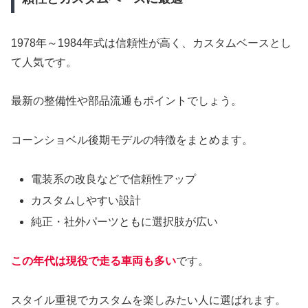
1978年～1984年式は信頼性が高く、カスタムベースとし
て人気です。
最新の整備性や部品流通もポイントでしょう。
コーンショベル後期モデルの特徴をまとめます。
電装系の改良などで信頼性アップ
カスタムしやすい設計
純正・社外パーツともに選択肢が広い
この年代は現役で走る車両も多い
です。
スタイル重視でカスタムを楽しみたい人に選ばれます。