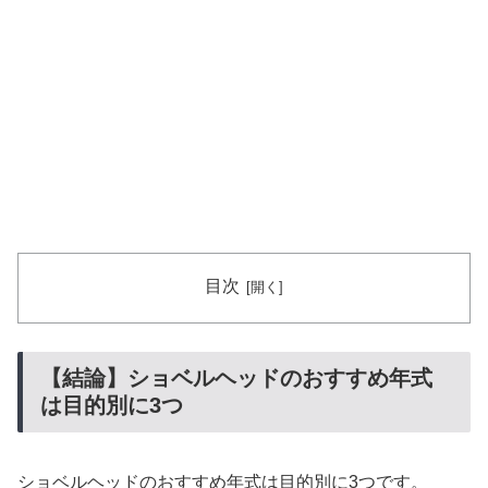
目次
【結論】ショベルヘッドのおすすめ年式
は目的別に3つ
ショベルヘッドのおすすめ年式は目的別に3つです。