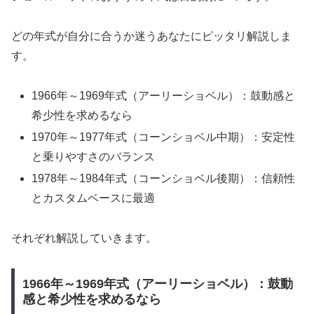
どの年式が自分に合うか迷うあなたにピッタリ解説しま
す。
1966年～1969年式（アーリーショベル）：鼓動感と
希少性を求めるなら
1970年～1977年式（コーンショベル中期）：安定性
と乗りやすさのバランス
1978年～1984年式（コーンショベル後期）：信頼性
とカスタムベースに最適
それぞれ解説していきます。
1966年～1969年式（アーリーショベル）：鼓動
感と希少性を求めるなら