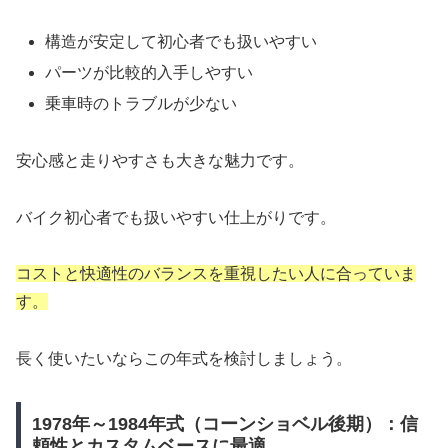
構造が安定して初心者でも扱いやすい
パーツが比較的入手しやすい
乗車時のトラブルが少ない
安心感と走りやすさも大きな魅力です。
バイク初心者でも扱いやすい仕上がりです。
コストと快適性のバランスを重視したい人に合っていま
す。
長く使いたいならこの年式を検討しましょう。
1978年～1984年式（コーンショベル後期）：信
頼性とカスタムベースに最適