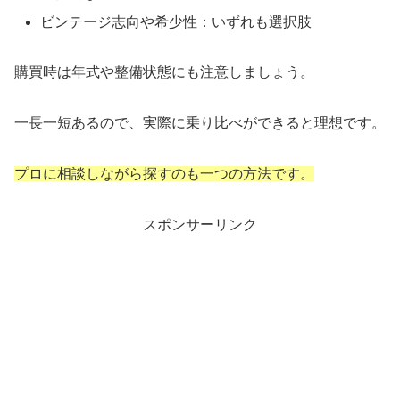
ビンテージ志向や希少性：いずれも選択肢
購買時は年式や整備状態にも注意しましょう。
一長一短あるので、実際に乗り比べができると理想です。
プロに相談しながら探すのも一つの方法です。
スポンサーリンク