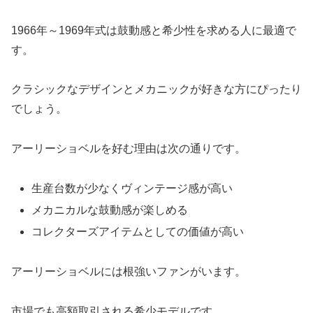
1966年～1969年式は鼓動感と希少性を求める人に最適で
す。
クラシックなデザインとメカニックが好きな方にぴったり
でしょう。
アーリーショベルを好む理由は次の通りです。
生産台数が少なくヴィンテージ感が高い
メカニカルな鼓動感が楽しめる
コレクターズアイテムとしての価値が高い
アーリーショベルには根強いファンがいます。
市場でも高額取引される希少モデルです。