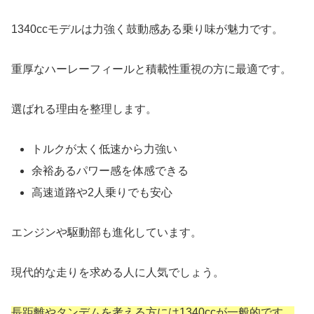
1340ccモデルは力強く鼓動感ある乗り味が魅力です。
重厚なハーレーフィールと積載性重視の方に最適です。
選ばれる理由を整理します。
トルクが太く低速から力強い
余裕あるパワー感を体感できる
高速道路や2人乗りでも安心
エンジンや駆動部も進化しています。
現代的な走りを求める人に人気でしょう。
長距離やタンデムを考える方には1340ccが一般的です。