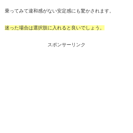
乗ってみて違和感がない安定感にも驚かされます。
迷った場合は選択肢に入れると良いでしょう。
スポンサーリンク