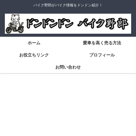
バイク野郎がバイク情報をドンドン紹介！
ホーム
愛車を高く売る方法
お役立ちリンク
プロフィール
お問い合わせ